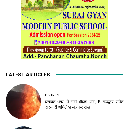
LATEST ARTICLES
DISTRICT
पंचायत भवन में लगी भीषण आग, 8 कंप्यूटर समेत
सरकारी अभिलेख जलकर राख