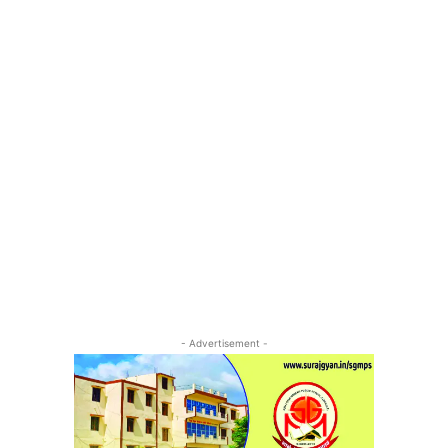
- Advertisement -