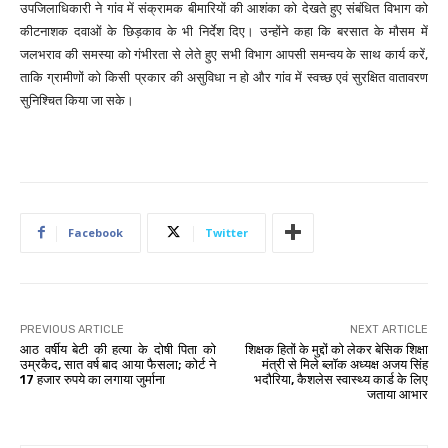
उपजिलाधिकारी ने गांव में संक्रामक बीमारियों की आशंका को देखते हुए संबंधित विभाग को
कीटनाशक दवाओं के छिड़काव के भी निर्देश दिए। उन्होंने कहा कि बरसात के मौसम में
जलभराव की समस्या को गंभीरता से लेते हुए सभी विभाग आपसी समन्वय के साथ कार्य करें,
ताकि ग्रामीणों को किसी प्रकार की असुविधा न हो और गांव में स्वच्छ एवं सुरक्षित वातावरण
सुनिश्चित किया जा सके।
Facebook
Twitter
PREVIOUS ARTICLE
NEXT ARTICLE
आठ वर्षीय बेटी की हत्या के दोषी पिता को
शिक्षक हितों के मुद्दों को लेकर बेसिक शिक्षा
उम्रकैद, सात वर्ष बाद आया फैसला; कोर्ट ने
मंत्री से मिले ब्लॉक अध्यक्ष अजय सिंह
17 हजार रुपये का लगाया जुर्माना
भदौरिया, कैशलेस स्वास्थ्य कार्ड के लिए
जताया आभार