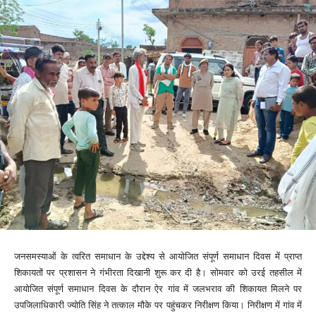
जनसमस्याओं के त्वरित समाधान के उद्देश्य से आयोजित संपूर्ण समाधान दिवस में प्राप्त
शिकायतों पर प्रशासन ने गंभीरता दिखानी शुरू कर दी है। सोमवार को उरई तहसील में
आयोजित संपूर्ण समाधान दिवस के दौरान ऐर गांव में जलभराव की शिकायत मिलने पर
उपजिलाधिकारी ज्योति सिंह ने तत्काल मौके पर पहुंचकर निरीक्षण किया। निरीक्षण में गांव में