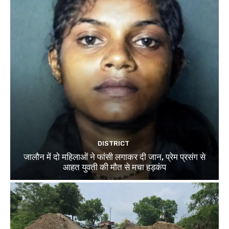
DISTRICT
जालौन में दो महिलाओं ने फांसी लगाकर दी जान, प्रेम प्रसंग से
आहत युवती की मौत से मचा हड़कंप