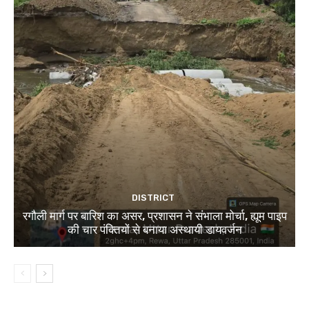
DISTRICT
रगौली मार्ग पर बारिश का असर, प्रशासन ने संभाला मोर्चा, ह्यूम पाइप
की चार पंक्तियों से बनाया अस्थायी डायवर्जन