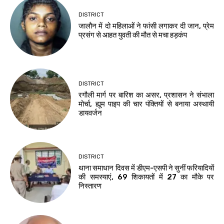
DISTRICT
जालौन में दो महिलाओं ने फांसी लगाकर दी जान, प्रेम
प्रसंग से आहत युवती की मौत से मचा हड़कंप
DISTRICT
रगौली मार्ग पर बारिश का असर, प्रशासन ने संभाला
मोर्चा, ह्यूम पाइप की चार पंक्तियों से बनाया अस्थायी
डायवर्जन
DISTRICT
थाना समाधान दिवस में डीएम-एसपी ने सुनीं फरियादियों
की समस्याएं, 69 शिकायतों में 27 का मौके पर
निस्तारण