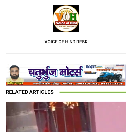
VOICE OF HIND DESK
RELATED ARTICLES