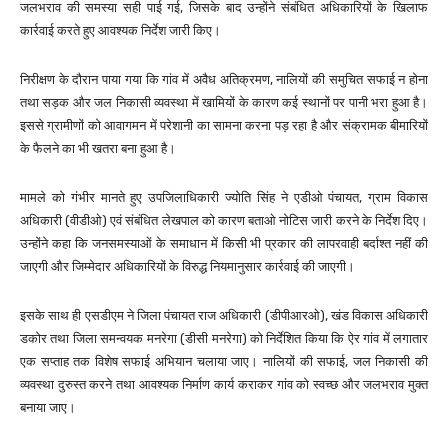
जलभराव की समस्या सही पाई गई, जिसके बाद उन्होंने संबंधित अधिकारियों के खिलाफ
कार्रवाई करते हुए आवश्यक निर्देश जारी किए।
निरीक्षण के दौरान पाया गया कि गांव में अवैध अतिक्रमण, नालियों की समुचित सफाई न होना
तथा सड़क और जल निकासी व्यवस्था में खामियों के कारण कई स्थानों पर पानी भरा हुआ है।
इससे ग्रामीणों को आवागमन में परेशानी का सामना करना पड़ रहा है और संक्रामक बीमारियों
के फैलने का भी खतरा बना हुआ है।
मामले को गंभीर मानते हुए उपजिलाधिकारी ज्योति सिंह ने एडीओ पंचायत, ग्राम विकास
अधिकारी (वीडीओ) एवं संबंधित लेखपाल को कारण बताओ नोटिस जारी करने के निर्देश दिए।
उन्होंने कहा कि जनसमस्याओं के समाधान में किसी भी प्रकार की लापरवाही बर्दाश्त नहीं की
जाएगी और जिम्मेदार अधिकारियों के विरुद्ध नियमानुसार कार्रवाई की जाएगी।
इसके साथ ही एसडीएम ने जिला पंचायत राज अधिकारी (डीपीआरओ), खंड विकास अधिकारी
डकोर तथा जिला समन्वयक मनरेगा (डीसी मनरेगा) को निर्देशित किया कि ऐर गांव में लगातार
एक सप्ताह तक विशेष सफाई अभियान चलाया जाए। नालियों की सफाई, जल निकासी की
व्यवस्था दुरुस्त करने तथा आवश्यक निर्माण कार्य कराकर गांव को स्वच्छ और जलभराव मुक्त
बनाया जाए।