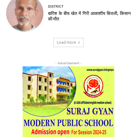
DISTRICT
बारिश के बीच खेत में गिरी आकाशीय बिजली, किसान
की मौत
Load more
- Advertisement -