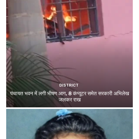
DISTRICT
पंचायत भवन में लगी भीषण आग, 8 कंप्यूटर समेत सरकारी अभिलेख
जलकर राख