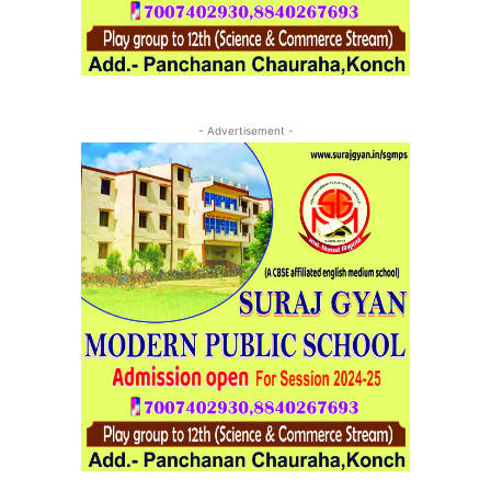
- Advertisement -