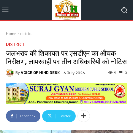
Home
district
DISTRICT
जलभराव की शिकायत पर एसडीएम का औचक
निरीक्षण, लापरवाही पर तीन अधिकारियों को नोटिस
By
VOICE OF HIND DESK
9
0
6 July 2026
Facebook
Twitter