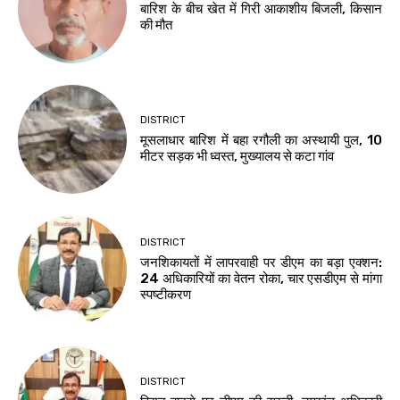
बारिश के बीच खेत में गिरी आकाशीय बिजली, किसान
की मौत
DISTRICT
मूसलाधार बारिश में बहा रगौली का अस्थायी पुल, 10
मीटर सड़क भी ध्वस्त, मुख्यालय से कटा गांव
DISTRICT
जनशिकायतों में लापरवाही पर डीएम का बड़ा एक्शन:
24 अधिकारियों का वेतन रोका, चार एसडीएम से मांगा
स्पष्टीकरण
DISTRICT