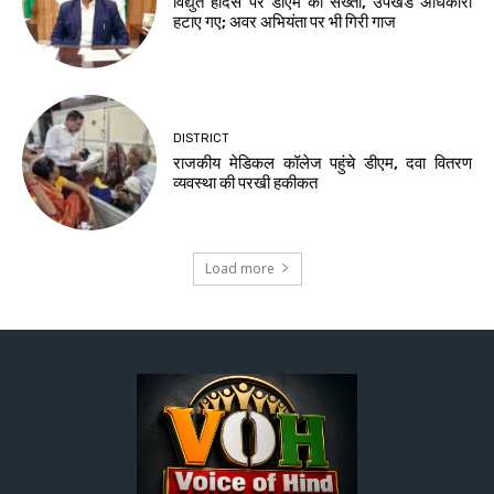
विद्युत हादसे पर डीएम की सख्ती, उपखंड अधिकारी
हटाए गए; अवर अभियंता पर भी गिरी गाज
DISTRICT
राजकीय मेडिकल कॉलेज पहुंचे डीएम, दवा वितरण
व्यवस्था की परखी हकीकत
Load more