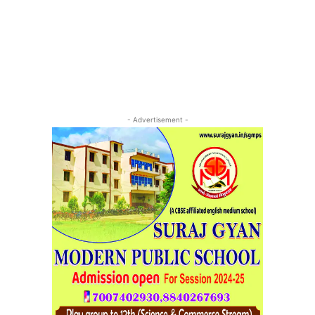
- Advertisement -