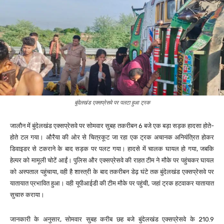
बुंदेलखंड एक्सप्रेसवे पर पलटा हुआ ट्रक
जालौन में बुंदेलखंड एक्सप्रेसवे पर सोमवार सुबह तकरीबन 6 बजे एक बड़ा सड़क हादसा होते-
होते टल गया। औरैया की ओर से चित्रकूट जा रहा एक ट्रक अचानक अनियंत्रित होकर
डिवाइडर से टकराने के बाद सड़क पर पलट गया। हादसे में चालक घायल हो गया, जबकि
हेल्पर को मामूली चोटें आईं। पुलिस और एक्सप्रेसवे की राहत टीम ने मौके पर पहुंचकर घायल
को अस्पताल पहुंचाया, वही है शास्त्री के बाद तकरीबन डेढ़ घंटे तक बुंदेलखंड एक्सप्रेसवे पर
यातायात प्रभावित हुआ। वही यूपीआईडी की टीम मौके पर पहुंची, जहां ट्रक हटवाकर यातायात
सुचारु कराया।
जानकारी के अनुसार, सोमवार सुबह करीब छह बजे बुंदेलखंड एक्सप्रेसवे के 210.9