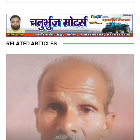
RELATED ARTICLES