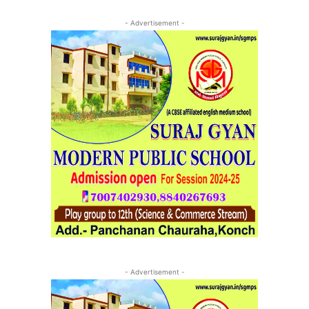
- Advertisement -
- Advertisement -