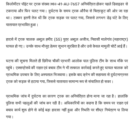
किलोमीटर पॉइंट पर ट्रक संख्या MH-41-AU-7657 अनियंत्रित होकर पहले डिवाइडर से
टकराया और फिर पलट गया। दुर्घटना के समय ट्रक औरैया से चित्रकूट की ओर जा रहा
था। टक्कर इतनी तेज थी कि ट्रक सड़क पर पलट गया, जिससे लगभग डेढ़ घंटे के लिए
यातायात प्रभावित हुआ।
हादसे में ट्रक चालक अब्दुल हमीद (55) पुत्र अब्दुल अजीज, निवासी मालेगांव (महाराष्ट्र)
घायल हो गए। उनके साथ मौजूद हेल्पर सुभान सुरक्षित है और उसे केवल मामूली चोटें आई हैं।
घटना की सूचना मिलते ही छिरिया चौकी प्रभारी आलोक पाल पुलिस टीम के साथ मौके पर
पहुंचे। एक्सप्रेसवे की राहत एवं बचाव टीम ने भी तत्काल कार्रवाई करते हुए घायल चालक को
प्राथमिक उपचार के लिए अस्पताल भिजवाया। इसके बाद क्रेन की सहायता से दुर्घटनाग्रस्त
ट्रक को सड़क से हटाया गया, जिससे यातायात सामान्य रूप से संचालित हो सका।
प्राथमिक जांच में दुर्घटना का कारण ट्रक का अनियंत्रित होना माना जा रहा है। हालांकि
पुलिस सभी पहलुओं की जांच कर रही है। अधिकारियों का कहना है कि समय पर राहत एवं
बचाव कार्य शुरू होने से कोई बड़ा हादसा नहीं हुआ और स्थिति पर शीघ्र नियंत्रण पा लिया
गया।