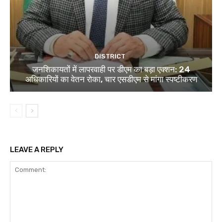
DISTRICT
जनशिकायतों में लापरवाही पर डीएम का बड़ा एक्शन: 24
अधिकारियों का वेतन रोका, चार एसडीएम से मांगा स्पष्टीकरण
LEAVE A REPLY