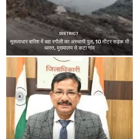
DISTRICT
मूसलाधार बारिश में बहा रगौली का अस्थायी पुल, 10 मीटर सड़क भी
ध्वस्त, मुख्यालय से कटा गांव