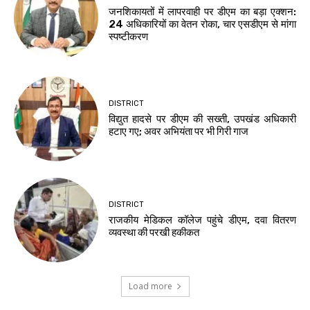
जनशिकायतों में लापरवाही पर डीएम का बड़ा एक्शन:
24 अधिकारियों का वेतन रोका, चार एसडीएम से मांगा
स्पष्टीकरण
DISTRICT
विद्युत हादसे पर डीएम की सख्ती, उपखंड अधिकारी
हटाए गए; अवर अभियंता पर भी गिरी गाज
DISTRICT
राजकीय मेडिकल कॉलेज पहुंचे डीएम, दवा वितरण
व्यवस्था की परखी हकीकत
Load more