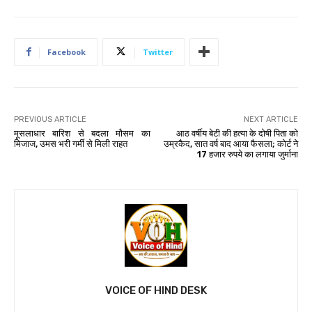
Facebook
Twitter
PREVIOUS ARTICLE
NEXT ARTICLE
मूसलाधार बारिश से बदला मौसम का
आठ वर्षीय बेटी की हत्या के दोषी पिता को
मिजाज, उमस भरी गर्मी से मिली राहत
उम्रकैद, सात वर्ष बाद आया फैसला; कोर्ट ने
17 हजार रुपये का लगाया जुर्माना
VOICE OF HIND DESK