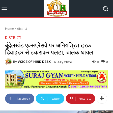
Home
district
DISTRICT
बुंदेलखंड एक्सप्रेसवे पर अनियंत्रित ट्रक
डिवाइडर से टकराकर पलटा, चालक घायल
By
VOICE OF HIND DESK
8
0
6 July 2026
Facebook
Twitter
Pinterest