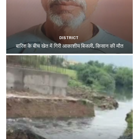
DISTRICT
बारिश के बीच खेत में गिरी आकाशीय बिजली, किसान की मौत