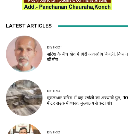
LATEST ARTICLES
DISTRICT
बारिश के बीच खेत में गिरी आकाशीय बिजली, किसान
की मौत
DISTRICT
मूसलाधार बारिश में बहा रगौली का अस्थायी पुल, 10
मीटर सड़क भी ध्वस्त, मुख्यालय से कटा गांव
DISTRICT