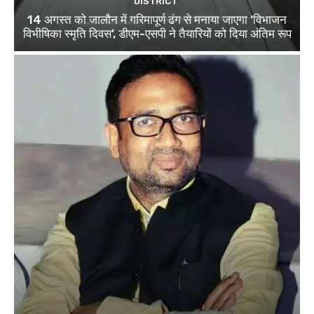
DISTRICT
14 अगस्त को जालौन में गरिमापूर्ण ढंग से मनाया जाएगा ‘विभाजन
विभीषिका स्मृति दिवस’, डीएम-एसपी ने तैयारियों को दिया अंतिम रूप