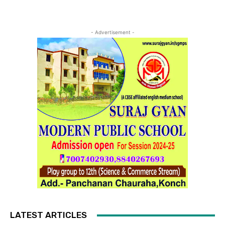
- Advertisement -
LATEST ARTICLES