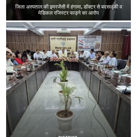
जिला अस्पताल की इमरजेंसी में हंगामा, डॉक्टर से बदसलूकी व
मेडिकल रजिस्टर फाड़ने का आरोप