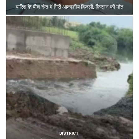
बारिश के बीच खेत में गिरी आकाशीय बिजली, किसान की मौत
DISTRICT