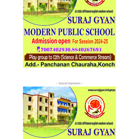
- Advertisement -