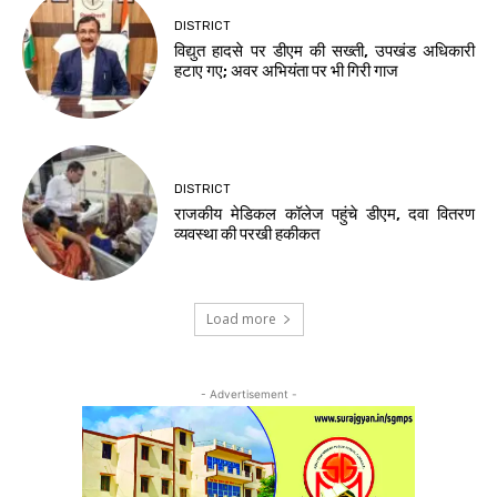
DISTRICT
विद्युत हादसे पर डीएम की सख्ती, उपखंड अधिकारी
हटाए गए; अवर अभियंता पर भी गिरी गाज
DISTRICT
राजकीय मेडिकल कॉलेज पहुंचे डीएम, दवा वितरण
व्यवस्था की परखी हकीकत
Load more
- Advertisement -