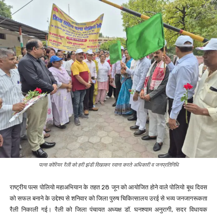
पल्स कोरियर रैली को हरी झंडी दिखाकर रवाना करते अधिकारी व जनप्रतिनिधि
राष्ट्रीय पल्स पोलियो महाअभियान के तहत 28 जून को आयोजित होने वाले पोलियो बूथ दिवस
को सफल बनाने के उद्देश्य से शनिवार को जिला पुरुष चिकित्सालय उरई से भव्य जनजागरूकता
रैली निकाली गई। रैली को जिला पंचायत अध्यक्ष डॉ. घनश्याम अनुरागी, सदर विधायक