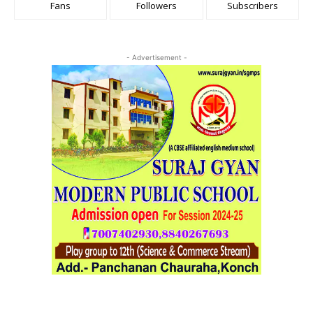
Fans
Followers
Subscribers
- Advertisement -