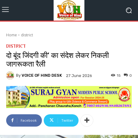
Home
district
DISTRICT
दो बूंद जिंदगी की’ का संदेश लेकर निकली
जागरूकता रैली
By
VOICE OF HIND DESK
15
0
27 June 2026
Facebook
Twitter