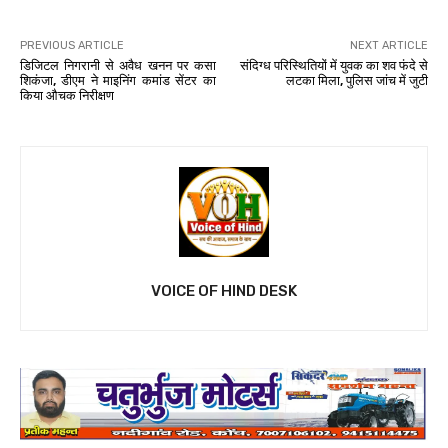
PREVIOUS ARTICLE
NEXT ARTICLE
डिजिटल निगरानी से अवैध खनन पर कसा
संदिग्ध परिस्थितियों में युवक का शव फंदे से
शिकंजा, डीएम ने माइनिंग कमांड सेंटर का
लटका मिला, पुलिस जांच में जुटी
किया औचक निरीक्षण
VOICE OF HIND DESK