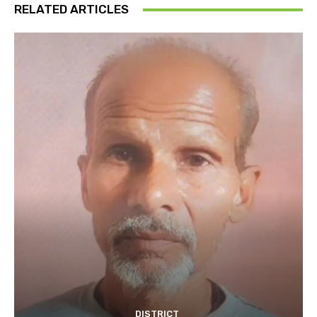
RELATED ARTICLES
DISTRICT