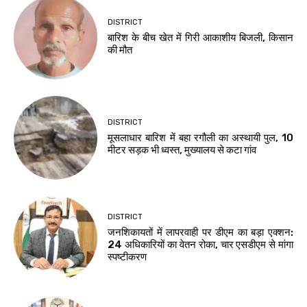
DISTRICT
बारिश के बीच खेत में गिरी आकाशीय बिजली, किसान
की मौत
DISTRICT
मूसलाधार बारिश में बहा रगौली का अस्थायी पुल, 10
मीटर सड़क भी ध्वस्त, मुख्यालय से कटा गांव
DISTRICT
जनशिकायतों में लापरवाही पर डीएम का बड़ा एक्शन:
24 अधिकारियों का वेतन रोका, चार एसडीएम से मांगा
स्पष्टीकरण