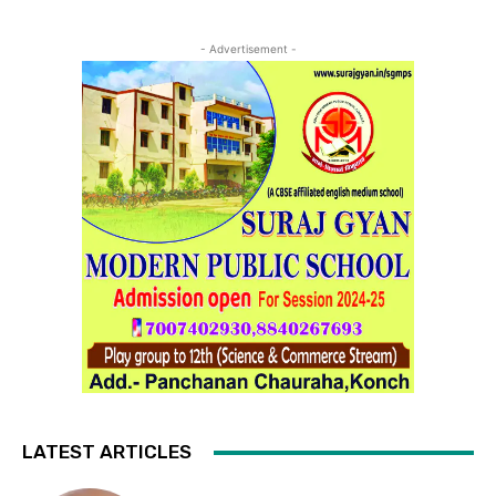
- Advertisement -
LATEST ARTICLES