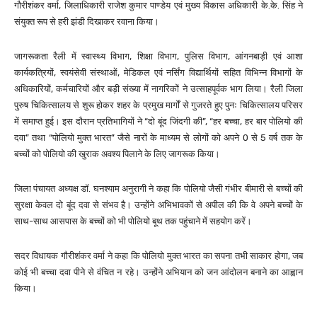
गौरीशंकर वर्मा, जिलाधिकारी राजेश कुमार पाण्डेय एवं मुख्य विकास अधिकारी के.के. सिंह ने
संयुक्त रूप से हरी झंडी दिखाकर रवाना किया।
जागरूकता रैली में स्वास्थ्य विभाग, शिक्षा विभाग, पुलिस विभाग, आंगनबाड़ी एवं आशा
कार्यकत्रियों, स्वयंसेवी संस्थाओं, मेडिकल एवं नर्सिंग विद्यार्थियों सहित विभिन्न विभागों के
अधिकारियों, कर्मचारियों और बड़ी संख्या में नागरिकों ने उत्साहपूर्वक भाग लिया। रैली जिला
पुरुष चिकित्सालय से शुरू होकर शहर के प्रमुख मार्गों से गुजरते हुए पुनः चिकित्सालय परिसर
में समाप्त हुई। इस दौरान प्रतिभागियों ने “दो बूंद जिंदगी की”, “हर बच्चा, हर बार पोलियो की
दवा” तथा “पोलियो मुक्त भारत” जैसे नारों के माध्यम से लोगों को अपने 0 से 5 वर्ष तक के
बच्चों को पोलियो की खुराक अवश्य पिलाने के लिए जागरूक किया।
जिला पंचायत अध्यक्ष डॉ. घनश्याम अनुरागी ने कहा कि पोलियो जैसी गंभीर बीमारी से बच्चों की
सुरक्षा केवल दो बूंद दवा से संभव है। उन्होंने अभिभावकों से अपील की कि वे अपने बच्चों के
साथ-साथ आसपास के बच्चों को भी पोलियो बूथ तक पहुंचाने में सहयोग करें।
सदर विधायक गौरीशंकर वर्मा ने कहा कि पोलियो मुक्त भारत का सपना तभी साकार होगा, जब
कोई भी बच्चा दवा पीने से वंचित न रहे। उन्होंने अभियान को जन आंदोलन बनाने का आह्वान
किया।