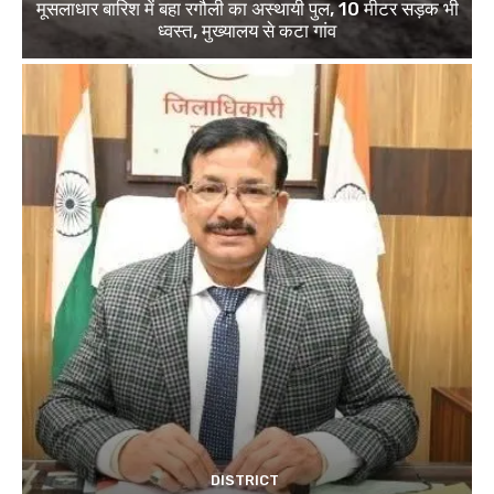
मूसलाधार बारिश में बहा रगौली का अस्थायी पुल, 10 मीटर सड़क भी
ध्वस्त, मुख्यालय से कटा गांव
DISTRICT