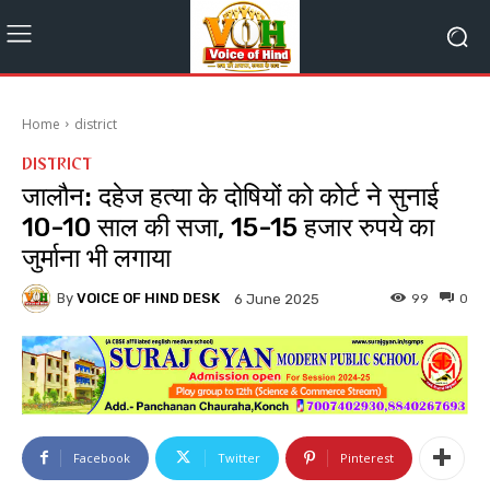
Home
district
DISTRICT
जालौन: दहेज हत्या के दोषियों को कोर्ट ने सुनाई
10-10 साल की सजा, 15-15 हजार रुपये का
जुर्माना भी लगाया
By
VOICE OF HIND DESK
99
0
6 June 2025
Facebook
Twitter
Pinterest