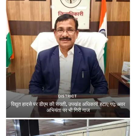
DISTRICT
विद्युत हादसे पर डीएम की सख्ती, उपखंड अधिकारी हटाए गए; अवर
अभियंता पर भी गिरी गाज