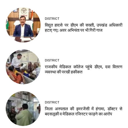
DISTRICT
विद्युत हादसे पर डीएम की सख्ती, उपखंड अधिकारी
हटाए गए; अवर अभियंता पर भी गिरी गाज
DISTRICT
राजकीय मेडिकल कॉलेज पहुंचे डीएम, दवा वितरण
व्यवस्था की परखी हकीकत
DISTRICT
जिला अस्पताल की इमरजेंसी में हंगामा, डॉक्टर से
बदसलूकी व मेडिकल रजिस्टर फाड़ने का आरोप