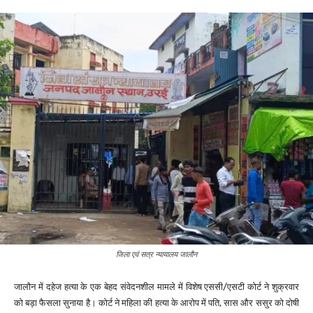
जिला एवं सत्र न्यायालय जालौन
जालौन में दहेज हत्या के एक बेहद संवेदनशील मामले में विशेष एससी/एसटी कोर्ट ने शुक्रवार
को बड़ा फैसला सुनाया है। कोर्ट ने महिला की हत्या के आरोप में पति, सास और ससुर को दोषी