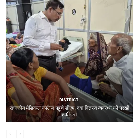
DISTRICT
राजकीय मेडिकल कॉलेज पहुंचे डीएम, दवा वितरण व्यवस्था की परखी
हकीकत