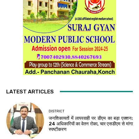
LATEST ARTICLES
DISTRICT
जनशिकायतों में लापरवाही पर डीएम का बड़ा एक्शन:
24 अधिकारियों का वेतन रोका, चार एसडीएम से मांगा
स्पष्टीकरण