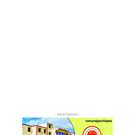
- Advertisement -