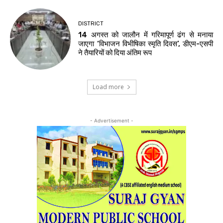
DISTRICT
14 अगस्त को जालौन में गरिमापूर्ण ढंग से मनाया
जाएगा ‘विभाजन विभीषिका स्मृति दिवस’, डीएम-एसपी
ने तैयारियों को दिया अंतिम रूप
Load more
- Advertisement -