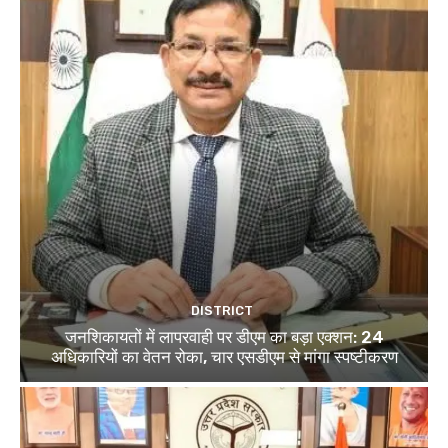
DISTRICT
जनशिकायतों में लापरवाही पर डीएम का बड़ा एक्शन: 24
अधिकारियों का वेतन रोका, चार एसडीएम से मांगा स्पष्टीकरण