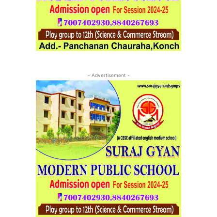
- Advertisement -