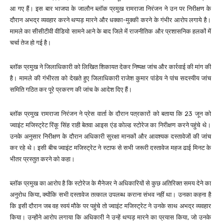
आ गए हैं। इस बार भाजपा के जालौन ब्लॉक प्रमुख रामराजा निरंजन ने उन पर निरीक्षण के
दौरान अभद्र व्यवहार करने थप्पड़ मारने और धक्का-मुक्की करने के गंभीर आरोप लगाये है।
मामले का सीसीटीवी वीडियो सामने आने के बाद जिले में राजनीतिक और प्रशासनिक हलकों में
चर्चा तेज हो गई है।
ब्लॉक प्रमुख ने जिलाधिकारी को लिखित शिकायत देकर निष्पक्ष जांच और कार्रवाई की मांग की
है। मामले की गंभीरता को देखते हुए जिलाधिकारी राजेश कुमार पांडेय ने पांच सदस्यीय जांच
समिति गठित कर पूरे प्रकरण की जांच के आदेश दिए हैं।
ब्लॉक प्रमुख रामराजा निरंजन ने प्रेस वार्ता के दौरान पत्रकारों को बताया कि 23 जून को
ज्वाइंट मजिस्ट्रेट रिंकू सिंह राही बेतवा आइस एंड कोल्ड स्टोरेज का निरीक्षण करने पहुंचे थे।
उनके अनुसार निरीक्षण के दौरान अधिकारी सुरक्षा मानकों और आवश्यक दस्तावेजों की जांच
कर रहे थे। इसी बीच ज्वाइंट मजिस्ट्रेट ने स्टाफ से सभी जरूरी दस्तावेज महज ढाई मिनट के
भीतर प्रस्तुत करने को कहा।
ब्लॉक प्रमुख का आरोप है कि स्टोरेज के मैनेजर ने अधिकारियों से कुछ अतिरिक्त समय देने का
अनुरोध किया, क्योंकि सभी दस्तावेज तत्काल उपलब्ध कराना संभव नहीं था। उनका कहना है
कि इसी दौरान जब वह स्वयं मौके पर पहुंचे तो ज्वाइंट मजिस्ट्रेट ने उनके साथ अभद्र व्यवहार
किया। उन्होंने आरोप लगाया कि अधिकारी ने उन्हें थप्पड़ मारने का प्रयास किया, जो उनके