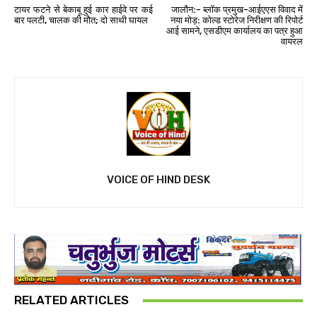
टायर फटने से बेकाबू हुई कार हाईवे पर कई
जालौन:- ब्लॉक प्रमुख-आईएएस विवाद में
बार पलटी, चालक की मौत; दो साथी घायल
नया मोड़: कोल्ड स्टोरेज निरीक्षण की रिपोर्ट
आई सामने, एसडीएम कार्यालय का पत्र हुआ
वायरल
VOICE OF HIND DESK
RELATED ARTICLES