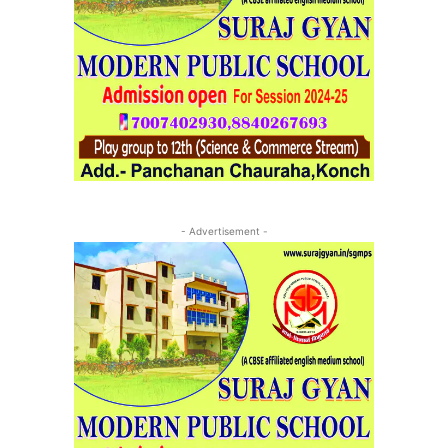
- Advertisement -