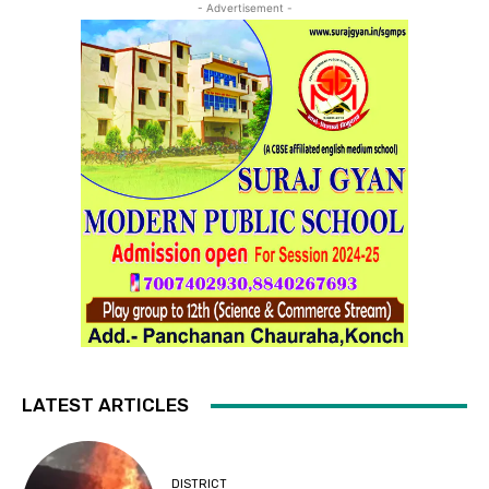
- Advertisement -
LATEST ARTICLES
DISTRICT