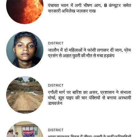
पंचायत भवन में लगी भीषण आग, 8 कंप्यूटर समेत
सरकारी अभिलेख जलकर राख
DISTRICT
जालौन में दो महिलाओं ने फांसी लगाकर दी जान, प्रेम
प्रसंग से आहत युवती की मौत से मचा हड़कंप
DISTRICT
रगौली मार्ग पर बारिश का असर, प्रशासन ने संभाला
मोर्चा, ह्यूम पाइप की चार पंक्तियों से बनाया अस्थायी
डायवर्जन
DISTRICT