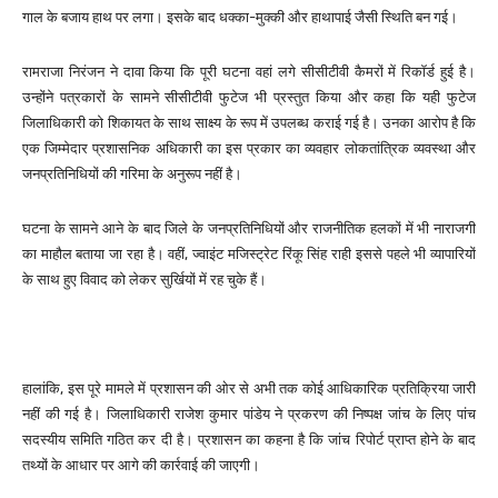
गाल के बजाय हाथ पर लगा। इसके बाद धक्का-मुक्की और हाथापाई जैसी स्थिति बन गई।
रामराजा निरंजन ने दावा किया कि पूरी घटना वहां लगे सीसीटीवी कैमरों में रिकॉर्ड हुई है।
उन्होंने पत्रकारों के सामने सीसीटीवी फुटेज भी प्रस्तुत किया और कहा कि यही फुटेज
जिलाधिकारी को शिकायत के साथ साक्ष्य के रूप में उपलब्ध कराई गई है। उनका आरोप है कि
एक जिम्मेदार प्रशासनिक अधिकारी का इस प्रकार का व्यवहार लोकतांत्रिक व्यवस्था और
जनप्रतिनिधियों की गरिमा के अनुरूप नहीं है।
घटना के सामने आने के बाद जिले के जनप्रतिनिधियों और राजनीतिक हलकों में भी नाराजगी
का माहौल बताया जा रहा है। वहीं, ज्वाइंट मजिस्ट्रेट रिंकू सिंह राही इससे पहले भी व्यापारियों
के साथ हुए विवाद को लेकर सुर्खियों में रह चुके हैं।
हालांकि, इस पूरे मामले में प्रशासन की ओर से अभी तक कोई आधिकारिक प्रतिक्रिया जारी
नहीं की गई है। जिलाधिकारी राजेश कुमार पांडेय ने प्रकरण की निष्पक्ष जांच के लिए पांच
सदस्यीय समिति गठित कर दी है। प्रशासन का कहना है कि जांच रिपोर्ट प्राप्त होने के बाद
तथ्यों के आधार पर आगे की कार्रवाई की जाएगी।