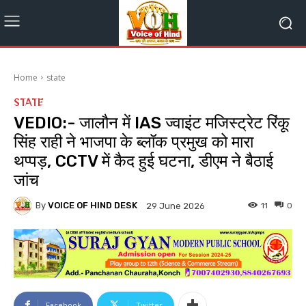
Home
state
STATE
VEDIO:- जालौन में IAS ज्वाइंट मजिस्ट्रेट रिंकू
सिंह राही ने भाजपा के ब्लॉक प्रमुख को मारा
थप्पड़, CCTV में कैद हुई घटना, डीएम ने बैठाई
जांच
By
VOICE OF HIND DESK
11
0
29 June 2026
Facebook
Twitter