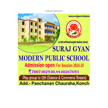
- Advertisement -