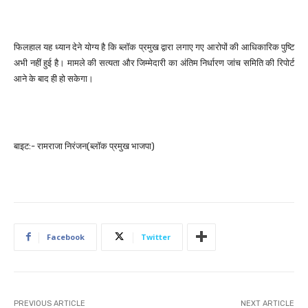
फिलहाल यह ध्यान देने योग्य है कि ब्लॉक प्रमुख द्वारा लगाए गए आरोपों की आधिकारिक पुष्टि
अभी नहीं हुई है। मामले की सत्यता और जिम्मेदारी का अंतिम निर्धारण जांच समिति की रिपोर्ट
आने के बाद ही हो सकेगा।
बाइट:- रामराजा निरंजन(ब्लॉक प्रमुख भाजपा)
Facebook
Twitter
PREVIOUS ARTICLE
NEXT ARTICLE