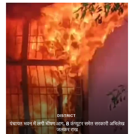
DISTRICT
पंचायत भवन में लगी भीषण आग, 8 कंप्यूटर समेत सरकारी अभिलेख
जलकर राख