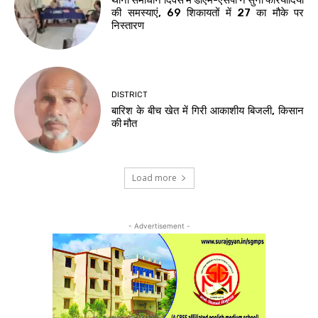
थाना समाधान दिवस में डीएम-एसपी ने सुनीं फरियादियों
की समस्याएं, 69 शिकायतों में 27 का मौके पर
निस्तारण
DISTRICT
बारिश के बीच खेत में गिरी आकाशीय बिजली, किसान
की मौत
Load more
- Advertisement -