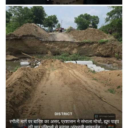
DISTRICT
रगौली मार्ग पर बारिश का असर, प्रशासन ने संभाला मोर्चा, ह्यूम पाइप
की चार पंक्तियों से बनाया अस्थायी डायवर्जन