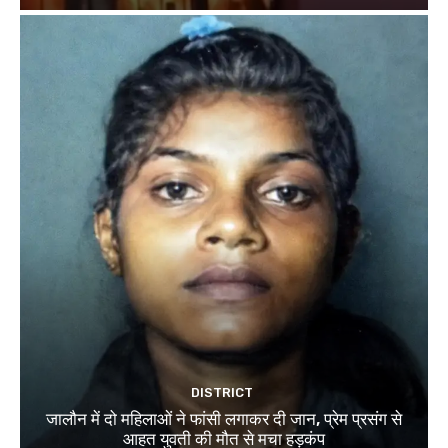
DISTRICT
जालौन में दो महिलाओं ने फांसी लगाकर दी जान, प्रेम प्रसंग से
आहत युवती की मौत से मचा हड़कंप