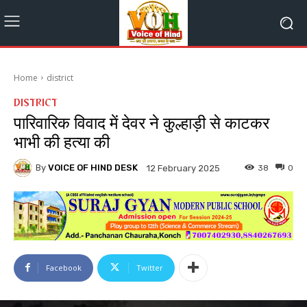
Home
district
DISTRICT
पारिवारिक विवाद में देवर ने कुल्हाड़ी से काटकर
भाभी की हत्या की
By
VOICE OF HIND DESK
38
0
12 February 2025
Facebook
Twitter