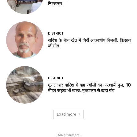
निस्तारण
DISTRICT
बारिश के बीच खेत में गिरी आकाशीय बिजली, किसान
की मौत
DISTRICT
मूसलाधार बारिश में बहा रगौली का अस्थायी पुल, 10
मीटर सड़क भी ध्वस्त, मुख्यालय से कटा गांव
Load more
- Advertisement -