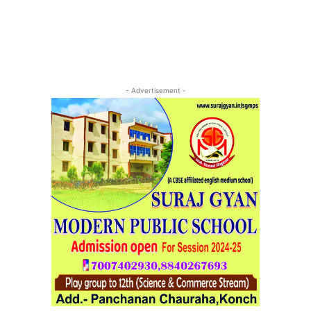
- Advertisement -