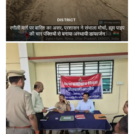
DISTRICT
रगौली मार्ग पर बारिश का असर, प्रशासन ने संभाला मोर्चा, ह्यूम पाइप
की चार पंक्तियों से बनाया अस्थायी डायवर्जन