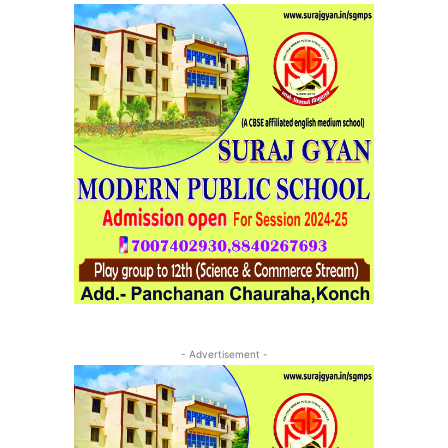
- Advertisement -