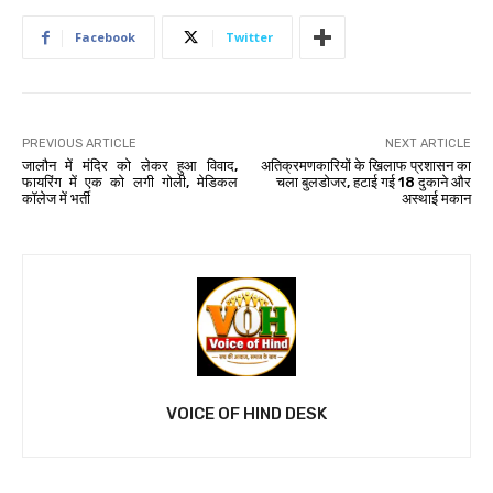
Facebook
Twitter
PREVIOUS ARTICLE
NEXT ARTICLE
जालौन में मंदिर को लेकर हुआ विवाद,
अतिक्रमणकारियों के खिलाफ प्रशासन का
फायरिंग में एक को लगी गोली, मेडिकल
चला बुलडोजर, हटाई गई 18 दुकाने और
कॉलेज में भर्ती
अस्थाई मकान
VOICE OF HIND DESK