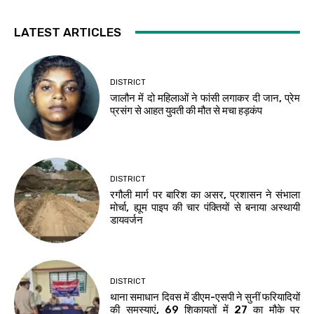
LATEST ARTICLES
DISTRICT
जालौन में दो महिलाओं ने फांसी लगाकर दी जान, प्रेम
प्रसंग से आहत युवती की मौत से मचा हड़कंप
DISTRICT
रगौली मार्ग पर बारिश का असर, प्रशासन ने संभाला
मोर्चा, ह्यूम पाइप की चार पंक्तियों से बनाया अस्थायी
डायवर्जन
DISTRICT
थाना समाधान दिवस में डीएम-एसपी ने सुनीं फरियादियों
की समस्याएं, 69 शिकायतों में 27 का मौके पर