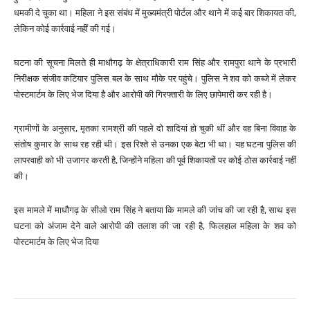
धमकी दे चुका था। महिला ने इस संबंध में मुख्यमंत्री पोर्टल और थाने में कई बार शिकायत की,
लेकिन कोई कार्रवाई नहीं की गई।
घटना की सूचना मिलते ही माधौगढ़ के क्षेत्राधिकारी राम सिंह और रामपुरा थाने के प्रभारी
निरीक्षक संजीव कटियार पुलिस बल के साथ मौके पर पहुंचे। पुलिस ने शव को कब्जे में लेकर
पोस्टमार्टम के लिए भेज दिया है और आरोपी की गिरफ्तारी के लिए छापेमारी कर रही है।
ग्रामीणों के अनुसार, मृतका रामश्री की पहले दो शादियां हो चुकी थीं और वह बिना विवाह के
संतोष कुमार के साथ रह रही थी। इस रिश्ते से उनका एक बेटा भी था। यह घटना पुलिस की
लापरवाही को भी उजागर करती है, जिन्होंने महिला की पूर्व शिकायतों पर कोई ठोस कार्रवाई नहीं
की।
इस मामले में माधौगढ़ के सीओ राम सिंह ने बताया कि मामले की जांच की जा रही है, साथ इस
घटना को अंजाम देने वाले आरोपी की तलाश की जा रही है, फिलहाल महिला के शव को
पोस्टमार्टम के लिए भेज दिया