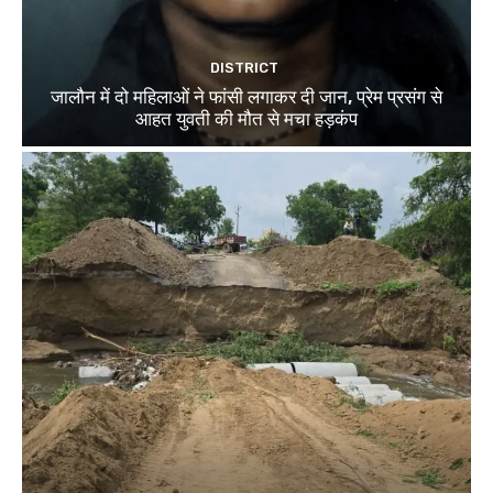
DISTRICT
जालौन में दो महिलाओं ने फांसी लगाकर दी जान, प्रेम प्रसंग से
आहत युवती की मौत से मचा हड़कंप