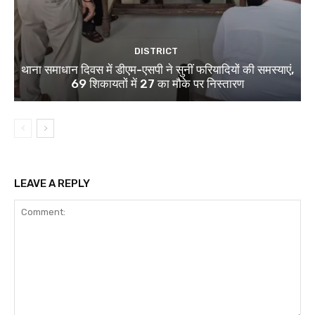
DISTRICT
थाना समाधान दिवस में डीएम-एसपी ने सुनीं फरियादियों की समस्याएं,
69 शिकायतों में 27 का मौके पर निस्तारण
LEAVE A REPLY