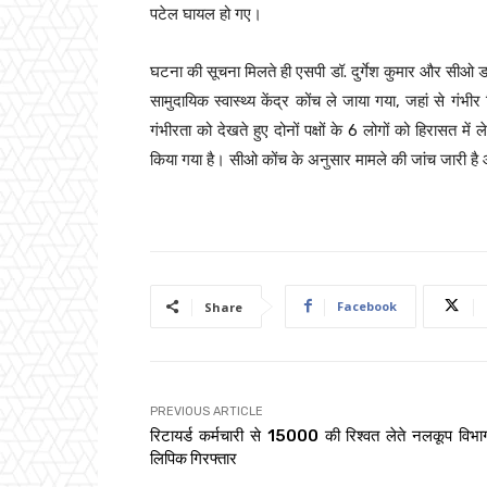
पटेल घायल हो गए।
घटना की सूचना मिलते ही एसपी डॉ. दुर्गेश कुमार और सीओ डॉ.
सामुदायिक स्वास्थ्य केंद्र कोंच ले जाया गया, जहां से गंभ
गंभीरता को देखते हुए दोनों पक्षों के 6 लोगों को हिरासत में
किया गया है। सीओ कोंच के अनुसार मामले की जांच जारी है
Facebook
Share
PREVIOUS ARTICLE
रिटायर्ड कर्मचारी से 15000 की रिश्वत लेते नलकूप विभ
लिपिक गिरफ्तार