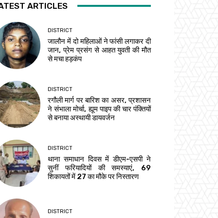
ATEST ARTICLES
DISTRICT
जालौन में दो महिलाओं ने फांसी लगाकर दी
जान, प्रेम प्रसंग से आहत युवती की मौत
से मचा हड़कंप
DISTRICT
रगौली मार्ग पर बारिश का असर, प्रशासन
ने संभाला मोर्चा, ह्यूम पाइप की चार पंक्तियों
से बनाया अस्थायी डायवर्जन
DISTRICT
थाना समाधान दिवस में डीएम-एसपी ने
सुनीं फरियादियों की समस्याएं, 69
शिकायतों में 27 का मौके पर निस्तारण
DISTRICT