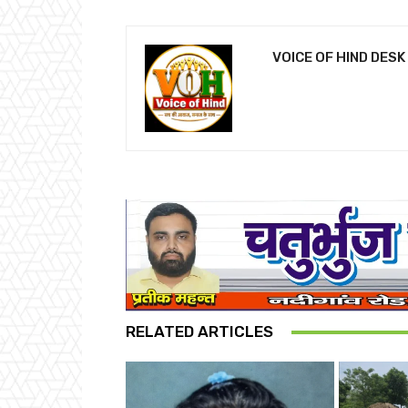
VOICE OF HIND DESK
RELATED ARTICLES