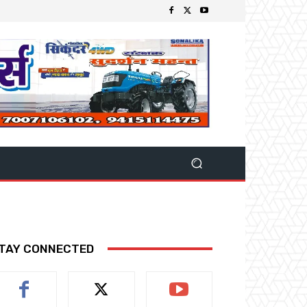
TAY CONNECTED