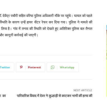
 देवेंद्र पचौरी सहित वरिष्ठ पुलिस अधिकारी मौके पर पहुंचे। घायल को पहले
ीर स्थिति के कारण उन्हें हायर सेंटर रेफर कर दिया गया। पुलिस ने मामले की
 ले लिया है। गांव में तनाव की स्थिति को देखते हुए अतिरिक्त पुलिस बल तैनात
 और कानूनी कार्रवाई की जाएगी।
Twitter
Pinterest
WhatsApp
NEXT ARTICLE
ाग का
पारिवारिक विवाद में देवर ने कुल्हाड़ी से काटकर भाभी की हत्या की