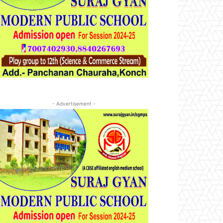
- Advertisement -