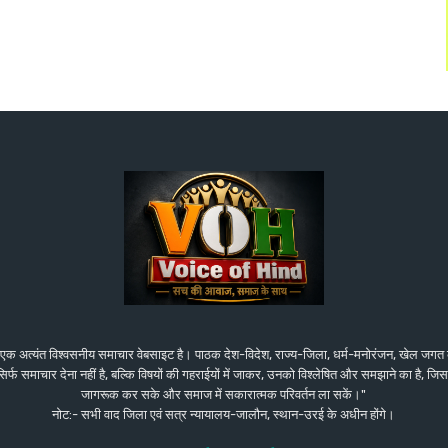
एक अत्यंत विश्वसनीय समाचार वेबसाइट है। पाठक देश-विदेश, राज्य-जिला, धर्म-मनोरंजन, खेल जगत
य सिर्फ समाचार देना नहीं है, बल्कि विषयों की गहराईयों में जाकर, उनको विश्लेषित और समझाने का है,
जागरूक कर सके और समाज में सकारात्मक परिवर्तन ला सकें।"
नोट:- सभी वाद जिला एवं सत्र न्यायालय-जालौन, स्थान-उरई के अधीन होंगे।