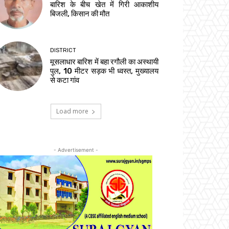
बारिश के बीच खेत में गिरी आकाशीय
बिजली, किसान की मौत
DISTRICT
मूसलाधार बारिश में बहा रगौली का अस्थायी
पुल, 10 मीटर सड़क भी ध्वस्त, मुख्यालय
से कटा गांव
Load more
- Advertisement -