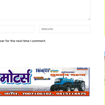
Email:*
Website:
ser for the next time I comment.