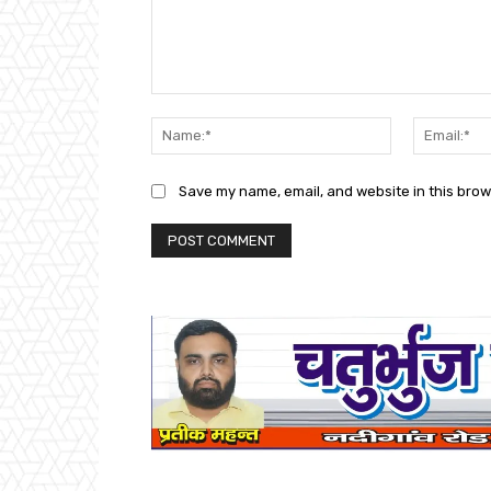
Comment:
Name:*
Save my name, email, and website in this brow