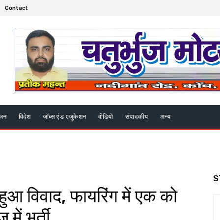
Contact
ंजन
विदेश
जॉब्स एंड एजुकेशन
वीडियो
संपादकीय
अन्य
S
हुआ विवाद, फायरिंग में एक को
ें भर्ती