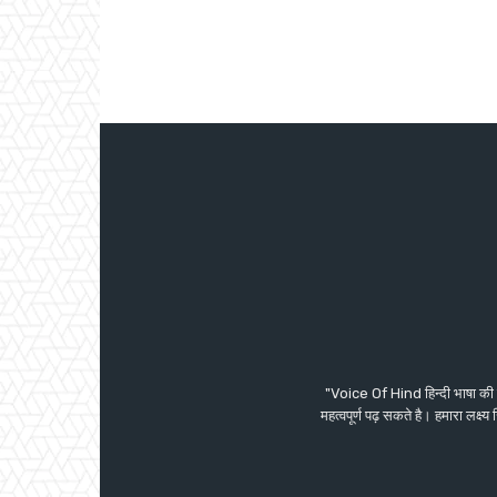
"Voice Of Hind हिन्दी भाषा की 
महत्वपूर्ण पढ़ सकते है। हमारा लक्ष्