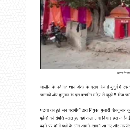
घटना के बा
जालौन के नदीगांव थाना क्षेत्र के ग्राम सिवनी बुजुर्ग में 
जानकी और हनुमान के इस प्राचीन मंदिर से जुड़ी 8 बीघा जमीन 
घटना तब हुई जब ग्रामीणों द्वारा नियुक्त पुजारी शिवकुमार ग
पूर्वजों की संपत्ति बताते हुए वहां ताला लगा दिया। इस कार्र
बढ़ने पर दोनों पक्षों के लोग आमने-सामने आ गए और मारपीट 