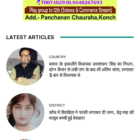
LATEST ARTICLES
COUNTRY
बसपा के इकलौते विधायक उमाशंकर सिंह का निधन,
ब्रेन कैंसर से लंबी जंग के बाद ली अंतिम सांस, लगातार
3 बार से विधायक थे
DISTRICT
कोंच में विवाहिता ने फांसी लगाकर दी जान, डेढ़ माह की
मासूम बच्ची हुई बेसहारा