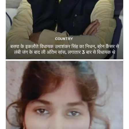
COUNTRY
बसपा के इकलौते विधायक उमाशंकर सिंह का निधन, ब्रेन कैंसर से
लंबी जंग के बाद ली अंतिम सांस, लगातार 3 बार से विधायक थे