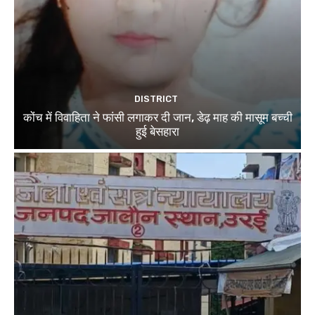
DISTRICT
कोंच में विवाहिता ने फांसी लगाकर दी जान, डेढ़ माह की मासूम बच्ची
हुई बेसहारा