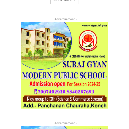
- Advertisement -
- Advertisement -