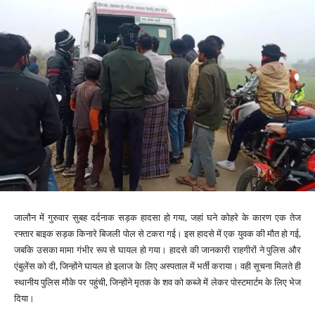
जालौन में गुरुवार सुबह दर्दनाक सड़क हादसा हो गया, जहां घने कोहरे के कारण एक तेज
रफ्तार बाइक सड़क किनारे बिजली पोल से टकरा गई। इस हादसे में एक युवक की मौत हो गई,
जबकि उसका मामा गंभीर रूप से घायल हो गया। हादसे की जानकारी राहगीरों ने पुलिस और
एंबुलेंस को दी, जिन्होंने घायल हो इलाज के लिए अस्पताल में भर्ती कराया। वही सूचना मिलते ही
स्थानीय पुलिस मौके पर पहुंची, जिन्होंने मृतक के शव को कब्जे में लेकर पोस्टमार्टम के लिए भेज
दिया।