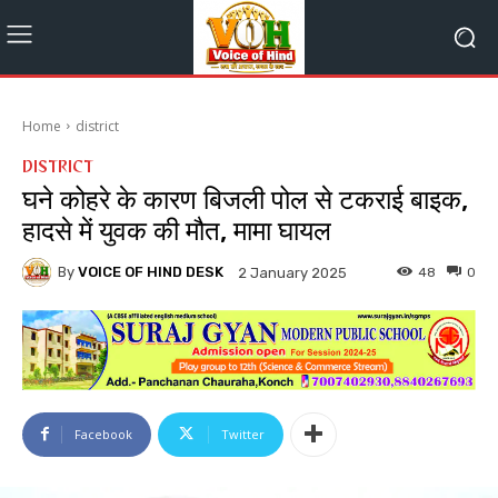
Home
district
DISTRICT
घने कोहरे के कारण बिजली पोल से टकराई बाइक,
हादसे में युवक की मौत, मामा घायल
By
VOICE OF HIND DESK
48
0
2 January 2025
Facebook
Twitter