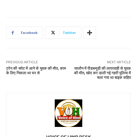
Facebook
Twitter
PREVIOUS ARTICLE
NEXT ARTICLE
ट्रेन की चपेट में आने से युवक की मौत, काम
जालौन में पीडब्ल्यूडी की लापरवाही से युवक
के लिए निकला था घर से
की मौत, खोद कर डाली गई गहरी पुलिया में
चला गया था बाइक सहित