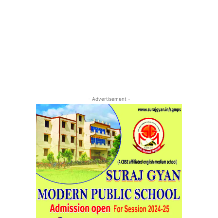
- Advertisement -