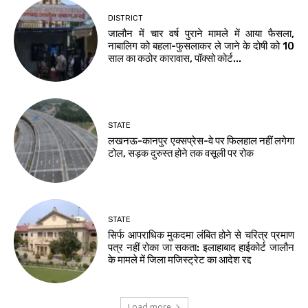
DISTRICT
जालौन में चार वर्ष पुराने मामले में आया फैसला,
नाबालिग को बहला-फुसलाकर ले जाने के दोषी को 10
साल का कठोर कारावास, पॉक्सो कोर्ट...
STATE
लखनऊ-कानपुर एक्सप्रेस-वे पर फिलहाल नहीं लगेगा
टोल, सड़क दुरुस्त होने तक वसूली पर रोक
STATE
सिर्फ आपराधिक मुकदमा लंबित होने से चरित्र प्रमाण
पत्र नहीं रोका जा सकता: इलाहाबाद हाईकोर्ट जालौन
के मामले में जिला मजिस्ट्रेट का आदेश रद्द
Load more