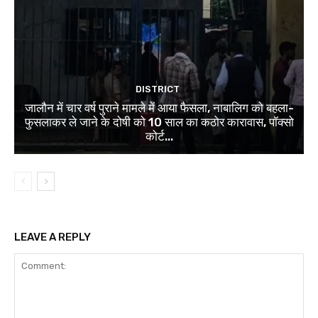
DISTRICT
जालौन में चार वर्ष पुराने मामले में आया फैसला, नाबालिग को बहला-
फुसलाकर ले जाने के दोषी को 10 साल का कठोर कारावास, पॉक्सो
कोर्ट...
LEAVE A REPLY