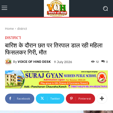
Home
district
DISTRICT
बारिश के दौरान छत पर तिरपाल डाल रही महिला
फिसलकर गिरी, मौत
By
VOICE OF HIND DESK
12
0
9 July 2026
Facebook
Twitter
Pinterest