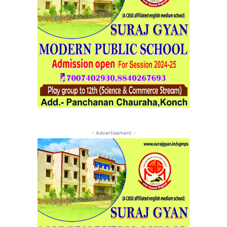
- Advertisement -