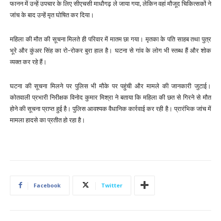
फानन में उन्हें उपचार के लिए सीएचसी माधौगढ़ ले जाया गया, लेकिन वहां मौजूद चिकित्सकों ने
जांच के बाद उन्हें मृत घोषित कर दिया।
महिला की मौत की सूचना मिलते ही परिवार में मातम छा गया। मृतका के पति साहब तथा पुत्र
भूरे और कुंअर सिंह का रो-रोकर बुरा हाल है। घटना से गांव के लोग भी स्तब्ध हैं और शोक
व्यक्त कर रहे हैं।
घटना की सूचना मिलने पर पुलिस भी मौके पर पहुंची और मामले की जानकारी जुटाई।
कोतवाली प्रभारी निरीक्षक विनोद कुमार मिश्रा ने बताया कि महिला की छत से गिरने से मौत
होने की सूचना प्राप्त हुई है। पुलिस आवश्यक वैधानिक कार्रवाई कर रही है। प्रारंभिक जांच में
मामला हादसे का प्रतीत हो रहा है।
Facebook
Twitter