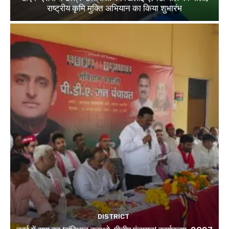
राष्ट्रीय कृमि मुक्ति अभियान का किया शुभारंभ
DISTRICT