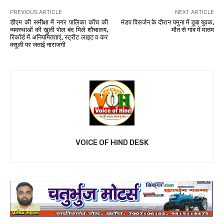
PREVIOUS ARTICLE
NEXT ARTICLE
डीएम की समीक्षा में नगर पालिका कोंच की
मंडप विसर्जन के दौरान यमुना में डूबा युवक,
व्यवस्थाओं की खुली पोल बंद मिले शौचालय,
मौत से गांव में मातम
रिकॉर्ड में अनियमितताएं, स्ट्रीट लाइट व कर
वसूली पर जताई नाराजगी
VOICE OF HIND DESK