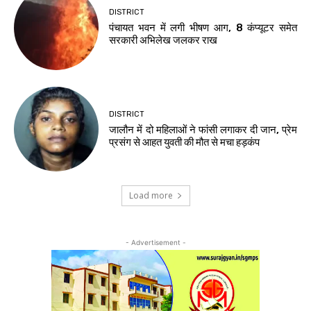
DISTRICT
पंचायत भवन में लगी भीषण आग, 8 कंप्यूटर समेत
सरकारी अभिलेख जलकर राख
DISTRICT
जालौन में दो महिलाओं ने फांसी लगाकर दी जान, प्रेम
प्रसंग से आहत युवती की मौत से मचा हड़कंप
Load more
- Advertisement -