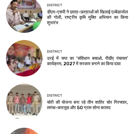
DISTRICT
डीएम-एसपी ने छात्र-छात्राओं को खिलाई एल्बेंडाजोल
की गोली, राष्ट्रीय कृमि मुक्ति अभियान का किया
शुभारंभ
DISTRICT
उरई में सपा का ‘संविधान बचाओ, पीडीए पंचायत’
कार्यक्रम, 2027 में सरकार बनाने का किया दावा
DISTRICT
चोरी की योजना बना रहे तीन शातिर चोर गिरफ्तार,
तमंचा-कारतूस और 50 ग्राम सोना बरामद