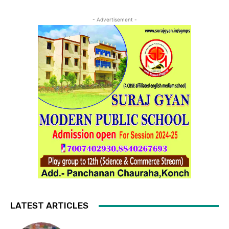
- Advertisement -
LATEST ARTICLES