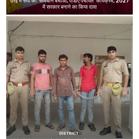
उरई में सपा का ‘संविधान बचाओ, पीडीए पंचायत’ कार्यक्रम, 2027
में सरकार बनाने का किया दावा
DISTRICT