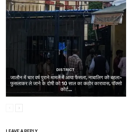
DISTRICT
जालौन में चार वर्ष पुराने मामले में आया फैसला, नाबालिग को बहला-
फुसलाकर ले जाने के दोषी को 10 साल का कठोर कारावास, पॉक्सो
कोर्ट...
LEAVE A REPLY