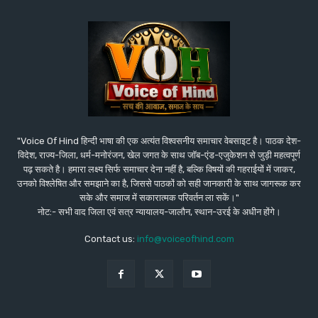
"Voice Of Hind हिन्दी भाषा की एक अत्यंत विश्वसनीय समाचार वेबसाइट है। पाठक देश-
विदेश, राज्य-जिला, धर्म-मनोरंजन, खेल जगत के साथ जॉब-एंड-एजुकेशन से जुड़ी महत्वपूर्ण
पढ़ सकते है। हमारा लक्ष्य सिर्फ समाचार देना नहीं है, बल्कि विषयों की गहराईयों में जाकर,
उनको विश्लेषित और समझाने का है, जिससे पाठकों को सही जानकारी के साथ जागरूक कर
सके और समाज में सकारात्मक परिवर्तन ला सकें।"
नोट:- सभी वाद जिला एवं सत्र न्यायालय-जालौन, स्थान-उरई के अधीन होंगे।
Contact us:
info@voiceofhind.com