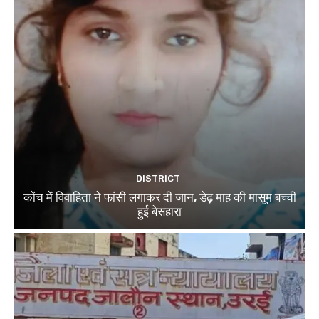
DISTRICT
कोंच में विवाहिता ने फांसी लगाकर दी जान, डेढ़ माह की मासूम बच्ची
हुई बेसहारा