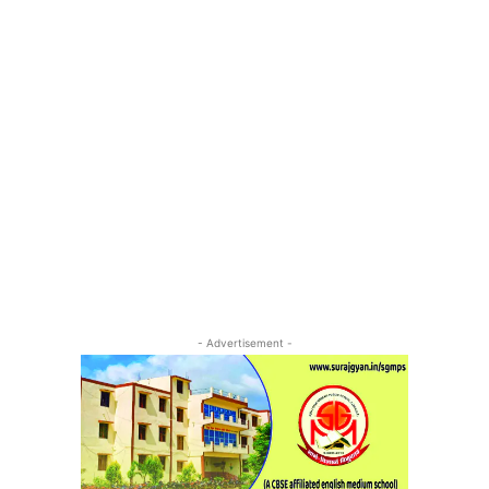
- Advertisement -