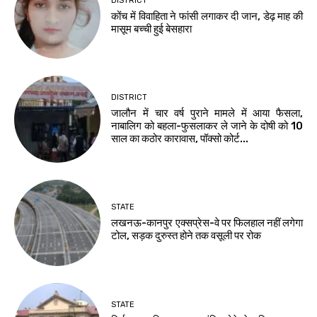
DISTRICT
कोंच में विवाहिता ने फांसी लगाकर दी जान, डेढ़ माह की
मासूम बच्ची हुई बेसहारा
DISTRICT
जालौन में चार वर्ष पुराने मामले में आया फैसला,
नाबालिग को बहला-फुसलाकर ले जाने के दोषी को 10
साल का कठोर कारावास, पॉक्सो कोर्ट...
STATE
लखनऊ-कानपुर एक्सप्रेस-वे पर फिलहाल नहीं लगेगा
टोल, सड़क दुरुस्त होने तक वसूली पर रोक
STATE