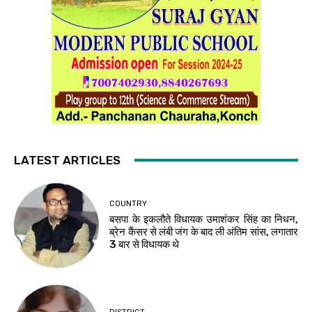
LATEST ARTICLES
COUNTRY
बसपा के इकलौते विधायक उमाशंकर सिंह का निधन,
ब्रेन कैंसर से लंबी जंग के बाद ली अंतिम सांस, लगातार
3 बार से विधायक थे