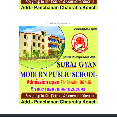
- Advertisement -