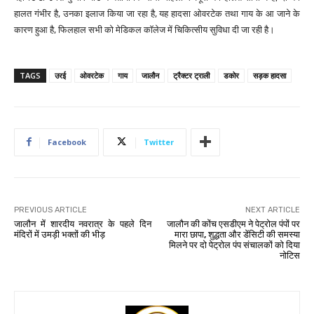
हालत गंभीर है, उनका इलाज किया जा रहा है, यह हादसा ओवरटेक तथा गाय के आ जाने के
कारण हुआ है, फिलहाल सभी को मेडिकल कॉलेज में चिकित्सीय सुविधा दी जा रही है।
TAGS
उरई
ओवरटेक
गाय
जालौन
ट्रैक्टर ट्राली
डकोर
सड़क हादसा
Facebook
Twitter
PREVIOUS ARTICLE
NEXT ARTICLE
जालौन में शारदीय नवरात्र के पहले दिन
जालौन की कोंच एसडीएम ने पेट्रोल पंपों पर
मंदिरों में उमड़ी भक्तों की भीड़
मारा छापा, शुद्धता और डेंसिटी की समस्या
मिलने पर दो पेट्रोल पंप संचालकों को दिया
नोटिस