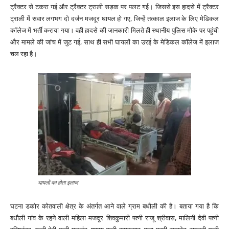
ट्रैक्टर से टकरा गई और ट्रैक्टर ट्राली सड़क पर पलट गई। जिससे इस हादसे में ट्रैक्टर
ट्राली में सवार लगभग दो दर्जन मजदूर घायल हो गए, जिन्हें तत्काल इलाज के लिए मेडिकल
कॉलेज में भर्ती कराया गया। वही हादसे की जानकारी मिलते ही स्थानीय पुलिस मौके पर पहुंची
और मामले की जांच में जुट गई, साथ ही सभी घायलों का उरई के मेडिकल कॉलेज में इलाज
चल रहा है।
घायलों का होता इलाज
घटना डकोर कोतवाली क्षेत्र के अंतर्गत आने वाले ग्राम बधौली की है। बताया गया है कि
बधौली गांव के रहने वाली महिला मजदूर शिवकुमारी पत्नी राजू श्रीवास, मालिनी देवी पत्नी