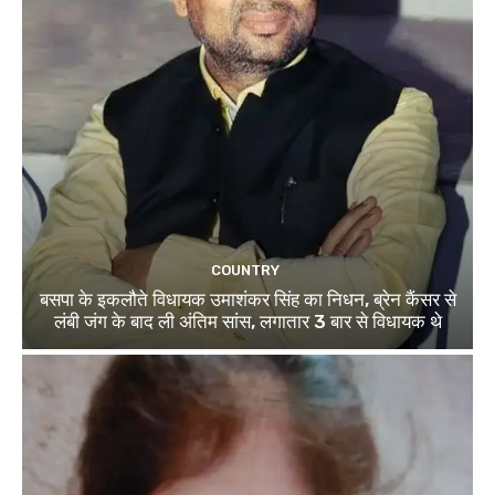
COUNTRY
बसपा के इकलौते विधायक उमाशंकर सिंह का निधन, ब्रेन कैंसर से
लंबी जंग के बाद ली अंतिम सांस, लगातार 3 बार से विधायक थे