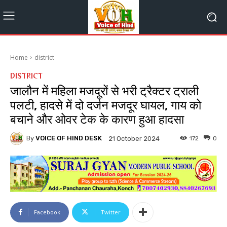
Home
district
DISTRICT
जालौन में महिला मजदूरों से भरी ट्रैक्टर ट्राली
पलटी, हादसे में दो दर्जन मजदूर घायल, गाय को
बचाने और ओवर टेक के कारण हुआ हादसा
By
VOICE OF HIND DESK
172
0
21 October 2024
Facebook
Twitter