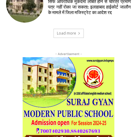
सिर्फ आपराधिक मुकदमा लंबित होने से चरित्र प्रमाण
पत्र नहीं रोका जा सकता: इलाहाबाद हाईकोर्ट जालौन
के मामले में जिला मजिस्ट्रेट का आदेश रद्द
Load more
- Advertisement -