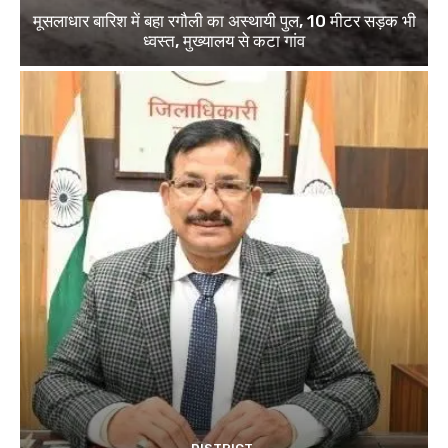
मूसलाधार बारिश में बहा रगौली का अस्थायी पुल, 10 मीटर सड़क भी
ध्वस्त, मुख्यालय से कटा गांव