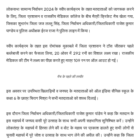
लोकसभा सामान्य निर्वाचन 2024 के स्वीप कार्यक्रम के तहत मतदाताओं को जागरूक करने
के लिए, जिला प्रशासन व राजकीय मेडिकल कॉलेज के बीच मैत्री क्रिकेट मैच खेला गया,
जिसका शुभारंभ जिला जज लल्लू सिंह, जिला निर्वाचन अधिकारी/जिलाधिकारी राजेश कुमार
पाण्डेय व पुलिस अधीक्षक ईरज राजा ने पुलिस लाइन में किया।
स्वीप कार्यक्रम के तहत इस रोमांचक मुकाबले में जिला प्रशासन ने टॉस जीतकर पहले
बल्लेबाजी करने का फैसला लिया, 20 ओवर में 292 रनों का विशाल लक्ष्य रखा। राजकीय
मेडिकल की टीम ने लक्ष्य का पीछा करते हुए मात्र 109 रन पर ऑल आउट हो गई।
मैच के पहले की तस्वीर
इस अवसर पर उपस्थित खिलाड़ियों व जनपद के मतदाताओं को ऑल इंडिया सैनिक स्कूल के
कक्षा 6 के छात्र चिराग मिश्रा ने सभी मतदाताओ को शपथ दिलाई।
इस दौरान जिला निर्वाचन अधिकारी/जिलाधिकारी राजेश कुमार पांडेय ने कहा कि मतदान के
इस महापर्व में जनपद वासी पूरे उत्साह के साथ सभी अपनी सहभागिता सुनिश्चित करें। उन्होंने
लोकतंत्र के महापर्व में हिस्सा लेने की व वोट के महत्व पर प्रकाश डालते हुए सभी लोगों से
चुनावी महापर्व में पूरे जोश व उत्साह के साथ भाग लेने की अपील की। उन्होंने कहा कि जिला