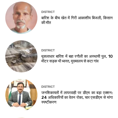
DISTRICT
बारिश के बीच खेत में गिरी आकाशीय बिजली, किसान
की मौत
DISTRICT
मूसलाधार बारिश में बहा रगौली का अस्थायी पुल, 10
मीटर सड़क भी ध्वस्त, मुख्यालय से कटा गांव
DISTRICT
जनशिकायतों में लापरवाही पर डीएम का बड़ा एक्शन:
24 अधिकारियों का वेतन रोका, चार एसडीएम से मांगा
स्पष्टीकरण