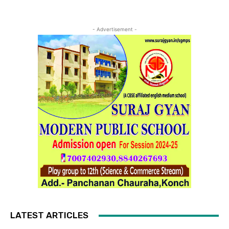
- Advertisement -
LATEST ARTICLES