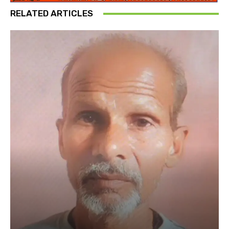
RELATED ARTICLES