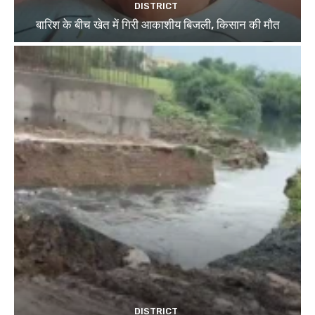
DISTRICT
बारिश के बीच खेत में गिरी आकाशीय बिजली, किसान की मौत
DISTRICT