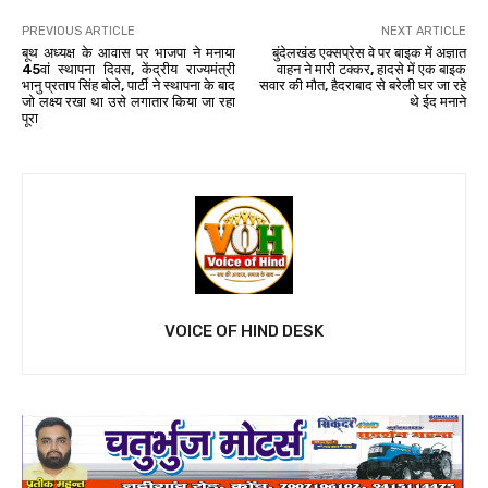
PREVIOUS ARTICLE
NEXT ARTICLE
बूथ अध्यक्ष के आवास पर भाजपा ने मनाया
बुंदेलखंड एक्सप्रेस वे पर बाइक में अज्ञात
45वां स्थापना दिवस, केंद्रीय राज्यमंत्री
वाहन ने मारी टक्कर, हादसे में एक बाइक
भानु प्रताप सिंह बोले, पार्टी ने स्थापना के बाद
सवार की मौत, हैदराबाद से बरेली घर जा रहे
जो लक्ष्य रखा था उसे लगातार किया जा रहा
थे ईद मनाने
पूरा
VOICE OF HIND DESK