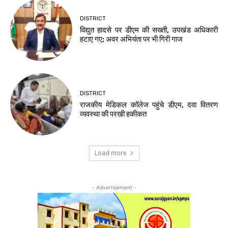
DISTRICT
विद्युत हादसे पर डीएम की सख्ती, उपखंड अधिकारी
हटाए गए; अवर अभियंता पर भी गिरी गाज
DISTRICT
राजकीय मेडिकल कॉलेज पहुंचे डीएम, दवा वितरण
व्यवस्था की परखी हकीकत
Load more
- Advertisement -