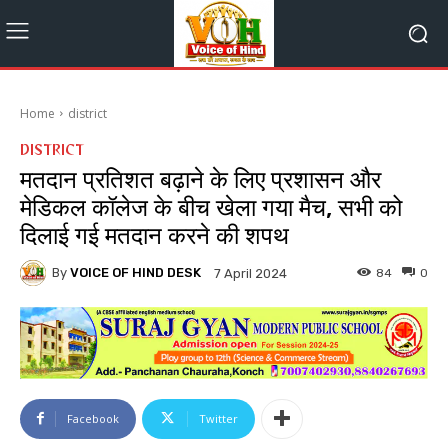
Home
district
DISTRICT
मतदान प्रतिशत बढ़ाने के लिए प्रशासन और
मेडिकल कॉलेज के बीच खेला गया मैच, सभी को
दिलाई गई मतदान करने की शपथ
By
VOICE OF HIND DESK
84
0
7 April 2024
Facebook
Twitter