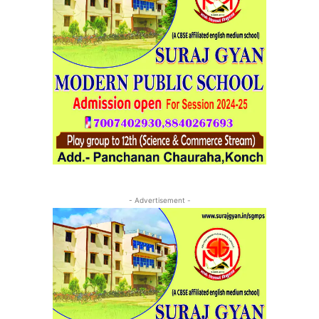
- Advertisement -