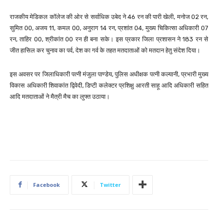
राजकीय मेडिकल कॉलेज की ओर से सर्वाधिक उबेद ने 46 रन की पारी खेली, मनोज 02 रन,
सुमित 00, अजय 11, कमल 00, अनुराग 14 रन, प्रशांत 04, मुख्य चिकित्सा अधिकारी 07
रन, ताहिर 00, श्रीकांत 00 रन ही बना सके। इस प्रकार जिला प्रशासन ने 183 रन से
जीत हासिल कर चुनाव का पर्व, देश का गर्व के तहत मतदाताओं को मतदान हेतु संदेश दिया।
इस अवसर पर जिलाधिकारी पत्नी मंजुला पाण्डेय, पुलिस अधीक्षक पत्नी कल्यानी, प्रभारी मुख्य
विकास अधिकारी शिवाकांत द्विवेदी, डिप्टी कलेक्टर प्रशिक्षु आरती साहू आदि अधिकारी सहित
आदि मतदाताओं ने मैत्री मैच का लुफ्त उठाया।
Facebook
Twitter