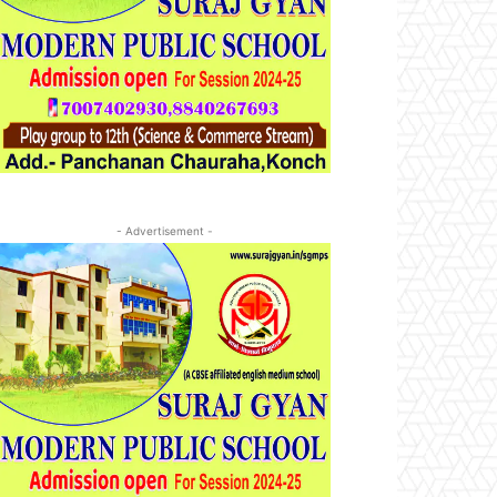
- Advertisement -