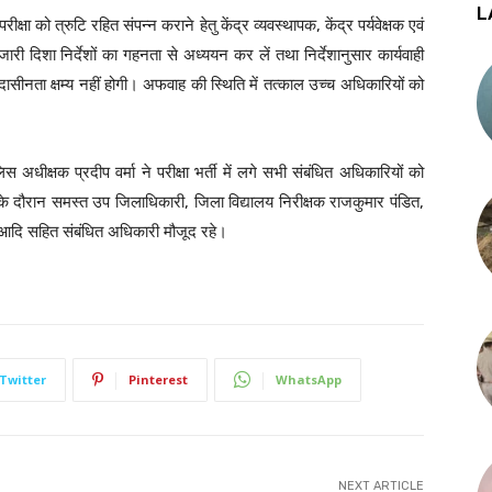
L
क्षा को त्रुटि रहित संपन्न कराने हेतु केंद्र व्यवस्थापक, केंद्र पर्यवेक्षक एवं
रा जारी दिशा निर्देशों का गहनता से अध्ययन कर लें तथा निर्देशानुसार कार्यवाही
उदासीनता क्षम्य नहीं होगी। अफवाह की स्थिति में तत्काल उच्च अधिकारियों को
धीक्षक प्रदीप वर्मा ने परीक्षा भर्ती में लगे सभी संबंधित अधिकारियों को
ंग के दौरान समस्त उप जिलाधिकारी, जिला विद्यालय निरीक्षक राजकुमार पंडित,
पक आदि सहित संबंधित अधिकारी मौजूद रहे।
Twitter
Pinterest
WhatsApp
NEXT ARTICLE