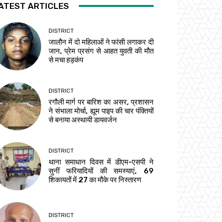
ATEST ARTICLES
DISTRICT
जालौन में दो महिलाओं ने फांसी लगाकर दी
जान, प्रेम प्रसंग से आहत युवती की मौत
से मचा हड़कंप
DISTRICT
रगौली मार्ग पर बारिश का असर, प्रशासन
ने संभाला मोर्चा, ह्यूम पाइप की चार पंक्तियों
से बनाया अस्थायी डायवर्जन
DISTRICT
थाना समाधान दिवस में डीएम-एसपी ने
सुनीं फरियादियों की समस्याएं, 69
शिकायतों में 27 का मौके पर निस्तारण
DISTRICT