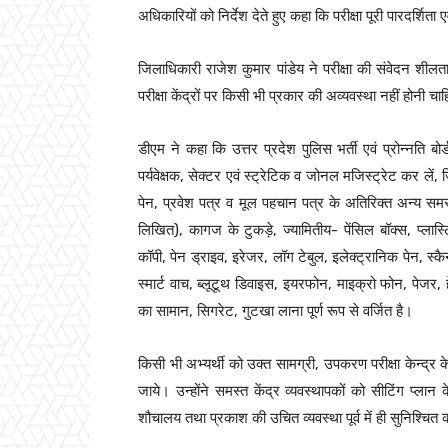
अधिकारियों को निर्देश देते हुए कहा कि परीक्षा पूरी पारदर्श
जिलाधिकारी राजेश कुमार पांडेय ने परीक्षा की संवेदन शीलता
परीक्षा केंद्रों पर किसी भी प्रकार की अव्यवस्था नहीं होनी 
डीएम ने कहा कि उत्तर प्रदेश पुलिस भर्ती एवं प्रोन्नति बोर
पर्यवेक्षक, सेक्टर एवं स्ट्रेटिक व जोनल मजिस्ट्रेट कर लें,
पेन, प्रवेश पत्र व मूल पहचान पत्र के अतिरिक्त अन्य समस्त 
लिखित), कागज के टुकड़े, ज्यामितीय- पेंसिल बॉक्स, प्लास
कॉपी, पेन ड्राइव, इरेजर, लॉग टेबुल, इलेक्ट्रानिक पेन, स्
स्मार्ट वाच, ब्लूटूथ डिवाइस, इयरफोन, माइक्रो फोन, पेजर, ह
का सामान, सिगरेट, गुटखा लाना पूर्ण रूप से वर्जित है।
किसी भी अभ्यर्थी को उक्त सामग्री, उपकरण परीक्षा केन्द्र क
जाये। उन्होंने समस्त केंद्र व्यवस्थापकों को सीटिंग प्लान क
शौचालय तथा प्रकाश की उचित व्यवस्था पूर्व में ही सुनिश्चित 