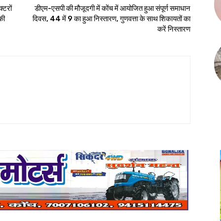
्टरों
डीएम-एसपी की मौजूदगी में कोंच में आयोजित हुआ संपूर्ण समाधान
 की
दिवस, 44 में 9 का हुआ निस्तारण, गुणवत्ता के साथ शिकायतों का
करें निस्तारण