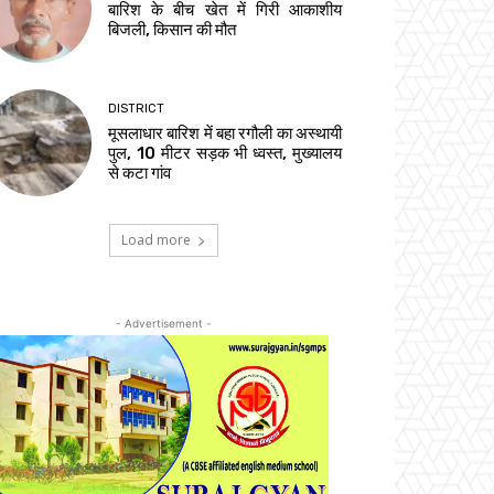
बारिश के बीच खेत में गिरी आकाशीय
बिजली, किसान की मौत
DISTRICT
मूसलाधार बारिश में बहा रगौली का अस्थायी
पुल, 10 मीटर सड़क भी ध्वस्त, मुख्यालय
से कटा गांव
Load more
- Advertisement -