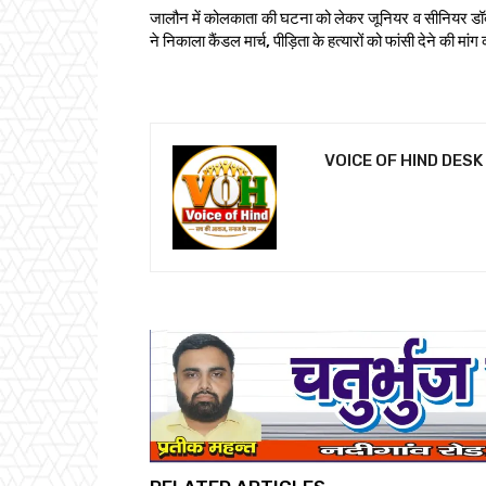
जालौन में कोलकाता की घटना को लेकर जूनियर व सीनियर डॉक
ने निकाला कैंडल मार्च, पीड़िता के हत्यारों को फांसी देने की मांग
VOICE OF HIND DESK