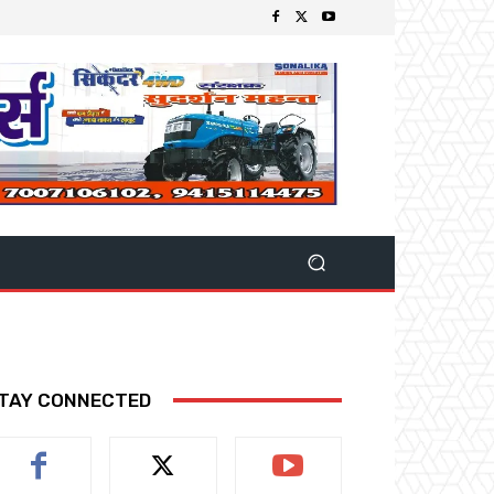
TAY CONNECTED