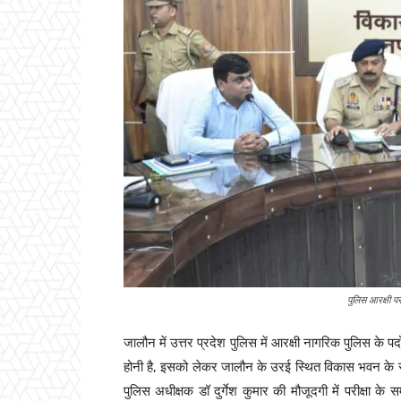
पुलिस आरक्षी प
जालौन में उत्तर प्रदेश पुलिस में आरक्षी नागरिक पुलिस के
होनी है, इसको लेकर जालौन के उरई स्थित विकास भवन के रानी
पुलिस अधीक्षक डॉ दुर्गेश कुमार की मौजूदगी में परीक्षा क