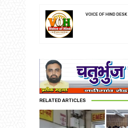
VOICE OF HIND DESK
RELATED ARTICLES