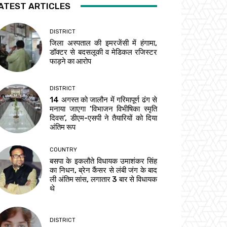
ATEST ARTICLES
DISTRICT
जिला अस्पताल की इमरजेंसी में हंगामा,
डॉक्टर से बदसलूकी व मेडिकल रजिस्टर
फाड़ने का आरोप
DISTRICT
14 अगस्त को जालौन में गरिमापूर्ण ढंग से
मनाया जाएगा ‘विभाजन विभीषिका स्मृति
दिवस’, डीएम-एसपी ने तैयारियों को दिया
अंतिम रूप
COUNTRY
बसपा के इकलौते विधायक उमाशंकर सिंह
का निधन, ब्रेन कैंसर से लंबी जंग के बाद
ली अंतिम सांस, लगातार 3 बार से विधायक
थे
DISTRICT