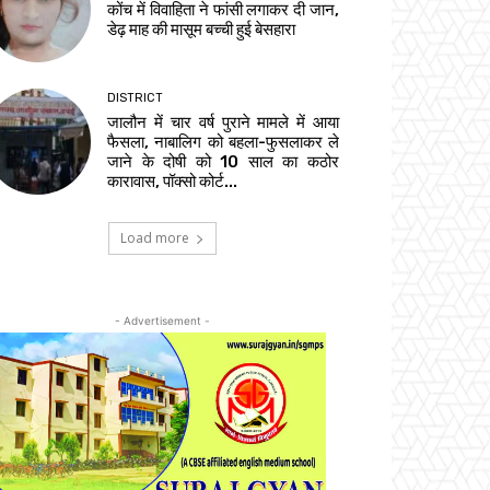
कोंच में विवाहिता ने फांसी लगाकर दी जान,
डेढ़ माह की मासूम बच्ची हुई बेसहारा
DISTRICT
जालौन में चार वर्ष पुराने मामले में आया
फैसला, नाबालिग को बहला-फुसलाकर ले
जाने के दोषी को 10 साल का कठोर
कारावास, पॉक्सो कोर्ट...
Load more
- Advertisement -