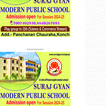
- Advertisement -