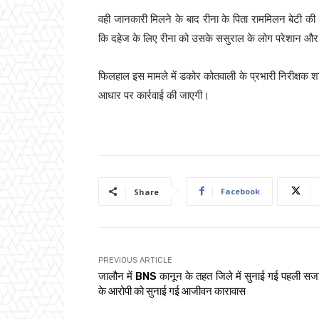
वही जानकारी मिलने के बाद रीना के पिता राममिलन बेटी की 
कि दहेज के लिए रीना को उसके ससुराल के लोग परेशान और प
फिलहाल इस मामले में डकोर कोतवाली के प्रभारी निरीक्षक श
आधार पर कार्रवाई की जाएगी।
Facebook
Share
PREVIOUS ARTICLE
जालौन में BNS कानून के तहत जिले में सुनाई गई पहली सजा
के आरोपी को सुनाई गई आजीवन कारावास