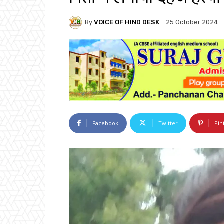
By
VOICE OF HIND DESK
25 October 2024
Facebook
Twitter
Pin