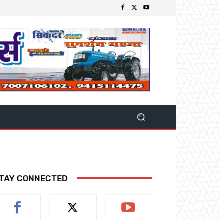
TAY CONNECTED