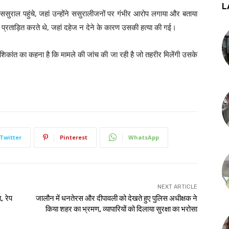
L
ससुराल पहुंचे, जहां उन्होंने ससुरालीजनों पर गंभीर आरोप लगाया और बताया
्रताड़ित करते थे, जहां दहेज न देने के कारण उसकी हत्या की गई।
शिकांत का कहना है कि मामले की जांच की जा रही है जो तहरीर मिलेंगी उसके
Twitter
Pinterest
WhatsApp
NEXT ARTICLE
, रेप
जालौन में धनतेरस और दीपावली को देखते हुए पुलिस अधीक्षक ने
किया शहर का भ्रमण, व्यापारियों को दिलाया सुरक्षा का भरोसा