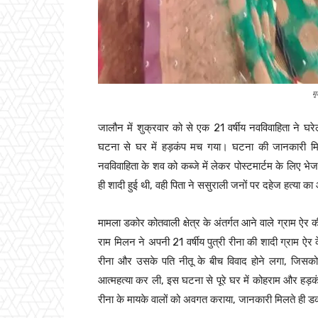
म
जालौन में शुक्रवार को से एक 21 वर्षीय नवविवाहिता ने घ
घटना से घर में हड़कंप मच गया। घटना की जानकारी मिलते 
नवविवाहिता के शव को कब्जे में लेकर पोस्टमार्टम के लिए 
ही शादी हुई थी, वही पिता ने ससुराली जनों पर दहेज हत्या क
मामला डकोर कोतवाली क्षेत्र के अंतर्गत आने वाले ग्राम ऐर 
राम मिलन ने अपनी 21 वर्षीय पुत्री रीना की शादी ग्राम ऐर क
रीना और उसके पति नीतू के बीच विवाद होने लगा, जिसक
आत्महत्या कर ली, इस घटना से पूरे घर में कोहराम और हड
रीना के मायके वालों को अवगत कराया, जानकारी मिलते ही डक