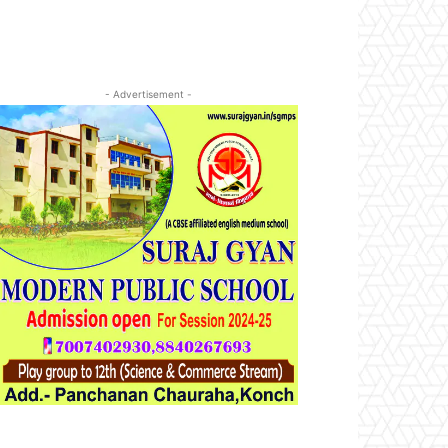
- Advertisement -