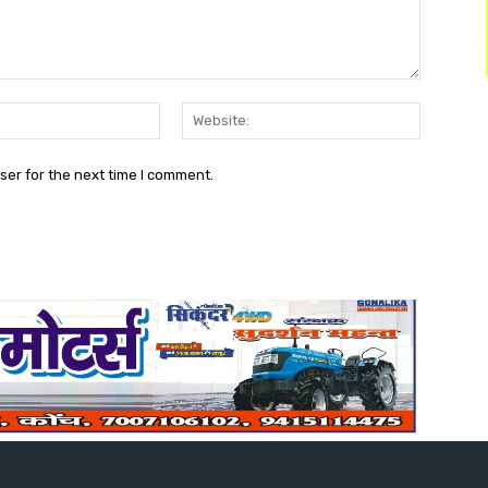
Email:*
Website:
ser for the next time I comment.