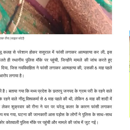
ृतक रीना (फाइल फोटो)
रेलू कलह से परेशान होकर ससुराल में फांसी लगाकर आत्महत्या कर ली, इस
ही स्थानीय पुलिस मौके पर पहुंची, जिन्होंने मामले की जांच करते हुए
भेज दिया, जिस नवविवाहिता ने फांसी लगाकर आत्महत्या की, उसकी 6 माह पहले
ा आरोप लगाया है।
की है। बताया गया कि मध्य प्रदेश के छतरपु जनपद के ग्राम परी के रहने वाले
े रहने वाले नीतू विश्वकर्मा से 6 माह पहले की थी, लेकिन 6 माह की शादी में
ो लेकर शुक्रवार को रीना ने घर पर घरेलू कलर के कारण फांसी लगाकर
़कंप मच गया, घटना की जानकारी आस पड़ोस के लोगों ने पुलिस के साथ-साथ
ोर कोतवाली पुलिस मौके पर पहुंची और मामले की जांच में जुट गई।