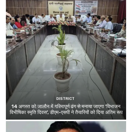
DISTRICT
14 अगस्त को जालौन में गरिमापूर्ण ढंग से मनाया जाएगा ‘विभाजन
विभीषिका स्मृति दिवस’, डीएम-एसपी ने तैयारियों को दिया अंतिम रूप