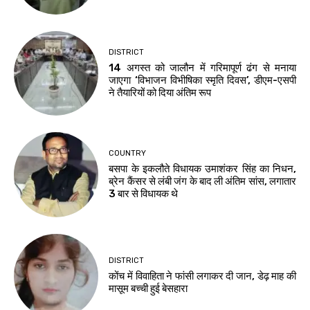
DISTRICT
14 अगस्त को जालौन में गरिमापूर्ण ढंग से मनाया
जाएगा ‘विभाजन विभीषिका स्मृति दिवस’, डीएम-एसपी
ने तैयारियों को दिया अंतिम रूप
COUNTRY
बसपा के इकलौते विधायक उमाशंकर सिंह का निधन,
ब्रेन कैंसर से लंबी जंग के बाद ली अंतिम सांस, लगातार
3 बार से विधायक थे
DISTRICT
कोंच में विवाहिता ने फांसी लगाकर दी जान, डेढ़ माह की
मासूम बच्ची हुई बेसहारा