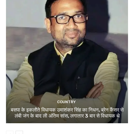
COUNTRY
बसपा के इकलौते विधायक उमाशंकर सिंह का निधन, ब्रेन कैंसर से
लंबी जंग के बाद ली अंतिम सांस, लगातार 3 बार से विधायक थे