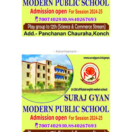
- Advertisement -