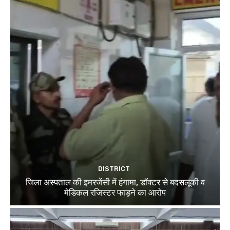
DISTRICT
जिला अस्पताल की इमरजेंसी में हंगामा, डॉक्टर से बदसलूकी व
मेडिकल रजिस्टर फाड़ने का आरोप