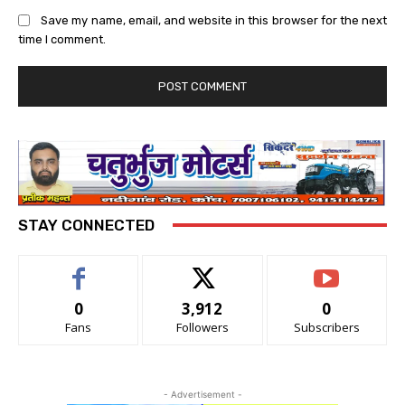
Save my name, email, and website in this browser for the next
time I comment.
STAY CONNECTED
0
3,912
0
Fans
Followers
Subscribers
- Advertisement -