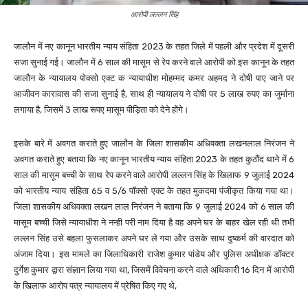
आरोपी लल्लन सिंह
जालौन में नए कानून भारतीय न्याय संहिता 2023 के तहत जिले में पहली और प्रदेश में दूसरी
सजा सुनाई गई। जालौन में 6 साल की मासूम से रेप करने वाले आरोपी को इस कानून के तहत
जालौन के न्यायालय पोक्सो एक्ट क न्यायाधीश मोहम्मद कमर अहमद ने दोषी पाए जाने पर
आजीवन कारावास की सजा सुनाई है, साथ ही न्यायालय ने दोषी पर 5 लाख रुपए का जुर्माना
लगाया है, जिसमें 3 लाख रूपए मासूम पीड़िता को देने होंगे।
इसके बारे में अवगत कराते हुए जालौन के जिला शासकीय अधिवक्ता लखनलाल निरंजन ने
अवगत कराते हुए बताया कि नए कानून भारतीय न्याय संहिता 2023 के तहत कुठौंद थाने में 6
साल की मासूम बच्ची के साथ रेप करने वाले आरोपी लल्लन सिंह के खिलाफ 9 जुलाई 2024
को भारतीय न्याय संहिता 65 व 5/6 पॉक्सो एक्ट के तहत मुकदमा पंजीकृत किया गया था।
जिला शासकीय अधिवक्ता लखन लाल निरंजन ने बताया कि 9 जुलाई 2024 को 6 साल की
मासूम बच्ची जिसे न्यायाधीश ने नन्ही परी नाम दिया है वह अपने घर के बाहर खेल रही थी तभी
लल्लन सिंह उसे बहला फुसलाकर अपने घर ले गया और उसके साथ दुष्कर्म की वारदात को
अंजाम दिया। इस मामले का जिलाधिकारी राजेश कुमार पांडेय और पुलिस अधीक्षक डॉक्टर
दुर्गेश कुमार द्वारा संज्ञान लिया गया था, जिसमें विवेचना करने वाले अधिकारी 16 दिन में आरोपी
के खिलाफ आरोप पत्र न्यायालय में प्रेषित किए गए थे,