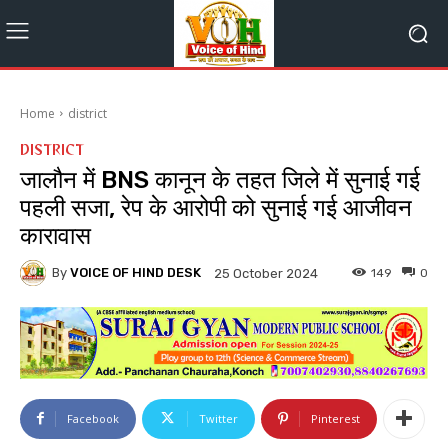
Home
district
DISTRICT
जालौन में BNS कानून के तहत जिले में सुनाई गई
पहली सजा, रेप के आरोपी को सुनाई गई आजीवन
कारावास
By
VOICE OF HIND DESK
149
0
25 October 2024
Facebook
Twitter
Pinterest