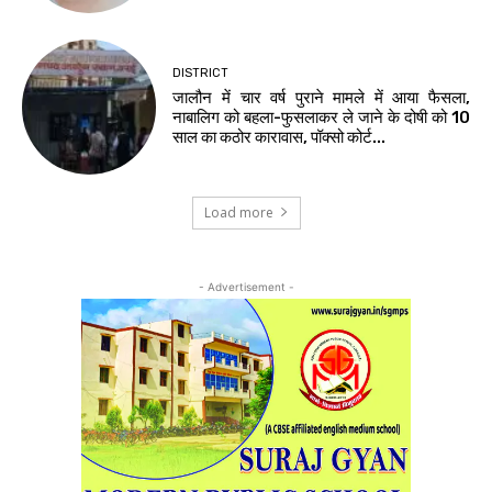
DISTRICT
जालौन में चार वर्ष पुराने मामले में आया फैसला,
नाबालिग को बहला-फुसलाकर ले जाने के दोषी को 10
साल का कठोर कारावास, पॉक्सो कोर्ट...
Load more
- Advertisement -