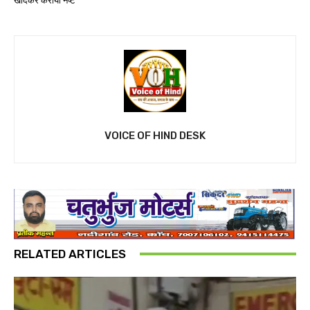
खोदकर कराया नष्ट
VOICE OF HIND DESK
RELATED ARTICLES