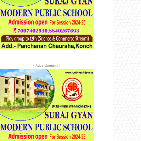
- Advertisement -