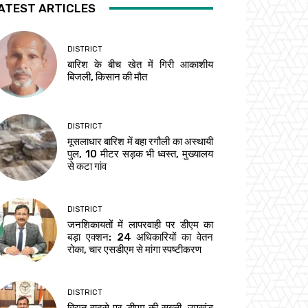
ATEST ARTICLES
DISTRICT
बारिश के बीच खेत में गिरी आकाशीय
बिजली, किसान की मौत
DISTRICT
मूसलाधार बारिश में बहा रगौली का अस्थायी
पुल, 10 मीटर सड़क भी ध्वस्त, मुख्यालय
से कटा गांव
DISTRICT
जनशिकायतों में लापरवाही पर डीएम का
बड़ा एक्शन: 24 अधिकारियों का वेतन
रोका, चार एसडीएम से मांगा स्पष्टीकरण
DISTRICT