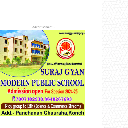
- Advertisement -