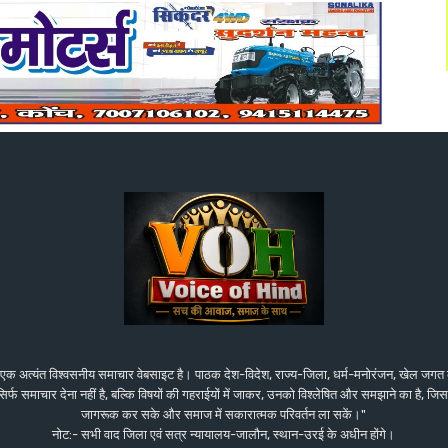
एक अत्यंत विश्वसनीय समाचार वेबसाइट है। पाठक देश-विदेश, राज्य-जिला, धर्म-मनोरंजन, खेल जगत
य सिर्फ समाचार देना नहीं है, बल्कि विषयों की गहराईयों में जाकर, उनको विश्लेषित और समझाने का है,
जागरूक कर सके और समाज में सकारात्मक परिवर्तन ला सकें।"
नोट:- सभी वाद जिला एवं सत्र न्यायालय-जालौन, स्थान-उरई के अधीन होंगे।