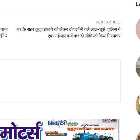
L
NEXT ARTICLE
 चाचा
घर के बाहर कूड़ा डालने को लेकर दो पक्षों में चले लात-घूसे, पुलिस ने
ीं थे
एफआईआर दर्ज कर दो लोगों को किया गिरफ्तार