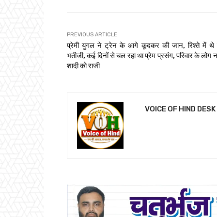
PREVIOUS ARTICLE
प्रेमी युगल ने ट्रेन के आगे कूदकर की जान, रिश्ते में थे
भतीजी, कई दिनों से चल रहा था प्रेम प्रसंग, परिवार के लोग नह
शादी को राजी
VOICE OF HIND DESK