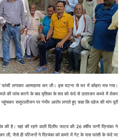
राल में फांसी लगाकर आत्महत्या कर ली। इस घटना से घर में कोहरा मच गया।
मामले की जांच करने के बाद मृतिका के शव को फंदे से उतारकर कब्जे में लेकर
 पर पहुंचकर ससुरालीजन पर गंभीर आरोप लगाते हुए कहा कि दहेज की मांग पूरी
ांव की है। यहां की रहने वाली दिलीप जाटव की 26 वर्षीय पत्नी प्रियंका ने
 कर ली, जैसे ही परिजनों ने प्रियंका को कमरे में गेट के पास फांसी के फंदे पर