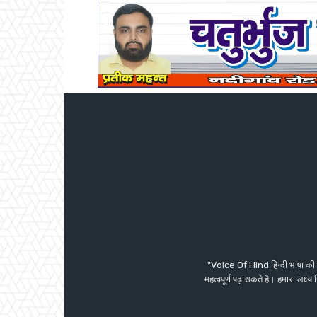
"Voice Of Hind हिन्दी भाषा की 
महत्वपूर्ण पढ़ सकते है। हमारा लक्ष्