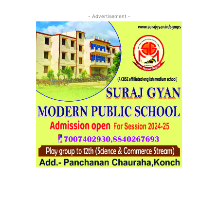
- Advertisement -