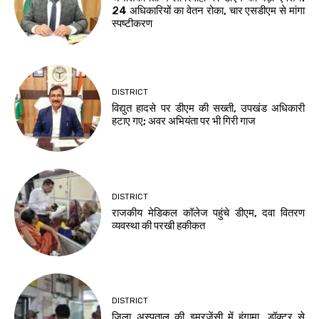
24 अधिकारियों का वेतन रोका, चार एसडीएम से मांगा
स्पष्टीकरण
DISTRICT
विद्युत हादसे पर डीएम की सख्ती, उपखंड अधिकारी
हटाए गए; अवर अभियंता पर भी गिरी गाज
DISTRICT
राजकीय मेडिकल कॉलेज पहुंचे डीएम, दवा वितरण
व्यवस्था की परखी हकीकत
DISTRICT
जिला अस्पताल की इमरजेंसी में हंगामा, डॉक्टर से