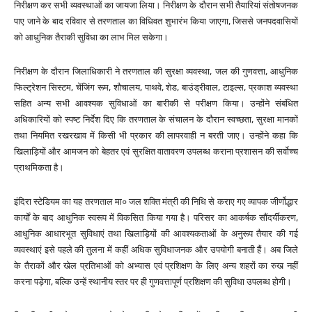
निरीक्षण कर सभी व्यवस्थाओं का जायजा लिया। निरीक्षण के दौरान सभी तैयारियां संतोषजनक
पाए जाने के बाद रविवार से तरणताल का विधिवत शुभारंभ किया जाएगा, जिससे जनपदवासियों
को आधुनिक तैराकी सुविधा का लाभ मिल सकेगा।
निरीक्षण के दौरान जिलाधिकारी ने तरणताल की सुरक्षा व्यवस्था, जल की गुणवत्ता, आधुनिक
फिल्ट्रेशन सिस्टम, चेंजिंग रूम, शौचालय, पाथवे, शेड, बाउंड्रीवाल, टाइल्स, प्रकाश व्यवस्था
सहित अन्य सभी आवश्यक सुविधाओं का बारीकी से परीक्षण किया। उन्होंने संबंधित
अधिकारियों को स्पष्ट निर्देश दिए कि तरणताल के संचालन के दौरान स्वच्छता, सुरक्षा मानकों
तथा नियमित रखरखाव में किसी भी प्रकार की लापरवाही न बरती जाए। उन्होंने कहा कि
खिलाड़ियों और आमजन को बेहतर एवं सुरक्षित वातावरण उपलब्ध कराना प्रशासन की सर्वोच्च
प्राथमिकता है।
इंदिरा स्टेडियम का यह तरणताल मा० जल शक्ति मंत्री की निधि से कराए गए व्यापक जीर्णोद्धार
कार्यों के बाद आधुनिक स्वरूप में विकसित किया गया है। परिसर का आकर्षक सौंदर्यीकरण,
आधुनिक आधारभूत सुविधाएं तथा खिलाड़ियों की आवश्यकताओं के अनुरूप तैयार की गई
व्यवस्थाएं इसे पहले की तुलना में कहीं अधिक सुविधाजनक और उपयोगी बनाती हैं। अब जिले
के तैराकों और खेल प्रतिभाओं को अभ्यास एवं प्रशिक्षण के लिए अन्य शहरों का रुख नहीं
करना पड़ेगा, बल्कि उन्हें स्थानीय स्तर पर ही गुणवत्तापूर्ण प्रशिक्षण की सुविधा उपलब्ध होगी।