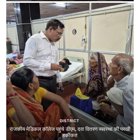
DISTRICT
राजकीय मेडिकल कॉलेज पहुंचे डीएम, दवा वितरण व्यवस्था की परखी
हकीकत