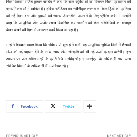
जिलाधिकारी राजेश कुमार पाण्डेय ने कहा कि खेल सुविधाओं का विस्तार जिला प्रशासन की
प्राथमिकताओं में शामिल है। इंदिरा स्टेडियम का नवीनीकृत तरणताल खिलाड़ियों की प्रतिभा
को नई दिशा देगा और युवाओं को स्वस्थ जीवनशैली अपनाने के लिए प्रेरित करेगा। उन्होंने
कहा कि आधुनिक खेल अधोसंरचना विकसित कर जालौन को खेल गतिविधियों का मजबूत
केंद्र बनाने की दिशा में लगातार कार्य किया जा रहा है।
उन्होंने विश्वास व्यक्त किया कि रविवार से शुरू होने वाली यह आधुनिक सुविधा जिले में तैराकी
खेल को नई पहचान देने के साथ-साथ खेल संस्कृति को भी नई ऊर्जा प्रदान करेगी। इस
अवसर पर जल शक्ति मंत्री के प्रतिनिधि अरविंद चौहान, आरईएस के अधिकारी तथा अन्य
संबंधित विभागों के अधिकारी भी उपस्थित रहे।
Facebook
Twitter
PREVIOUS ARTICLE
NEXT ARTICLE