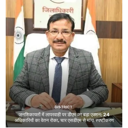
DISTRICT
जनशिकायतों में लापरवाही पर डीएम का बड़ा एक्शन: 24
अधिकारियों का वेतन रोका, चार एसडीएम से मांगा स्पष्टीकरण