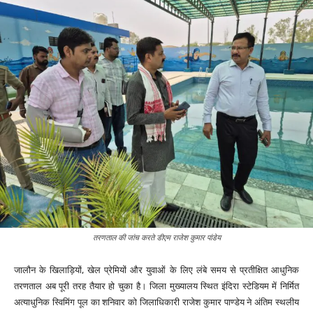
तरणताल की जांच करते डीएम राजेश कुमार पांडेय
जालौन के खिलाड़ियों, खेल प्रेमियों और युवाओं के लिए लंबे समय से प्रतीक्षित आधुनिक
तरणताल अब पूरी तरह तैयार हो चुका है। जिला मुख्यालय स्थित इंदिरा स्टेडियम में निर्मित
अत्याधुनिक स्विमिंग पूल का शनिवार को जिलाधिकारी राजेश कुमार पाण्डेय ने अंतिम स्थलीय