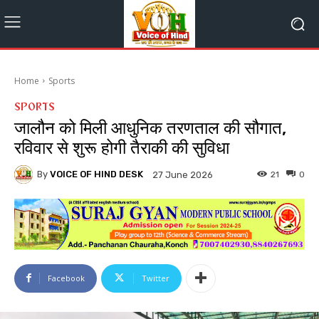
Home
Sports
SPORTS
जालौन को मिली आधुनिक तरणताल की सौगात,
रविवार से शुरू होगी तैराकी की सुविधा
By
VOICE OF HIND DESK
21
0
27 June 2026
Facebook
Twitter