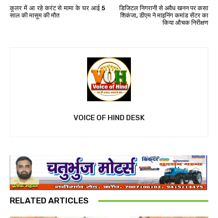
कूलर में आ रहे करंट से मामा के घर आई 5
डिजिटल निगरानी से अवैध खनन पर कसा
साल की मासूम की मौत
शिकंजा, डीएम ने माइनिंग कमांड सेंटर का
किया औचक निरीक्षण
VOICE OF HIND DESK
RELATED ARTICLES