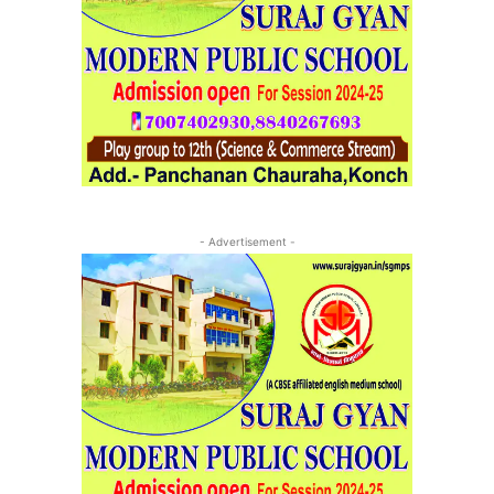
- Advertisement -