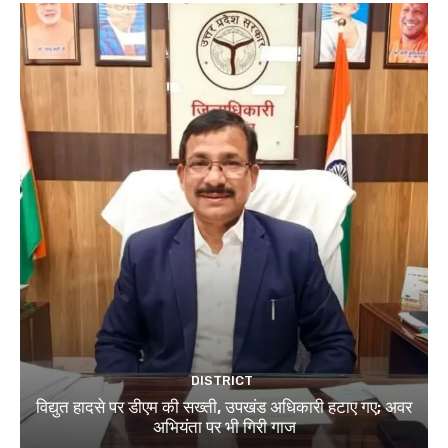
DISTRICT
विद्युत हादसे पर डीएम की सख्ती, उपखंड अधिकारी हटाए गए; अवर
अभियंता पर भी गिरी गाज