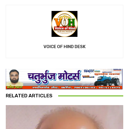
VOICE OF HIND DESK
RELATED ARTICLES