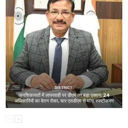
DISTRICT
जनशिकायतों में लापरवाही पर डीएम का बड़ा एक्शन: 24
अधिकारियों का वेतन रोका, चार एसडीएम से मांगा स्पष्टीकरण