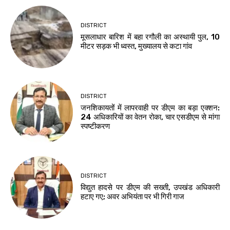
DISTRICT
मूसलाधार बारिश में बहा रगौली का अस्थायी पुल, 10
मीटर सड़क भी ध्वस्त, मुख्यालय से कटा गांव
DISTRICT
जनशिकायतों में लापरवाही पर डीएम का बड़ा एक्शन:
24 अधिकारियों का वेतन रोका, चार एसडीएम से मांगा
स्पष्टीकरण
DISTRICT
विद्युत हादसे पर डीएम की सख्ती, उपखंड अधिकारी
हटाए गए; अवर अभियंता पर भी गिरी गाज