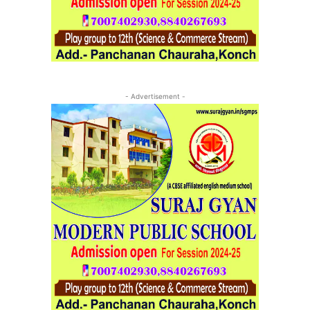
- Advertisement -