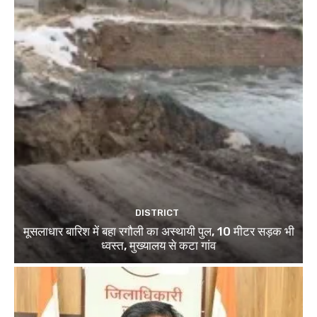
DISTRICT
मूसलाधार बारिश में बहा रगौली का अस्थायी पुल, 10 मीटर सड़क भी
ध्वस्त, मुख्यालय से कटा गांव