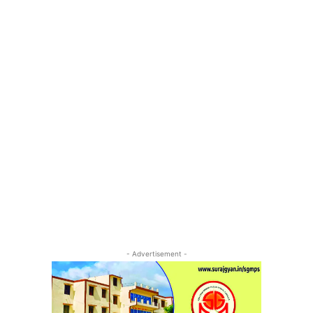
- Advertisement -