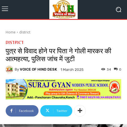
Home
district
DISTRICT
पुत्र से विवाद होने पर पिता ने गोली मारकर की
आत्महत्या, पुलिस जांच में जुटी
By
VOICE OF HIND DESK
34
0
1 March 2025
Facebook
Twitter