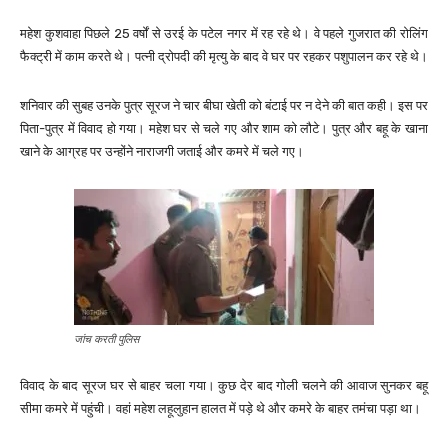
महेश कुशवाहा पिछले 25 वर्षों से उरई के पटेल नगर में रह रहे थे। वे पहले गुजरात की रोलिंग
फैक्ट्री में काम करते थे। पत्नी द्रोपदी की मृत्यु के बाद वे घर पर रहकर पशुपालन कर रहे थे।
शनिवार की सुबह उनके पुत्र सूरज ने चार बीघा खेती को बंटाई पर न देने की बात कही। इस पर
पिता-पुत्र में विवाद हो गया। महेश घर से चले गए और शाम को लौटे। पुत्र और बहू के खाना
खाने के आग्रह पर उन्होंने नाराजगी जताई और कमरे में चले गए।
जांच करती पुलिस
विवाद के बाद सूरज घर से बाहर चला गया। कुछ देर बाद गोली चलने की आवाज सुनकर बहू
सीमा कमरे में पहुंची। वहां महेश लहूलुहान हालत में पड़े थे और कमरे के बाहर तमंचा पड़ा था।