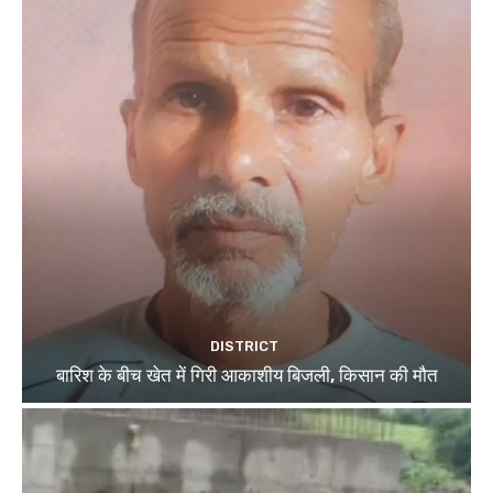
DISTRICT
बारिश के बीच खेत में गिरी आकाशीय बिजली, किसान की मौत