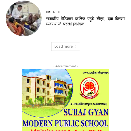
DISTRICT
राजकीय मेडिकल कॉलेज पहुंचे डीएम, दवा वितरण
व्यवस्था की परखी हकीकत
Load more
- Advertisement -