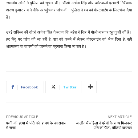
स्थानीय लोगों ने पुलिस को सूचना दी। सीओ अर्चना सिंह और कोतवाली प्रभारी निरीक्षक
अरुण कुमार राय ने मौके पर पहुंचकर जांच की। पुलिस ने शव को पोस्टमार्टम के लिए भेज दिया
है।
उरई सर्किल की सीओ अर्चना सिंह ने बताया कि महेश ने सिर में गोली मारकर खुदकुशी की है।
हर बिंदु पर जांच की जा रही है, शव को कब्जे में लेकर पोस्टमार्टम को भेज दिया है, वही
आत्महत्या के कारणों को जानने का प्रयास किया जा रहा है।
Facebook
Twitter
PREVIOUS ARTICLE
NEXT ARTICLE
पत्नी की हत्या में पति को 7 वर्ष के कारावास
जालौन में महिला ने प्रेमी के साथ मिलकर
में सजा
पति को पीटा, वीडियो वायरल