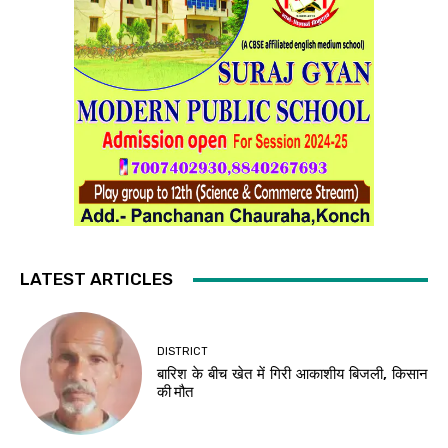
LATEST ARTICLES
DISTRICT
बारिश के बीच खेत में गिरी आकाशीय बिजली, किसान
की मौत