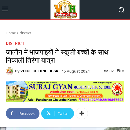
Home
district
DISTRICT
जालौन में भाजपाइयों ने स्कूली बच्चों के साथ
निकाली तिरंगा यात्रा
By
VOICE OF HIND DESK
82
0
13 August 2024
Facebook
Twitter