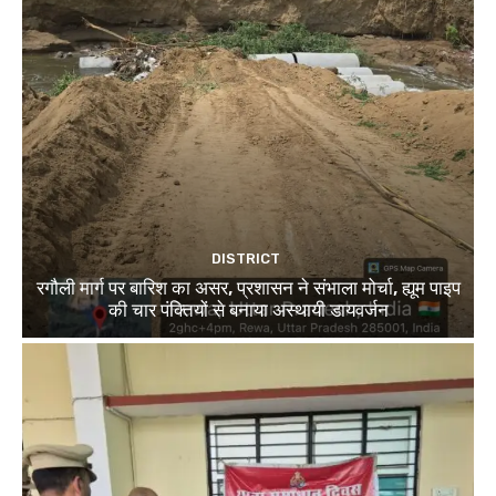
DISTRICT
रगौली मार्ग पर बारिश का असर, प्रशासन ने संभाला मोर्चा, ह्यूम पाइप
की चार पंक्तियों से बनाया अस्थायी डायवर्जन