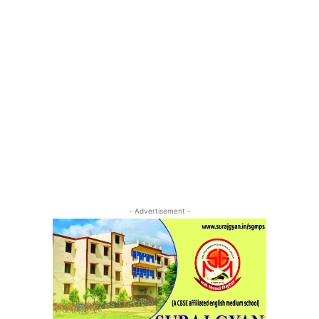
- Advertisement -