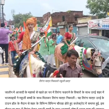
तिरंगा यात्रा निकालते स्कूली छात्र
जालौन में आजादी के महापर्व से पहले हर घर में तिरंगा फहराने के विचारों के साथ उरई शहर में
भाजपाइयों ने स्कूली बच्चों के साथ मिलकर तिरंगा यात्रा निकाली। यह तिरंगा यात्रा उरई के
टाउन हॉल के मैदान से शहर के विभिन्न विभिन्न चौराहा होते हुए कलेक्ट्रेट में समाप्त हुई, इस