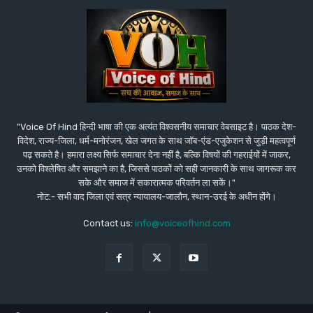
"Voice Of Hind हिन्दी भाषा की एक अत्यंत विश्वसनीय समाचार वेबसाइट है। पाठक देश-
विदेश, राज्य-जिला, धर्म-मनोरंजन, खेल जगत के साथ जॉब-एंड-एजुकेशन से जुड़ी महत्वपूर्ण
पढ़ सकते है। हमारा लक्ष्य सिर्फ समाचार देना नहीं है, बल्कि विषयों की गहराईयों में जाकर,
उनको विश्लेषित और समझाने का है, जिससे पाठकों को सही जानकारी के साथ जागरूक कर
सके और समाज में सकारात्मक परिवर्तन ला सकें।"
नोट:- सभी वाद जिला एवं सत्र न्यायालय-जालौन, स्थान-उरई के अधीन होंगे।
Contact us:
info@voiceofhind.com