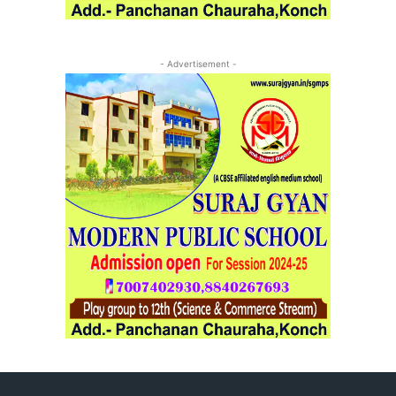
- Advertisement -