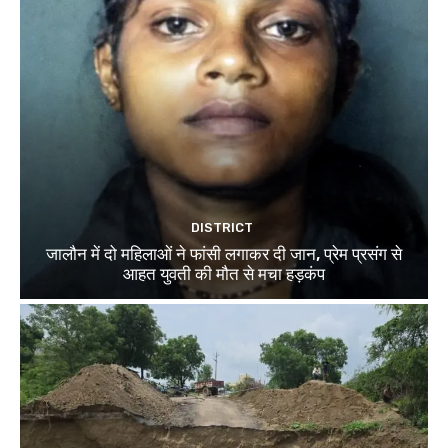
DISTRICT
जालौन में दो महिलाओं ने फांसी लगाकर दी जान, प्रेम प्रसंग से
आहत युवती की मौत से मचा हड़कंप