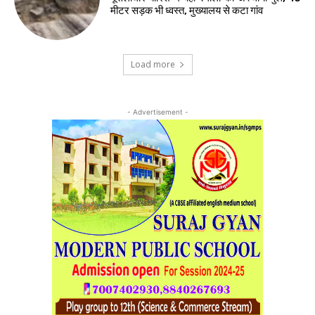
मीटर सड़क भी ध्वस्त, मुख्यालय से कटा गांव
Load more
- Advertisement -