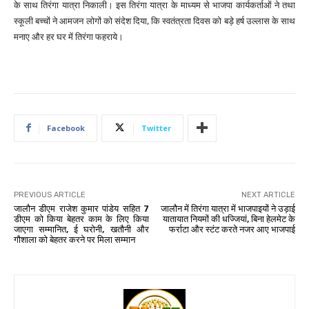
के साथ तिरंगा यात्रा निकाली। इस तिरंगा यात्रा के माध्यम से भाजपा कार्यकर्ताओं ने तथा
स्कूली बच्चों ने आमजन लोगों को संदेश दिया, कि स्वतंत्रता दिवस को बड़े हर्ष उल्लास के साथ
मनाए और हर घर में तिरंगा फहराये।
Facebook
Twitter
PREVIOUS ARTICLE
NEXT ARTICLE
जालौन डीएम राजेश कुमार पांडेय सहित 7
जालौन में तिरंगा यात्रा में भाजपाइयों ने उड़ाई
डीएम को किया बेहतर काम के लिए किया
यातायात नियमों की धज्जियां, बिना हेलमेट के
जाएगा सम्मानित, ई घरोनी, खतौनी और
फर्राटा और स्टंट करते नजर आए भाजपाई
गौशाला को बेहतर करने पर मिला सम्मान