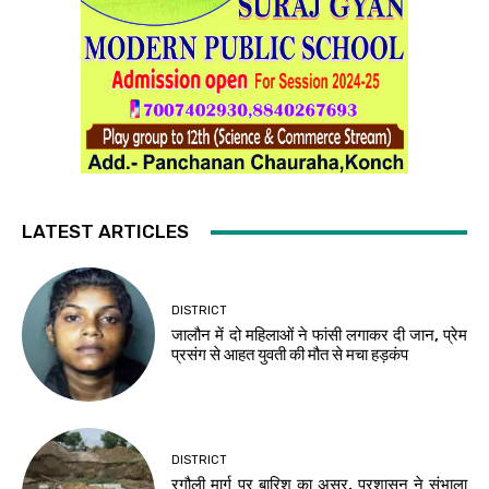
LATEST ARTICLES
DISTRICT
जालौन में दो महिलाओं ने फांसी लगाकर दी जान, प्रेम
प्रसंग से आहत युवती की मौत से मचा हड़कंप
DISTRICT
रगौली मार्ग पर बारिश का असर, प्रशासन ने संभाला