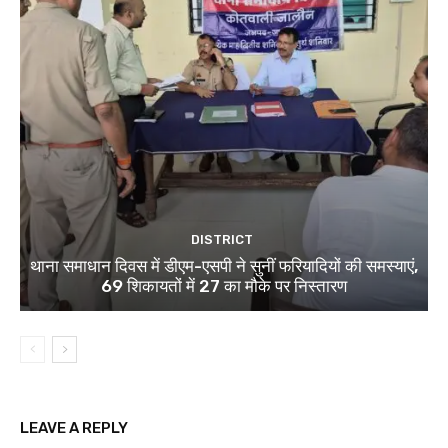
DISTRICT
थाना समाधान दिवस में डीएम-एसपी ने सुनीं फरियादियों की समस्याएं,
69 शिकायतों में 27 का मौके पर निस्तारण
LEAVE A REPLY