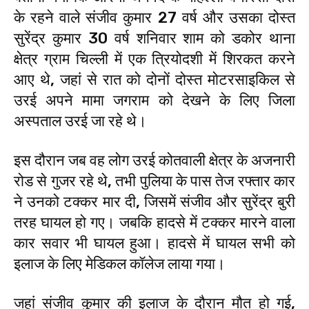
के रहने वाले संजीव कुमार 27 वर्ष और उसका दोस्त
सुरेंद्र कुमार 30 वर्ष शनिवार शाम को डकोर थाना
क्षेत्र ग्राम चिल्ली में एक त्रियोदशी में शिरकत करने
आए थे, जहां से रात को दोनों दोस्त मोटरसाइकिल से
उरई अपने मामा जगराम को देखने के लिए जिला
अस्पताल उरई जा रहे थे।
इस दौरान जब वह लोग उरई कोतवाली क्षेत्र के अजनारी
रोड से गुजर रहे थे, तभी पुलिया के पास तेज रफ्तार कार
ने उनको टक्कर मार दी, जिसमें संजीव और सुरेंद्र बुरी
तरह घायल हो गए। जबकि हादसे में टक्कर मारने वाला
कार सवार भी घायल हुआ। हादसे में घायल सभी को
इलाज के लिए मेडिकल कॉलेज लाया गया।
जहां संजीव कुमार की इलाज के दौरान मौत हो गई,