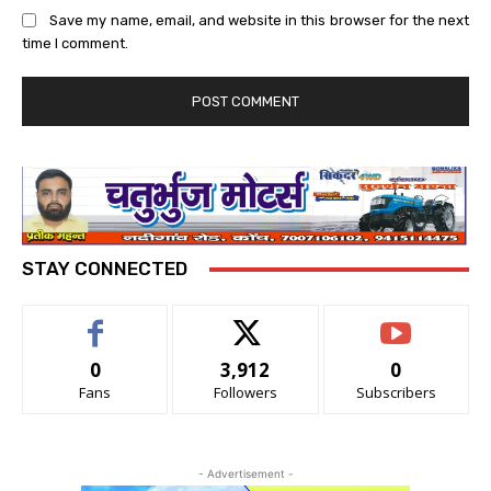
Save my name, email, and website in this browser for the next
time I comment.
STAY CONNECTED
0
3,912
0
Fans
Followers
Subscribers
- Advertisement -