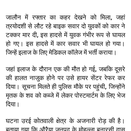
जालौन में रफ्तार का कहर देखने को मिला, जहां
त्रयोदशी से लौट रहे बाइक सवार दो युवकों को कार ने
टक्कर मार दी, इस हादसे में युवक गंभीर रूप से घायल
हो गए। इस हादसे में कार सवार भी घायल हो गया।
जिन्हें इलाज के लिए मेडिकल कॉलेज में भर्ती कराया।
जहां इलाज के दौरान एक की मौत हो गई, जबकि दूसरे
की हालत नाजुक होने पर उसे हायर सेंटर रेफर कर
दिया। सूचना मिलते ही पुलिस मौके पर पहुंची, जिन्होंने
मृतक के शव को कब्जे में लेकर पोस्टमार्टम के लिए भेज
दिया।
घटना उरई कोतवाली क्षेत्र के अजनारी रोड़ की है।
बताया गया कि औरैया जनपद के मोहल्ला बनारसी दास