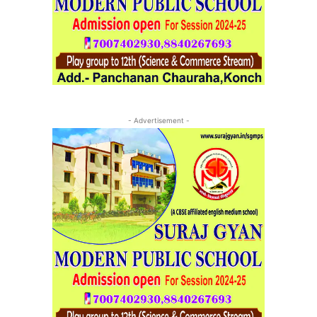
- Advertisement -