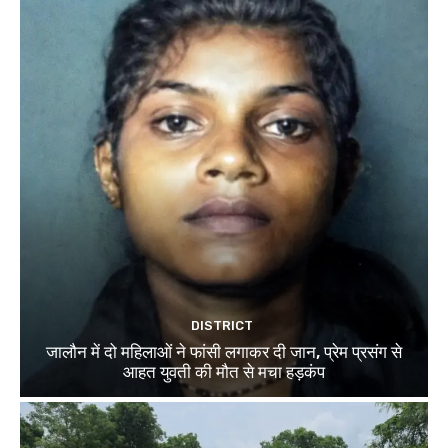
DISTRICT
जालौन में दो महिलाओं ने फांसी लगाकर दी जान, प्रेम प्रसंग से
आहत युवती की मौत से मचा हड़कंप