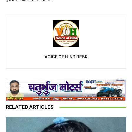
VOICE OF HIND DESK
RELATED ARTICLES