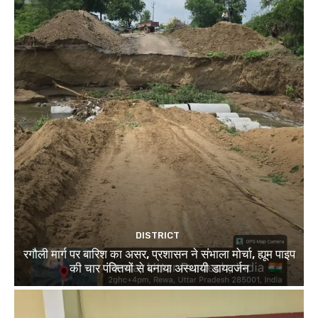
DISTRICT
रगौली मार्ग पर बारिश का असर, प्रशासन ने संभाला मोर्चा, ह्यूम पाइप
की चार पंक्तियों से बनाया अस्थायी डायवर्जन