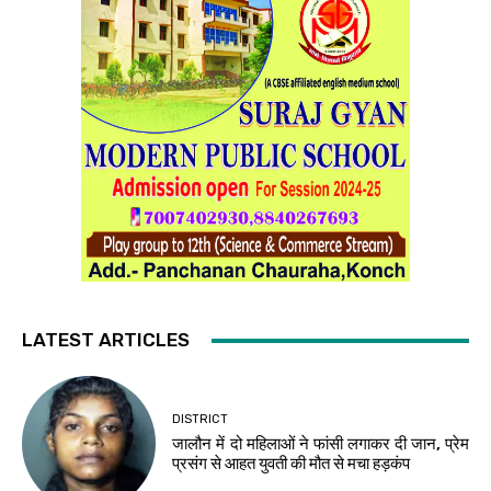
LATEST ARTICLES
DISTRICT
जालौन में दो महिलाओं ने फांसी लगाकर दी जान, प्रेम
प्रसंग से आहत युवती की मौत से मचा हड़कंप