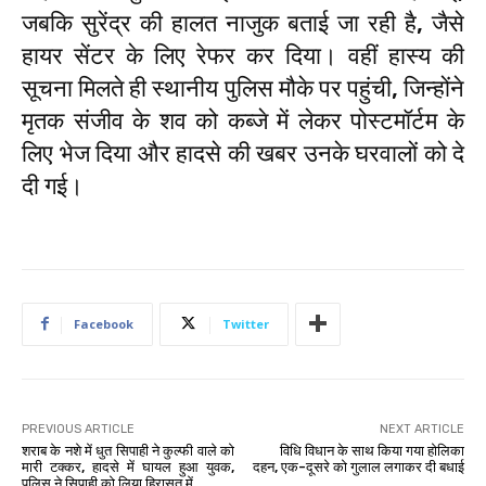
जबकि सुरेंद्र की हालत नाजुक बताई जा रही है, जैसे
हायर सेंटर के लिए रेफर कर दिया। वहीं हास्य की
सूचना मिलते ही स्थानीय पुलिस मौके पर पहुंची, जिन्होंने
मृतक संजीव के शव को कब्जे में लेकर पोस्टमॉर्टम के
लिए भेज दिया और हादसे की खबर उनके घरवालों को दे
दी गई।
Facebook
Twitter
PREVIOUS ARTICLE
NEXT ARTICLE
शराब के नशे में धुत सिपाही ने कुल्फी वाले को
विधि विधान के साथ किया गया होलिका
मारी टक्कर, हादसे में घायल हुआ युवक,
दहन, एक-दूसरे को गुलाल लगाकर दी बधाई
पुलिस ने सिपाही को लिया हिरासत में