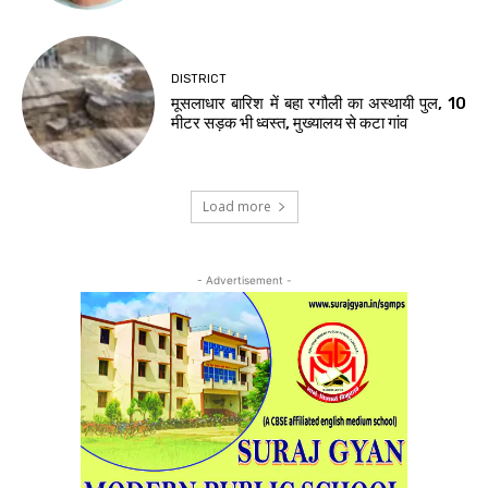
DISTRICT
मूसलाधार बारिश में बहा रगौली का अस्थायी पुल, 10
मीटर सड़क भी ध्वस्त, मुख्यालय से कटा गांव
Load more
- Advertisement -