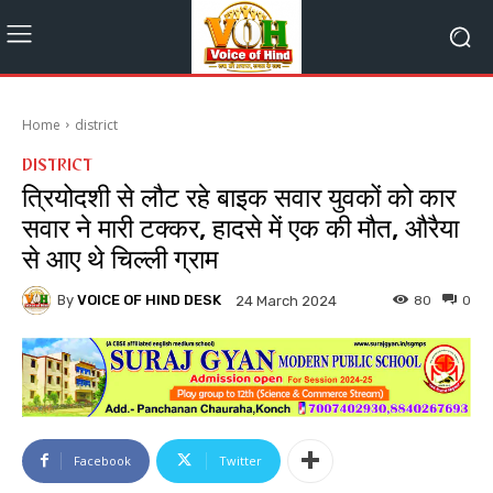
Home
district
DISTRICT
त्रियोदशी से लौट रहे बाइक सवार युवकों को कार
सवार ने मारी टक्कर, हादसे में एक की मौत, औरैया
से आए थे चिल्ली ग्राम
By
VOICE OF HIND DESK
80
0
24 March 2024
Facebook
Twitter