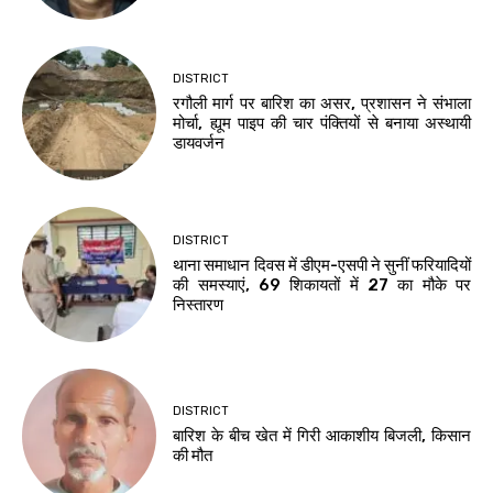
DISTRICT
रगौली मार्ग पर बारिश का असर, प्रशासन ने संभाला
मोर्चा, ह्यूम पाइप की चार पंक्तियों से बनाया अस्थायी
डायवर्जन
DISTRICT
थाना समाधान दिवस में डीएम-एसपी ने सुनीं फरियादियों
की समस्याएं, 69 शिकायतों में 27 का मौके पर
निस्तारण
DISTRICT
बारिश के बीच खेत में गिरी आकाशीय बिजली, किसान
की मौत