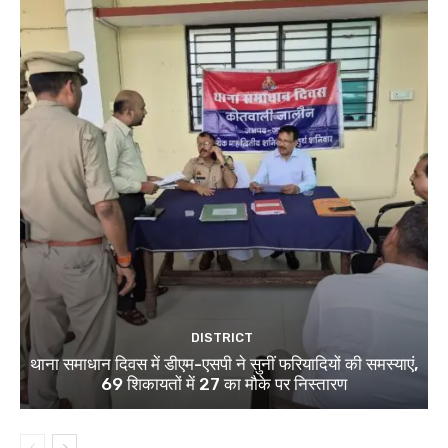
DISTRICT
थाना समाधान दिवस में डीएम-एसपी ने सुनीं फरियादियों की समस्याएं,
69 शिकायतों में 27 का मौके पर निस्तारण