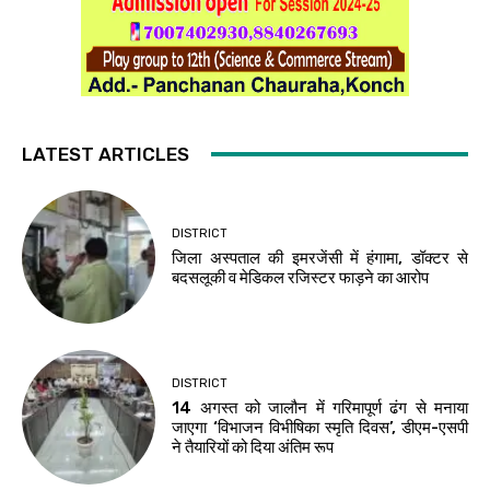
LATEST ARTICLES
DISTRICT
जिला अस्पताल की इमरजेंसी में हंगामा, डॉक्टर से
बदसलूकी व मेडिकल रजिस्टर फाड़ने का आरोप
DISTRICT
14 अगस्त को जालौन में गरिमापूर्ण ढंग से मनाया
जाएगा ‘विभाजन विभीषिका स्मृति दिवस’, डीएम-एसपी
ने तैयारियों को दिया अंतिम रूप