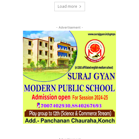
Load more
- Advertisement -