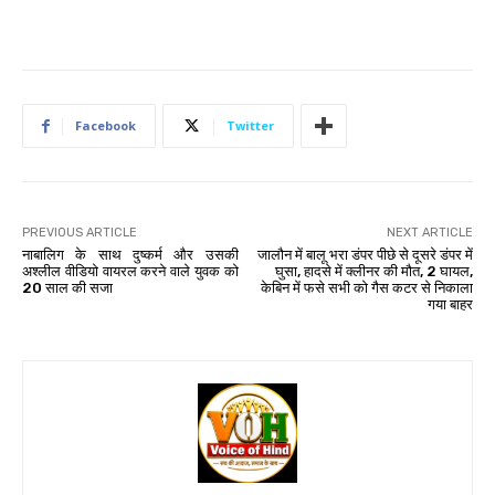
Facebook
Twitter
PREVIOUS ARTICLE
NEXT ARTICLE
नाबालिग के साथ दुष्कर्म और उसकी
जालौन में बालू भरा डंपर पीछे से दूसरे डंपर में
अश्लील वीडियो वायरल करने वाले युवक को
घुसा, हादसे में क्लीनर की मौत, 2 घायल,
20 साल की सजा
केबिन में फसे सभी को गैस कटर से निकाला
गया बाहर