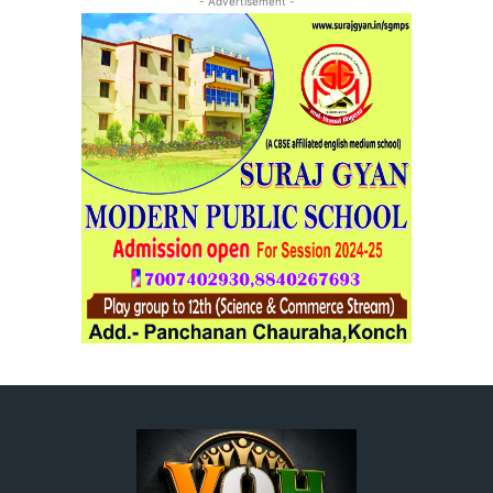
- Advertisement -