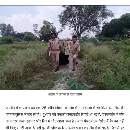
महिला के शव को ले जाती पुलिस
जालौन में मंगलवार को एक 25 वर्षीय महिला का खेत में नग्न हालत में शव मिला था, जिसकी
पहचान पुलिस ने कर ली है। बुधवार को उसकी पोस्टमार्टम रिपोर्ट आ गई है, पोस्टमार्टम में मौत
का कारण गला दबाकर और सिर में चोट आना आया है। मगर पोस्टमार्टम रिपोर्ट में रेप का कहीं
भी जिक्र नहीं आया है, वही इसकी पुष्टि के लिए स्लाइड बनाकर लैब भेजी गई है, जिससे यह