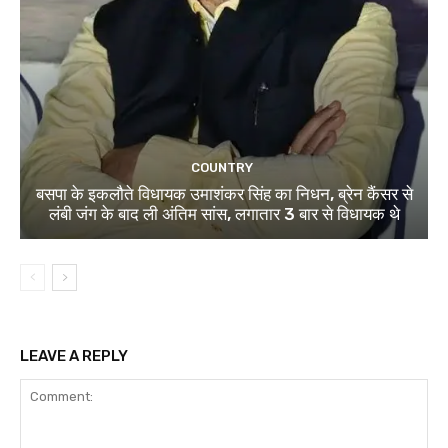
COUNTRY
बसपा के इकलौते विधायक उमाशंकर सिंह का निधन, ब्रेन कैंसर से
लंबी जंग के बाद ली अंतिम सांस, लगातार 3 बार से विधायक थे
LEAVE A REPLY