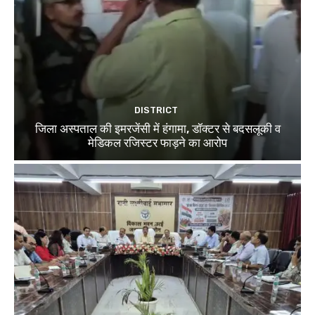
DISTRICT
जिला अस्पताल की इमरजेंसी में हंगामा, डॉक्टर से बदसलूकी व
मेडिकल रजिस्टर फाड़ने का आरोप