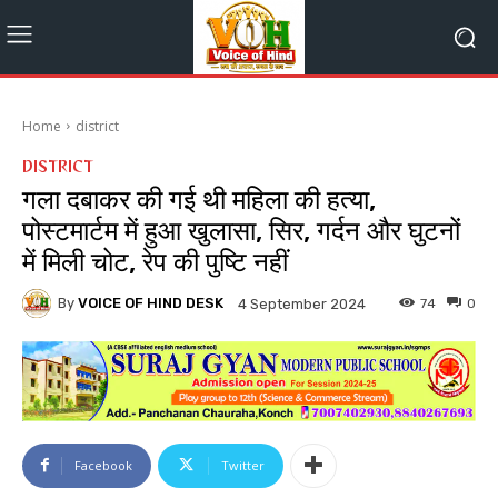
Home
district
DISTRICT
गला दबाकर की गई थी महिला की हत्या,
पोस्टमार्टम में हुआ खुलासा, सिर, गर्दन और घुटनों
में मिली चोट, रेप की पुष्टि नहीं
By
VOICE OF HIND DESK
74
0
4 September 2024
Facebook
Twitter