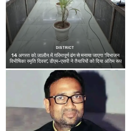
DISTRICT
14 अगस्त को जालौन में गरिमापूर्ण ढंग से मनाया जाएगा ‘विभाजन
विभीषिका स्मृति दिवस’, डीएम-एसपी ने तैयारियों को दिया अंतिम रूप