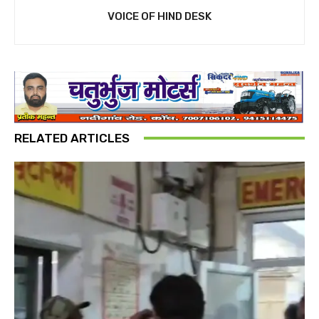
VOICE OF HIND DESK
RELATED ARTICLES