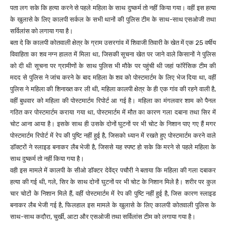
पता लग सके कि हत्या करने से पहले महिला के साथ दुष्कर्म तो नहीं किया गया। वहीं इस हत्या
के खुलासे के लिए कालपी सर्कल के सभी थानों की पुलिस टीम के साथ-साथ एसओजी तथा
सर्विलांस को लगाया गया है।
बता दे कि कालपी कोतवाली क्षेत्र के ग्राम उसरगांव में शिवाजी तिवारी के खेत में एक 25 वर्षीय
विवाहिता का शव नग्न हालत में मिला था, जिसकी सूचना खेत पर जाने वाले किसानों ने पुलिस
को दी थी सूचना पर ग्रामीणों के साथ पुलिस भी मौके पर पहुंची थी जहां फॉरेंसिक टीम की
मदद से पुलिस ने जांच करने के बाद महिला के शव को पोस्टमार्टम के लिए भेज दिया था, वहीं
पुलिस ने महिला की शिनाख्त कर ली थी, महिला कालपी क्षेत्र के ही एक गांव की रहने वाली है,
वहीं बुधवार को महिला की पोस्टमार्टम रिपोर्ट आ गई है। महिला का मंगलवार शाम को पैनल
गठित कर पोस्टमार्टम कराया गया था, पोस्टमार्टम में मौत का कारण गला दबाना तथा सिर में
चोट आना आया है। इसके साथ ही उसके दोनों घुटनों पर भी चोट के निशान पाए गए हैं मगर
पोस्टमार्टम रिपोर्ट में रेप की पुष्टि नहीं हुई है, जिसको ध्यान में रखते हुए पोस्टमार्टम करने वाले
डॉक्टरों ने स्लाइड बनाकर लैब भेजी है, जिससे यह स्पष्ट हो सके कि मरने से पहले महिला के
साथ दुष्कर्म तो नहीं किया गया है।
वही इस मामले में कालपी के सीओ डॉक्टर देवेंद्र पचौरी ने बताया कि महिला की गला दबाकर
हत्या की गई थी, गले, सिर के साथ दोनों घुटनों पर भी चोट के निशान मिले है। शरीर पर कुल
चार चोटों के निशान मिले हैं, वहीं पोस्टमार्टम में रेप की पुष्टि नहीं हुई है, जिस कारण स्लाइड
बनाकर लैब भेजी गई है, फिलहाल इस मामले के खुलासे के लिए कालपी कोतवाली पुलिस के
साथ-साथ कदौरा, चुर्खी, आटा और एसओजी तथा सर्विलांस टीम को लगाया गया है।