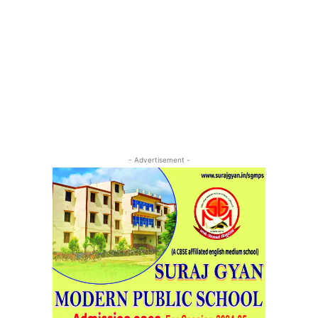
- Advertisement -