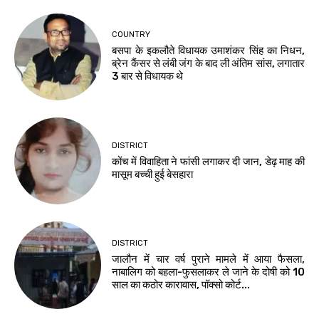
COUNTRY
बसपा के इकलौते विधायक उमाशंकर सिंह का निधन,
ब्रेन कैंसर से लंबी जंग के बाद ली अंतिम सांस, लगातार
3 बार से विधायक थे
DISTRICT
कोंच में विवाहिता ने फांसी लगाकर दी जान, डेढ़ माह की
मासूम बच्ची हुई बेसहारा
DISTRICT
जालौन में चार वर्ष पुराने मामले में आया फैसला,
नाबालिग को बहला-फुसलाकर ले जाने के दोषी को 10
साल का कठोर कारावास, पॉक्सो कोर्ट...