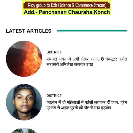
LATEST ARTICLES
DISTRICT
पंचायत भवन में लगी भीषण आग, 8 कंप्यूटर समेत
सरकारी अभिलेख जलकर राख
DISTRICT
जालौन में दो महिलाओं ने फांसी लगाकर दी जान, प्रेम
प्रसंग से आहत युवती की मौत से मचा हड़कंप