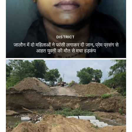
DISTRICT
जालौन में दो महिलाओं ने फांसी लगाकर दी जान, प्रेम प्रसंग से
आहत युवती की मौत से मचा हड़कंप