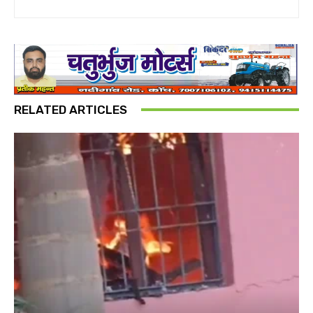
RELATED ARTICLES