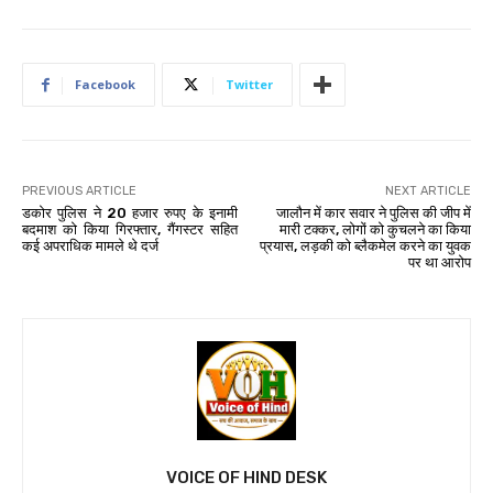
Facebook
Twitter
PREVIOUS ARTICLE
NEXT ARTICLE
डकोर पुलिस ने 20 हजार रुपए के इनामी
जालौन में कार सवार ने पुलिस की जीप में
बदमाश को किया गिरफ्तार, गैंगस्टर सहित
मारी टक्कर, लोगों को कुचलने का किया
कई अपराधिक मामले थे दर्ज
प्रयास, लड़की को ब्लैकमेल करने का युवक
पर था आरोप
VOICE OF HIND DESK