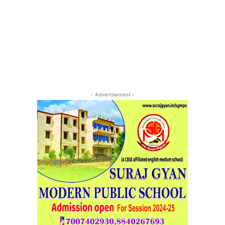
- Advertisement -