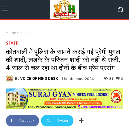
Home
state
STATE
कोतवाली में पुलिस के सामने कराई गई प्रेमी युगल
की शादी, लड़के के परिजन शादी को नहीं थे राजी,
4 साल से चल रहा था दोनों के बीच प्रेम प्रसंग
By
VOICE OF HIND DESK
81
0
1 September 2024
Facebook
Twitter