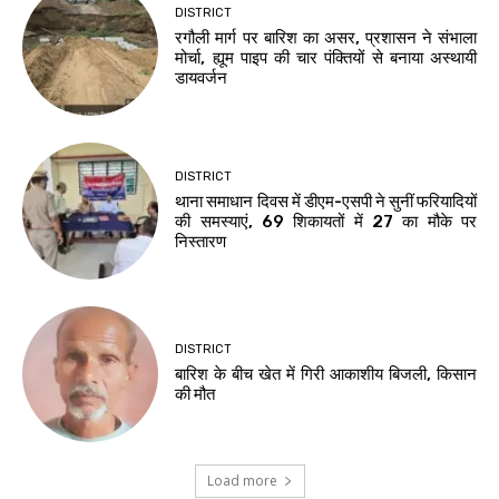
DISTRICT
रगौली मार्ग पर बारिश का असर, प्रशासन ने संभाला
मोर्चा, ह्यूम पाइप की चार पंक्तियों से बनाया अस्थायी
डायवर्जन
DISTRICT
थाना समाधान दिवस में डीएम-एसपी ने सुनीं फरियादियों
की समस्याएं, 69 शिकायतों में 27 का मौके पर
निस्तारण
DISTRICT
बारिश के बीच खेत में गिरी आकाशीय बिजली, किसान
की मौत
Load more