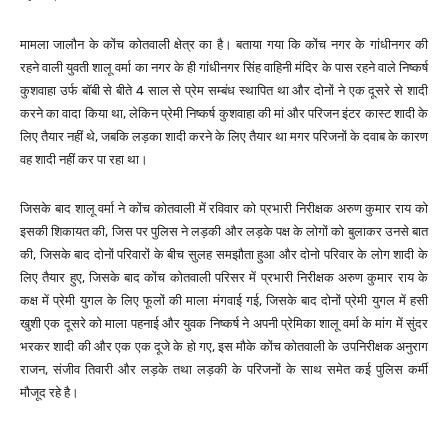
मामला जालौन के कोंच कोतवाली क्षेत्र का है। बताया गया कि कोंच नगर के गांधीनगर की
रहने वाली युवती शालू वर्मा का नगर के ही गांधीनगर सिंह वाहिनी मंदिर के पास रहने वाले निष्कर्ष
कुशवाहा उर्फ बॉबी से बीते 4 साल से प्रेम सम्बंध स्थापित था और दोनों ने एक दूसरे से शादी
करने का वादा किया था, लेकिन प्रेमी निष्कर्ष कुशवाहा की मां और परिजन इंटर कास्ट शादी के
लिए तैयार नहीं थे, जबकि लड़का शादी करने के लिए तैयार था मगर परिजनों के दवाब के कारण
वह शादी नहीं कर पा रहा था।
जिसके बाद शालू वर्मा ने कोंच कोतवाली में रविवार को प्रभारी निरीक्षक अरुण कुमार राय को
इसकी शिकायत की, जिस पर पुलिस ने लड़की और लड़के पक्ष के लोगों को बुलाकर उनसे बात
की, जिसके बाद दोनों परिवारों के बीच सुलह समझौता हुआ और दोनो परिवार के लोग शादी के
लिए तैयार हुए, जिसके बाद कोंच कोतवाली परिसर में प्रभारी निरीक्षक अरुण कुमार राय के
कक्ष में प्रेमी युगल के लिए फूलों की माला मंगवाई गई, जिसके बाद दोनों प्रेमी युगल में हसी
खुशी एक दूसरे को माला पहनाई और युवक निष्कर्ष ने अपनी प्रेमिका शालू वर्मा के मांग में सुंदर
भरकर शादी की और एक एक दूजे के हो गए, इस मौके कोंच कोतवाली के उपनिरीक्षक अनुराग
राजन, संजीव तिवारी और लड़के तथा लड़की के परिजनों के साथ समेत कई पुलिस कर्मी
मौजूद रहे है।