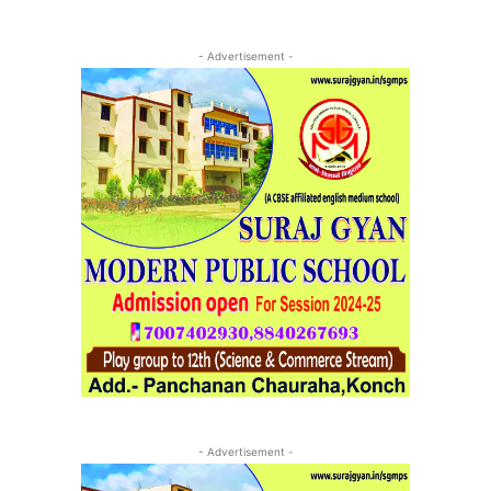
- Advertisement -
- Advertisement -