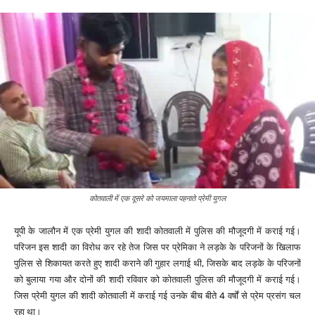
कोतवाली में एक दूसरे को जयमाला पहनाते प्रेमी युगल
यूपी के जालौन में एक प्रेमी युगल की शादी कोतवाली में पुलिस की मौजूदगी में कराई गई।
परिजन इस शादी का विरोध कर रहे तेज जिस पर प्रेमिका ने लड़के के परिजनों के खिलाफ
पुलिस से शिकायत करते हुए शादी कराने की गुहार लगाई थी, जिसके बाद लड़के के परिजनों
को बुलाया गया और दोनों की शादी रविवार को कोतवाली पुलिस की मौजूदगी में कराई गई।
जिस प्रेमी युगल की शादी कोतवाली में कराई गई उनके बीच बीते 4 वर्षों से प्रेम प्रसंग चल
रहा था।