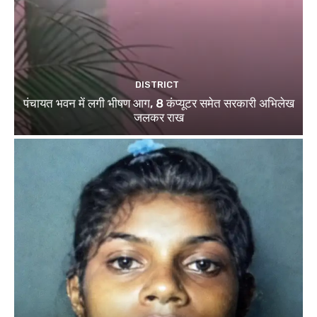
DISTRICT
पंचायत भवन में लगी भीषण आग, 8 कंप्यूटर समेत सरकारी अभिलेख
जलकर राख