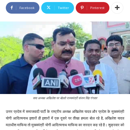
Facebook
Twitter
Pinterest
सपा अध्यक्ष अखिलेश पर बोलते राज्यमंत्री संजय सिंह गंगवार
उत्तर प्रदेश में समाजवादी पार्टी के राष्ट्रीय अध्यक्ष अखिलेश यादव और प्रदेश के मुख्यमंत्री
योगी आदित्यनाथ इशारों ही इशारों में एक दूसरे पर तीखा हमला बोल रहे है, अखिलेश यादव
मठाधीश माफिया तो मुख्यमंत्री योगी आदित्यनाथ माफिया का सरदार कह रहे है। शुक्रवार को