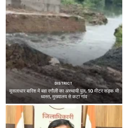
DISTRICT
मूसलाधार बारिश में बहा रगौली का अस्थायी पुल, 10 मीटर सड़क भी
ध्वस्त, मुख्यालय से कटा गांव