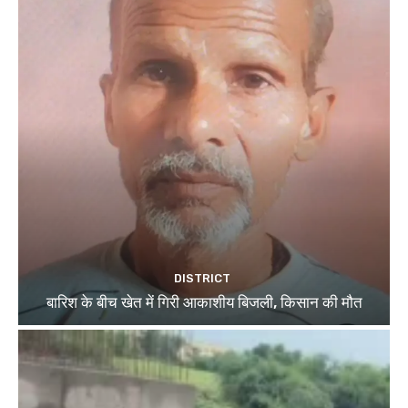
DISTRICT
बारिश के बीच खेत में गिरी आकाशीय बिजली, किसान की मौत