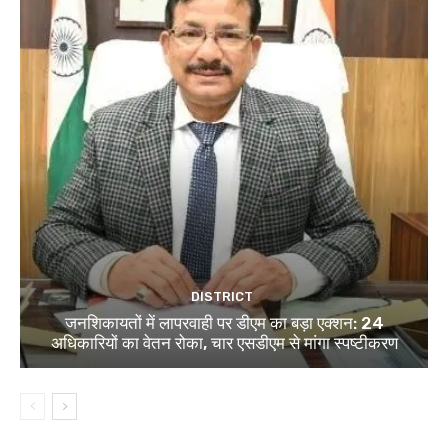
DISTRICT
जनशिकायतों में लापरवाही पर डीएम का बड़ा एक्शन: 24
अधिकारियों का वेतन रोका, चार एसडीएम से मांगा स्पष्टीकरण