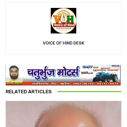
VOICE OF HIND DESK
RELATED ARTICLES