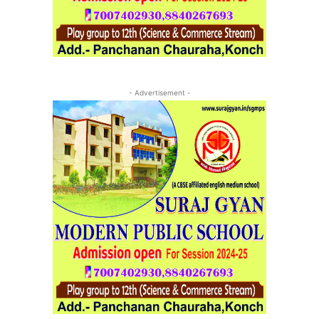
- Advertisement -