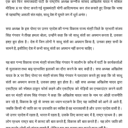
एक बार फिर समाजवादी पार्टी के राष्ट्रीय अध्यक्ष कन्नौज सांसद अखिलेश यादव ने सोशल
मीडिया X पर पोस्ट करते गई मुख्यमंत्री योगी आदित्यनाथ कर तंज कसते हुए लिखा कि भाषा
से पहचानिए असली संत महंत, साधु वेश में घूमते जग में धूर्त अनंत।
सपा अध्यक्ष के इस पोस्ट पर उत्तर प्रदेश की गन्ना विकास राज्य मंत्री जिले के प्रभारी संजय
सिंह गंगवार ने तीखा हमला बोला, उन्होंने कहा कि जो साधु संतों का अपमान करता है, उसका
हश्र बुरा होता है। देश में जिन लोगों ने साधु संतों का अपमान किया है, उनका हश्र सभी के
सामने है, इसीलिए देश में कभी साधु संतों का अपमान नहीं करना चाहिए।
यह बात गन्ना विकास राज्य मंत्री संजय सिंह गंगवार ने जालौन के कोंच में पार्टी के कार्यकर्ताओं
से मुलाकात तथा बाढ़ प्रभावित इलाकों का दौरा करने के बाद कही है। सपा अध्यक्ष अखिलेश
यादव के X पर किए पोस्ट पर मंत्री संजय सिंह गंगवार ने पलटवार करते हुए कहा कि जो साधु
संतों का अपमान करता है, उसका हश्र बुरा होता है। वही सपा अध्यक्ष अखिलेश यादव द्वारा
एसटीएफ को स्पेशल ठाकुर फोर्स कहने और एसटीएफ को भेड़ियों का एनकाउंटर करने वाली
बात पर मंत्री संजय सिंह गंगवार ने कहा कि अखिलेश यादव जात के नाम पर ओछी राजनीति
कर रहे है, विकास के मुद्दे से जनता का ध्यान भटकने के लिए यह जातियों को आगे ले आते हैं,
जबकि किसी भी जाति का या उपजाति का व्यक्ति है वह भारतवासी है और उत्तर प्रदेश वासी है।
जो उत्तर प्रदेश में रहता है, भारत में रहता है, उसके लिए कास्ट बाद में है, राष्ट्र प्रथम है। हम
लोग प्रथम राष्ट्र बाद में कास्ट की बात करते हैं, विकास की बात करते हैं। यह लोग जाति की