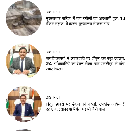
DISTRICT
मूसलाधार बारिश में बहा रगौली का अस्थायी पुल, 10
मीटर सड़क भी ध्वस्त, मुख्यालय से कटा गांव
DISTRICT
जनशिकायतों में लापरवाही पर डीएम का बड़ा एक्शन:
24 अधिकारियों का वेतन रोका, चार एसडीएम से मांगा
स्पष्टीकरण
DISTRICT
विद्युत हादसे पर डीएम की सख्ती, उपखंड अधिकारी
हटाए गए; अवर अभियंता पर भी गिरी गाज