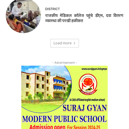
DISTRICT
राजकीय मेडिकल कॉलेज पहुंचे डीएम, दवा वितरण
व्यवस्था की परखी हकीकत
Load more
- Advertisement -