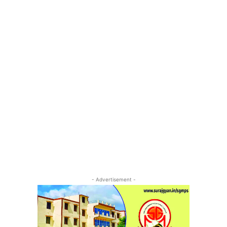
- Advertisement -