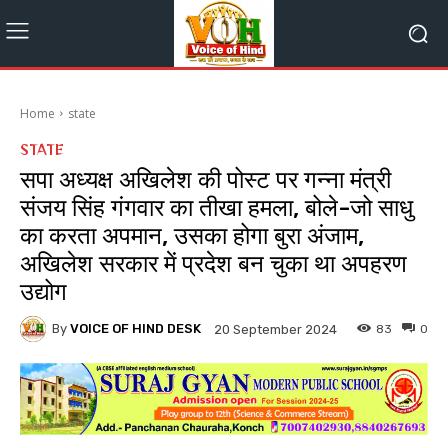
Home
state
STATE
सपा अध्यक्ष अखिलेश की पोस्ट पर गन्ना मंत्री
संजय सिंह गंगवार का तीखा हमला, बोले-जो साधु
का करता अपमान, उसका होगा बुरा अंजाम,
अखिलेश सरकार में प्रदेश बन चुका था अपहरण
उद्योग
By
VOICE OF HIND DESK
83
0
20 September 2024