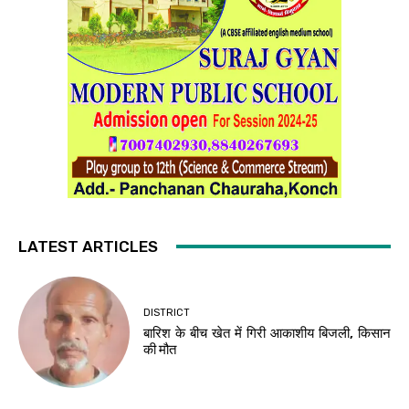
LATEST ARTICLES
DISTRICT
बारिश के बीच खेत में गिरी आकाशीय बिजली, किसान
की मौत