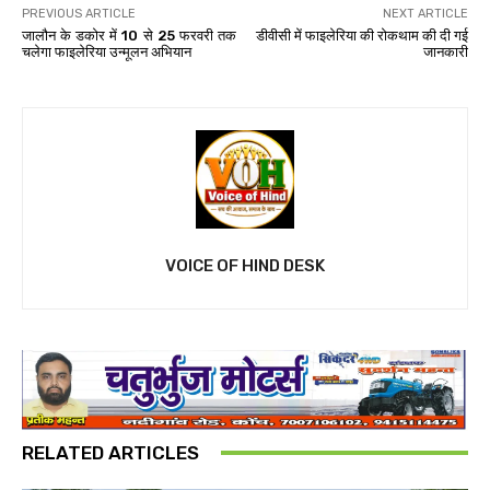
PREVIOUS ARTICLE
NEXT ARTICLE
जालौन के डकोर में 10 से 25 फरवरी तक
डीवीसी में फाइलेरिया की रोकथाम की दी गई
चलेगा फाइलेरिया उन्मूलन अभियान
जानकारी
VOICE OF HIND DESK
RELATED ARTICLES