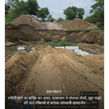
DISTRICT
रगौली मार्ग पर बारिश का असर, प्रशासन ने संभाला मोर्चा, ह्यूम पाइप
की चार पंक्तियों से बनाया अस्थायी डायवर्जन