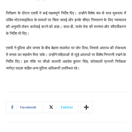
निरीक्षण के दौरान एसपी ने कई महत्वपूर्ण निर्देश दिए। उन्होंने विशेष रूप से माल मुकदमा में
लंबित मोटरसाइकिल के मामलों पर चिंता जताई और इनके शीघ्र निस्तारण के लिए न्यायालय
की अनुमति लेकर कार्रवाई करने को कहा। साथ ही, जर्जर मेस की मरम्मत और सौंदर्यीकरण
के निर्देश भी दिए।
एसपी ने पुलिस और जनता के बीच बेहतर तालमेल पर जोर दिया, जिससे अपराध की रोकथाम
में जनता का सहयोग मिल सके। उन्होंने महिलाओं से जुड़े अपराधों पर विशेष निगरानी रखने के
निर्देश दिए। इस मौके पर सीओ कालपी अवधेश कुमार सिंह, कोतवाली प्रभारी निरीक्षक
नागेंद्र पाठक सहित अन्य पुलिस अधिकारी उपस्थित रहे।
Facebook
Twitter