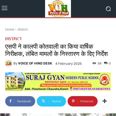
Home
district
DISTRICT
एसपी ने कालपी कोतवाली का किया वार्षिक
निरीक्षक, लंबित मामलों के निस्तारण के दिए निर्देश
By
VOICE OF HIND DESK
38
0
4 February 2025
Facebook
Twitter
Pinterest