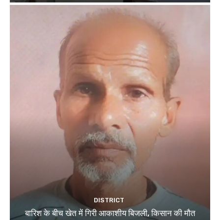
DISTRICT
बारिश के बीच खेत में गिरी आकाशीय बिजली, किसान की मौत