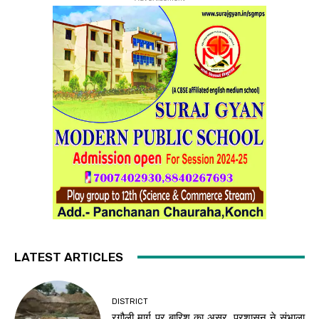
LATEST ARTICLES
DISTRICT
रगौली मार्ग पर बारिश का असर, प्रशासन ने संभाला