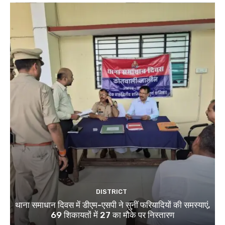
DISTRICT
थाना समाधान दिवस में डीएम-एसपी ने सुनीं फरियादियों की समस्याएं,
69 शिकायतों में 27 का मौके पर निस्तारण