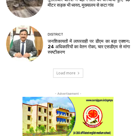
मीटर सड़क भी ध्वस्त, मुख्यालय से कटा गांव
DISTRICT
जनशिकायतों में लापरवाही पर डीएम का बड़ा एक्शन:
24 अधिकारियों का वेतन रोका, चार एसडीएम से मांगा
स्पष्टीकरण
Load more
- Advertisement -