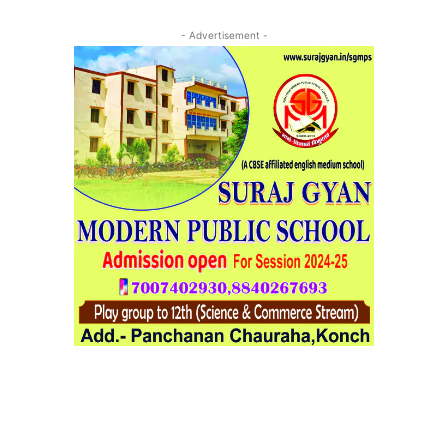
- Advertisement -