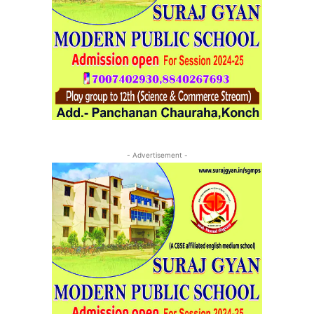
- Advertisement -