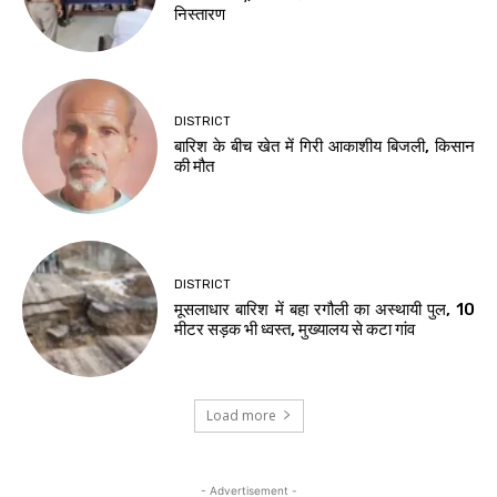
निस्तारण
DISTRICT
बारिश के बीच खेत में गिरी आकाशीय बिजली, किसान
की मौत
DISTRICT
मूसलाधार बारिश में बहा रगौली का अस्थायी पुल, 10
मीटर सड़क भी ध्वस्त, मुख्यालय से कटा गांव
Load more
- Advertisement -