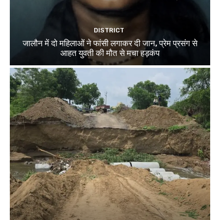
DISTRICT
जालौन में दो महिलाओं ने फांसी लगाकर दी जान, प्रेम प्रसंग से
आहत युवती की मौत से मचा हड़कंप