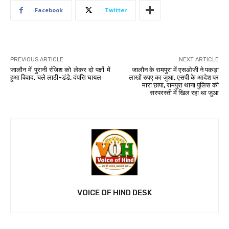
Facebook
Twitter
PREVIOUS ARTICLE
NEXT ARTICLE
जालौन में पुरानी रंजिश को लेकर दो पक्षों में
जालौन के रामपुरा में एसओजी ने पकड़ा
हुआ विवाद, चले लाठी-डंडे, दंपत्ति घायल
लाखों रुपए का जुआ, एसपी के आदेश पर
मारा छापा, रामपुरा थाना पुलिस की
सरपरस्ती में खिल रहा था जुआ
VOICE OF HIND DESK