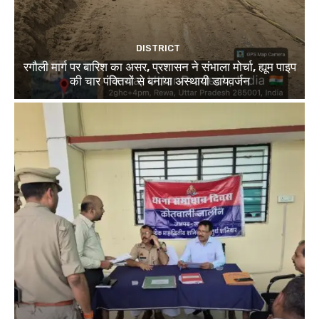
DISTRICT
रगौली मार्ग पर बारिश का असर, प्रशासन ने संभाला मोर्चा, ह्यूम पाइप
की चार पंक्तियों से बनाया अस्थायी डायवर्जन