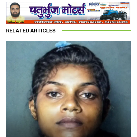
RELATED ARTICLES