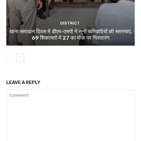
DISTRICT
थाना समाधान दिवस में डीएम-एसपी ने सुनीं फरियादियों की समस्याएं,
69 शिकायतों में 27 का मौके पर निस्तारण
LEAVE A REPLY