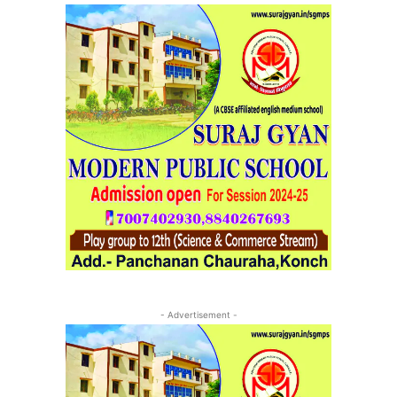
- Advertisement -