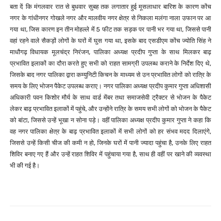
बता दें कि मंगलवार रात से बुधवार सुबह तक लगातार हुई मूसलाधार बारिश के कारण कोंच
नगर के गांधीनगर गोखले नगर और मालवीय नगर क्षेत्र से निकला मलंगा नाला उफान पर आ
गया था, जिस कारण इन तीन मोहल्ले में 5 फीट तक सड़क पर पानी भर गया था, जिससे पानी
वहां रहने वाले सैकड़ों लोगों के घरों में घुस गया था, इसके बाद एसडीएम कोंच ज्योति सिंह ने
माधौगढ़ विधायक मूलचंद्र निरंजन, पालिका अध्यक्ष प्रदीप गुप्ता के साथ मिलकर बाढ़
प्रभावित इलाकों का दौरा करते हुए सभी को राहत सामग्री उपलब्ध कराने के निर्देश दिए थे,
जिसके बाद नगर पालिका द्वारा कम्युनिटी किचन के माध्यम से उन प्रभावित लोगों को रात्रि के
समय के लिए भोजन पैकेट उपलब्ध कराए। नगर पालिका अध्यक्ष प्रदीप कुमार गुप्ता अधिशासी
अधिकारी पवन किशोर मौर्य के साथ वार्ड मेंबर तथा समाजसेवी ट्रैक्टर से भोजन के पैकेट
लेकर बाढ़ प्रभावित इलाकों में पहुंचे, और उन्होंने रात्रि के समय सभी लोगों को भोजन के पैकेट
को बांटा, जिससे उन्हें भूखा न सोना पड़े। वहीं पालिका अध्यक्ष प्रदीप कुमार गुप्ता ने कहा कि
वह नगर पालिका क्षेत्र के बाढ़ प्रभावित इलाकों में सभी लोगों को हर संभव मदद दिलाएंगे,
जिससे उन्हें किसी चीज की कमी न हो, जिनके घरों में पानी ज्यादा पहुंचा है, उनके लिए राहत
शिविर बनाए गए हैं और उन्हें राहत शिविर में पहुंचाया गया है, साथ ही वहीं पर खाने की व्यवस्था
भी की गई है।