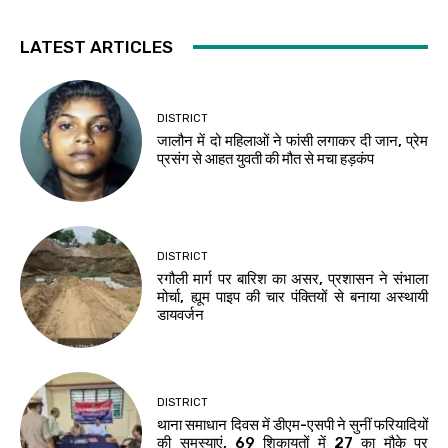
LATEST ARTICLES
DISTRICT
जालौन में दो महिलाओं ने फांसी लगाकर दी जान, प्रेम
प्रसंग से आहत युवती की मौत से मचा हड़कंप
DISTRICT
रगौली मार्ग पर बारिश का असर, प्रशासन ने संभाला
मोर्चा, ह्यूम पाइप की चार पंक्तियों से बनाया अस्थायी
डायवर्जन
DISTRICT
थाना समाधान दिवस में डीएम-एसपी ने सुनीं फरियादियों
की समस्याएं, 69 शिकायतों में 27 का मौके पर