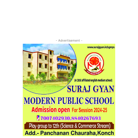
- Advertisement -