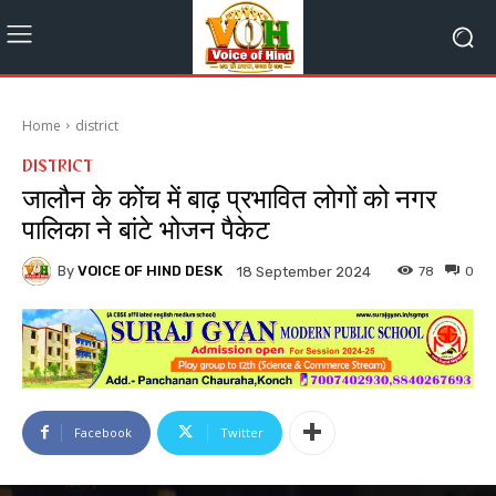
Home
district
DISTRICT
जालौन के कोंच में बाढ़ प्रभावित लोगों को नगर
पालिका ने बांटे भोजन पैकेट
By
VOICE OF HIND DESK
78
0
18 September 2024
Facebook
Twitter