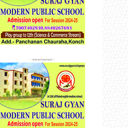
- Advertisement -