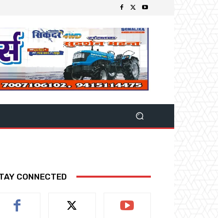
TAY CONNECTED