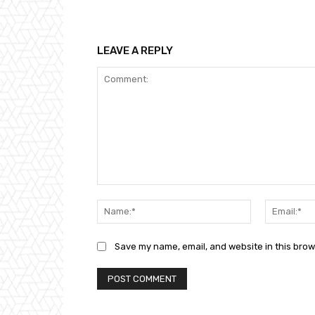
LEAVE A REPLY
Comment:
Name:*
Save my name, email, and website in this brow