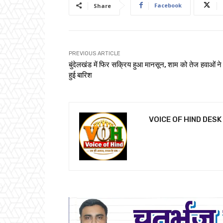
Facebook
Share
PREVIOUS ARTICLE
बुंदेलखंड में फिर सक्रिय हुआ मानसून, शाम को तेज हवाओं न
हुई बारिश
VOICE OF HIND DESK