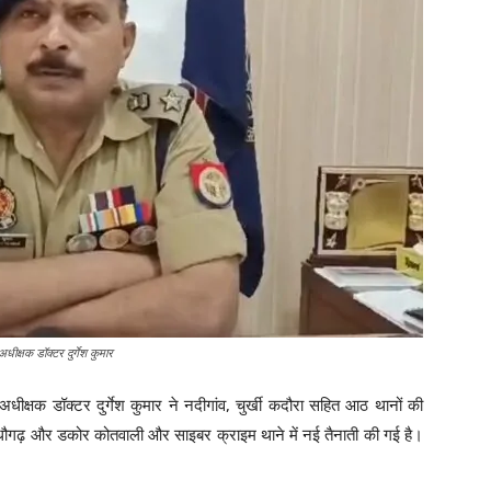
अधीक्षक डॉक्टर दुर्गेश कुमार
धीक्षक डॉक्टर दुर्गेश कुमार ने नदीगांव, चुर्खी कदौरा सहित आठ थानों की
माधौगढ़ और डकोर कोतवाली और साइबर क्राइम थाने में नई तैनाती की गई है।