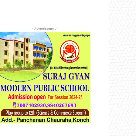
- Advertisement -