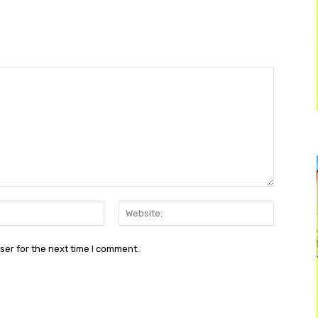
Email:*
Website:
ser for the next time I comment.