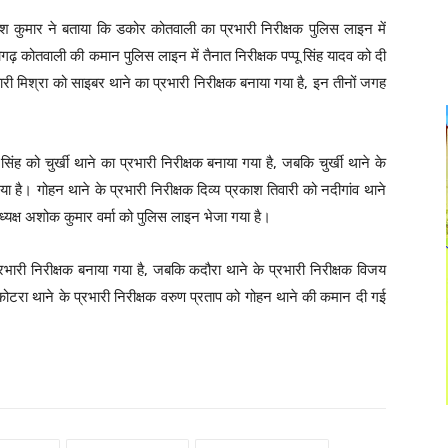
गेश कुमार ने बताया कि डकोर कोतवाली का प्रभारी निरीक्षक पुलिस लाइन में
ढ़ कोतवाली की कमान पुलिस लाइन में तैनात निरीक्षक पप्पू सिंह यादव को दी
ारी मिश्रा को साइबर थाने का प्रभारी निरीक्षक बनाया गया है, इन तीनों जगह
ंह को चुर्खी थाने का प्रभारी निरीक्षक बनाया गया है, जबकि चुर्खी थाने के
ा है। गोहन थाने के प्रभारी निरीक्षक दिव्य प्रकाश तिवारी को नदीगांव थाने
ध्यक्ष अशोक कुमार वर्मा को पुलिस लाइन भेजा गया है।
्रभारी निरीक्षक बनाया गया है, जबकि कदौरा थाने के प्रभारी निरीक्षक विजय
 कोटरा थाने के प्रभारी निरीक्षक वरुण प्रताप को गोहन थाने की कमान दी गई