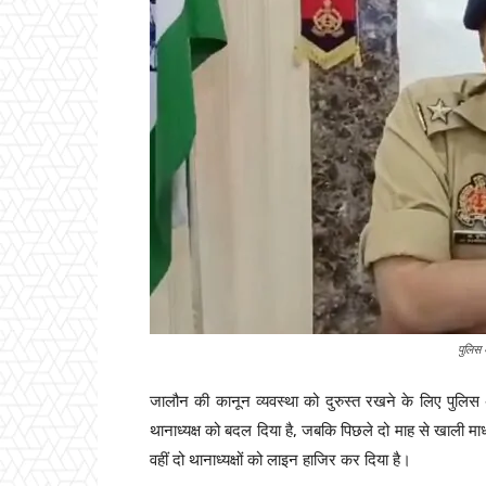
पुलिस 
जालौन की कानून व्यवस्था को दुरुस्त रखने के लिए पुलिस अ
थानाध्यक्ष को बदल दिया है, जबकि पिछले दो माह से खाली 
वहीं दो थानाध्यक्षों को लाइन हाजिर कर दिया है।