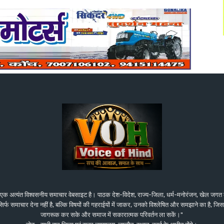
एक अत्यंत विश्वसनीय समाचार वेबसाइट है। पाठक देश-विदेश, राज्य-जिला, धर्म-मनोरंजन, खेल जगत
य सिर्फ समाचार देना नहीं है, बल्कि विषयों की गहराईयों में जाकर, उनको विश्लेषित और समझाने का है,
जागरूक कर सके और समाज में सकारात्मक परिवर्तन ला सकें।"