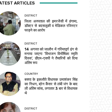
ATEST ARTICLES
DISTRICT
जिला अस्पताल की इमरजेंसी में हंगामा,
डॉक्टर से बदसलूकी व मेडिकल रजिस्टर
फाड़ने का आरोप
DISTRICT
14 अगस्त को जालौन में गरिमापूर्ण ढंग से
मनाया जाएगा ‘विभाजन विभीषिका स्मृति
दिवस’, डीएम-एसपी ने तैयारियों को दिया
अंतिम रूप
COUNTRY
बसपा के इकलौते विधायक उमाशंकर सिंह
का निधन, ब्रेन कैंसर से लंबी जंग के बाद
ली अंतिम सांस, लगातार 3 बार से विधायक
थे
DISTRICT