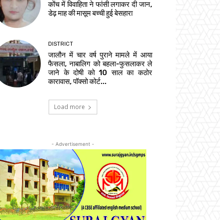
कोंच में विवाहिता ने फांसी लगाकर दी जान,
डेढ़ माह की मासूम बच्ची हुई बेसहारा
DISTRICT
जालौन में चार वर्ष पुराने मामले में आया
फैसला, नाबालिग को बहला-फुसलाकर ले
जाने के दोषी को 10 साल का कठोर
कारावास, पॉक्सो कोर्ट...
Load more
- Advertisement -