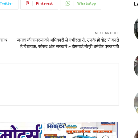
L
Twitter
Pinterest
WhatsApp
NEXT ARTICLE
े साथ
जनता की समस्या को अधिकारी ले गंभीरता से, उनके ही वोट से बनते
है विधायक, सांसद और सरकारें:- होमगार्ड मंत्री धर्मवीर प्रजापति