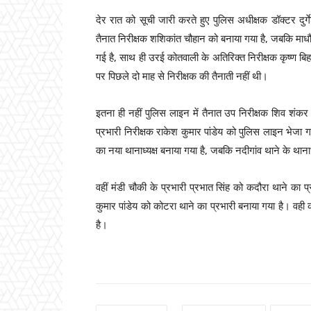
देर रात को सूची जारी करते हुए पुलिस अधीक्षक डॉक्टर दुर्
तैनात निरीक्षक शशिकांत चौहान को बनाया गया है, जबकि माधौग
गई है, साथ ही उरई कोतवाली के अतिरिक्त निरीक्षक कृष्ण बिह
पर पिछले दो माह से निरीक्षक की तैनाती नहीं थी।
इतना ही नहीं पुलिस लाइन में तैनात उप निरीक्षक शिव शंकर सि
प्रभारी निरीक्षक राकेश कुमार पांडेय को पुलिस लाइन भेजा गय
का नया थानाध्यक्ष बनाया गया है, जबकि नदीगांव थाने के थाना
वहीं मंडी चौकी के प्रभारी प्रभात सिंह को कदौरा थाने का प
कुमार पांडेय को कोटरा थाने का प्रभारी बनाया गया है। वही
है।