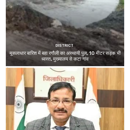
DISTRICT
मूसलाधार बारिश में बहा रगौली का अस्थायी पुल, 10 मीटर सड़क भी
ध्वस्त, मुख्यालय से कटा गांव