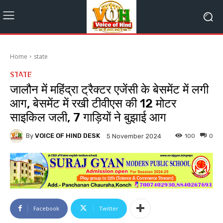
Home
state
STATE
जालौन में महिंद्रा ट्रैक्टर एजेंसी के बेसमेंट में लगी
आग, बेसमेंट में रखी टीवीएस की 12 मोटर
साइकिल जली, 7 गाड़ियों ने बुझाई आग
By
VOICE OF HIND DESK
100
0
5 November 2024
Facebook
Twitter