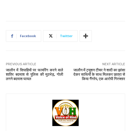
Facebook
Twitter
PREVIOUS ARTICLE
NEXT ARTICLE
जालौन में सिपाहियों पर फायरिंग करने वाले
जालौन में ट्यूशन टीचर ने शादी का झांसा
शातिर बदमाश से पुलिस की मुठभेड़, गोली
देकर साथियों के साथ मिलकर छात्रा से
लगने बदमाश घायल
किया गैंगरेप, एक आरोपी गिरफ्तार