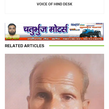
VOICE OF HIND DESK
RELATED ARTICLES