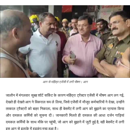
आग से महिंद्रा एजेंसी में लगी भीषण। आग
जालौन में मंगलवार सुबह शॉर्ट सर्किट के कारण महिंद्रा ट्रैक्टर एजेंसी में भीषण आग लग गई,
देखते ही देखते आग ने विकराल रूप ले लिया, जिसे एजेंसी में मौजूद कर्मचारियों ने देखा, उन्होंने
तत्काल ट्रैक्टरों को बाहर निकाला, साथ ही बेसमेंट में लगी आग को बुझाने का प्रयास किया
और दमकल कर्मियों को सूचना दी। जानकारी मिलते ही दमकल की आधा दर्जन गाड़ियां
दमकल कर्मियों के साथ मौके पर पहुंची, जो आग को बुझाने में जुटी हुई है, वही बेसमेंट में लगी
इस आग से इलाके में हड़कंप मचा हुआ है।