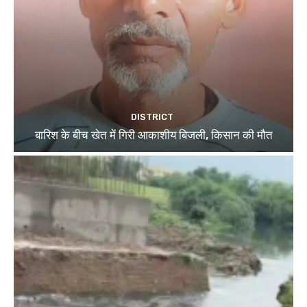
DISTRICT
बारिश के बीच खेत में गिरी आकाशीय बिजली, किसान की मौत