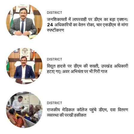
DISTRICT
जनशिकायतों में लापरवाही पर डीएम का बड़ा एक्शन:
24 अधिकारियों का वेतन रोका, चार एसडीएम से मांगा
स्पष्टीकरण
DISTRICT
विद्युत हादसे पर डीएम की सख्ती, उपखंड अधिकारी
हटाए गए; अवर अभियंता पर भी गिरी गाज
DISTRICT
राजकीय मेडिकल कॉलेज पहुंचे डीएम, दवा वितरण
व्यवस्था की परखी हकीकत