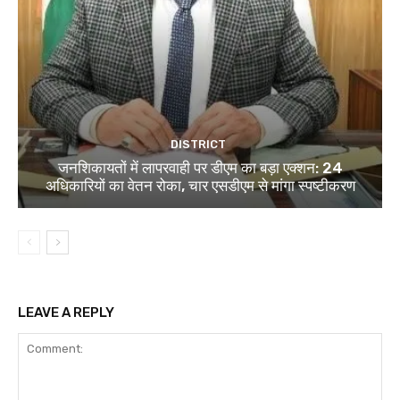
DISTRICT
जनशिकायतों में लापरवाही पर डीएम का बड़ा एक्शन: 24
अधिकारियों का वेतन रोका, चार एसडीएम से मांगा स्पष्टीकरण
LEAVE A REPLY