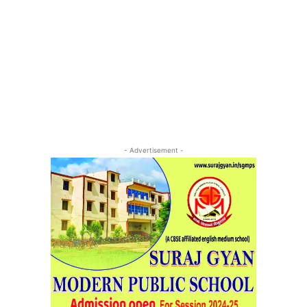
- Advertisement -