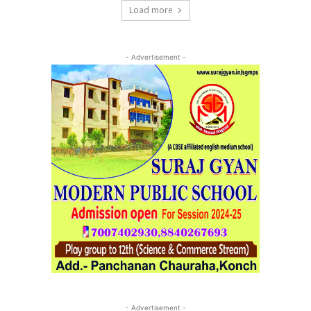
Load more
- Advertisement -
- Advertisement -