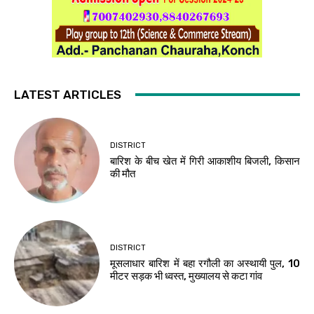
LATEST ARTICLES
DISTRICT
बारिश के बीच खेत में गिरी आकाशीय बिजली, किसान
की मौत
DISTRICT
मूसलाधार बारिश में बहा रगौली का अस्थायी पुल, 10
मीटर सड़क भी ध्वस्त, मुख्यालय से कटा गांव