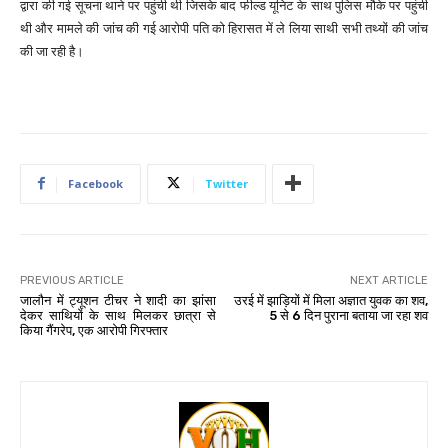
द्वारा की गई सूचना थाने पर पहुंची थी जिसके बाद फील्ड यूनिट के साथ पुलिस मौके पर पहुंची
थी और मामले की जांच की गई आरोपी पति को हिरासत में ले लिया साथी सभी तथ्यों की जांच
की जा रही है।
Facebook
Twitter
PREVIOUS ARTICLE
NEXT ARTICLE
जालौन में ट्यूशन टीचर ने शादी का झांसा
उरई में झाड़ियों में मिला अज्ञात युवक का शव,
देकर साथियों के साथ मिलकर छात्रा से
5 से 6 दिन पुराना बताया जा रहा शव
किया गैंगरेप, एक आरोपी गिरफ्तार