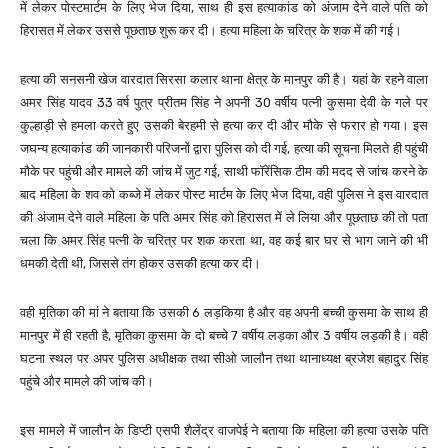
में लेकर पोस्टमार्टम के लिए भेज दिया, साथ ही इस हत्याकांड को अंजाम देने वाले पति को
हिरासत में लेकर उससे पूछताछ शुरू कर दी। हत्या महिला के चरित्र के शक में की गई।
हत्या की सनसनी खेज वारदात सिरसा कलार थाना क्षेत्र के मानपुर की है। यहां के रहने वाला
अमर सिंह यादव 33 वर्ष पुत्र प्रीतम सिंह ने अपनी 30 वर्षीय पत्नी कुसमा देवी के गले पर
कुल्हाड़ी से हमला करते हुए उसकी बेरहमी से हत्या कर दी और मौके से फरार हो गया। इस
जघन्य हत्याकांड की जानकारी परिजनों द्वारा पुलिस को दी गई, हत्या की सूचना मिलते ही पहुंची
मौके पर पहुंची और मामले की जांच में जुट गई, साथी फॉरेंसिक टीम की मदद से जांच करने के
बाद महिला के शव को कब्जे में लेकर पोस्ट मार्टम के लिए भेज दिया, वही पुलिस ने इस वारदात
की अंजाम देने वाले महिला के पति अमर सिंह को हिरासत में ले लिया और पूछताछ की तो पता
चला कि अमर सिंह पत्नी के चरित्र पर शक करता था, वह कई बार घर से भाग जाने की भी
धमकी देती थी, जिससे तंग होकर उसकी हत्या कर दी।
वही मृतिका की मां ने बताया कि उसकी 6 लड़किया है और वह अपनी बच्ची कुसमा के साथ ही
मानपुर में ही रहती है, मृतिका कुसमा के दो बच्चे 7 वर्षीय लड़का और 3 वर्षीय लड़की है। वही
घटना स्थल पर अपर पुलिस अधीक्षक तथा सीओ जालौन तथा थानाध्यक्ष ब्रजेश बहादुर सिंह
पहुंचे और मामले की जांच की।
इस मामले में जालौन के डिप्टी एसपी शैलेंद्र वाजपेई ने बताया कि महिला की हत्या उसके पति