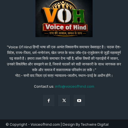
"Voice Of Hind हिन्दी भाषा की एक अत्यंत विश्वसनीय समाचार वेबसाइट है। पाठक देश-
विदेश, राज्य-जिला, धर्म-मनोरंजन, खेल जगत के साथ जॉब-एंड-एजुकेशन से जुड़ी महत्वपूर्ण
पढ़ सकते है। हमारा लक्ष्य सिर्फ समाचार देना नहीं है, बल्कि विषयों की गहराईयों में जाकर,
उनको विश्लेषित और समझाने का है, जिससे पाठकों को सही जानकारी के साथ जागरूक कर
सके और समाज में सकारात्मक परिवर्तन ला सकें।"
नोट:- सभी वाद जिला एवं सत्र न्यायालय-जालौन, स्थान-उरई के अधीन होंगे।
Contact us:
info@voiceofhind.com
© Copyright - Voiceofhind.com | Design By Techwire Digital