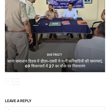
DISTRICT
थाना समाधान दिवस में डीएम-एसपी ने सुनीं फरियादियों की समस्याएं,
69 शिकायतों में 27 का मौके पर निस्तारण
LEAVE A REPLY