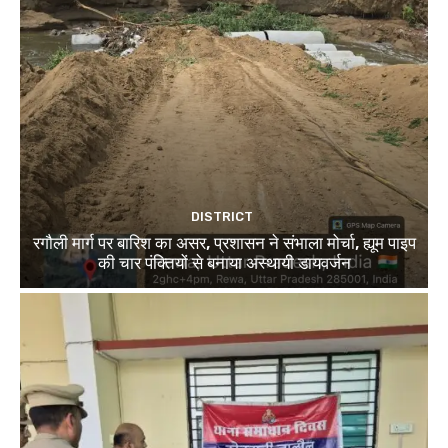
DISTRICT
रगौली मार्ग पर बारिश का असर, प्रशासन ने संभाला मोर्चा, ह्यूम पाइप
की चार पंक्तियों से बनाया अस्थायी डायवर्जन