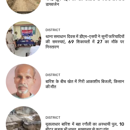
डायवर्जन
DISTRICT
थाना समाधान दिवस में डीएम-एसपी ने सुनीं फरियादियों
की समस्याएं, 69 शिकायतों में 27 का मौके पर
निस्तारण
DISTRICT
बारिश के बीच खेत में गिरी आकाशीय बिजली, किसान
की मौत
DISTRICT
मूसलाधार बारिश में बहा रगौली का अस्थायी पुल, 10
मीटर सड़क भी ध्वस्त, मुख्यालय से कटा गांव