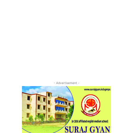
- Advertisement -