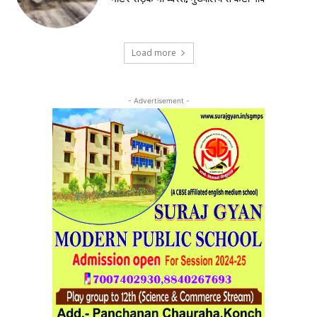
Load more
- Advertisement -