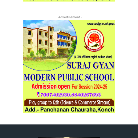
- Advertisement -