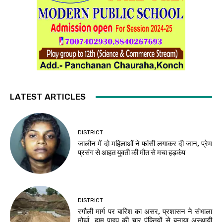
LATEST ARTICLES
DISTRICT
जालौन में दो महिलाओं ने फांसी लगाकर दी जान, प्रेम
प्रसंग से आहत युवती की मौत से मचा हड़कंप
DISTRICT
रगौली मार्ग पर बारिश का असर, प्रशासन ने संभाला
मोर्चा, ह्यूम पाइप की चार पंक्तियों से बनाया अस्थायी