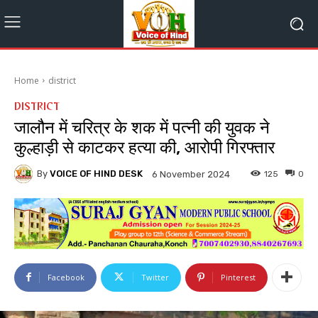
Home
district
DISTRICT
जालौन में चरित्र के शक में पत्नी की युवक ने
कुल्हाड़ी से काटकर हत्या की, आरोपी गिरफ्तार
By
VOICE OF HIND DESK
125
0
6 November 2024
Facebook
Twitter
Pinterest