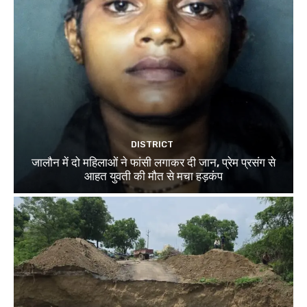
DISTRICT
जालौन में दो महिलाओं ने फांसी लगाकर दी जान, प्रेम प्रसंग से
आहत युवती की मौत से मचा हड़कंप