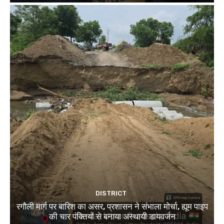
DISTRICT
रगौली मार्ग पर बारिश का असर, प्रशासन ने संभाला मोर्चा, ह्यूम पाइप
की चार पंक्तियों से बनाया अस्थायी डायवर्जन