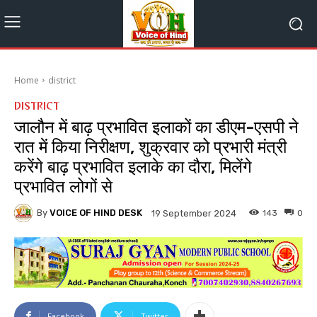
Home
district
DISTRICT
जालौन में बाढ़ प्रभावित इलाकों का डीएम-एसपी ने
रात में किया निरीक्षण, शुक्रवार को प्रभारी मंत्री
करेंगे बाढ़ प्रभावित इलाके का दौरा, मिलेंगे
प्रभावित लोगों से
By
VOICE OF HIND DESK
143
0
19 September 2024
Facebook
Twitter