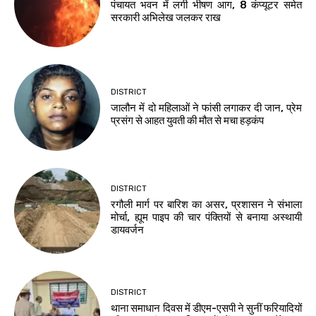
पंचायत भवन में लगी भीषण आग, 8 कंप्यूटर समेत
सरकारी अभिलेख जलकर राख
DISTRICT
जालौन में दो महिलाओं ने फांसी लगाकर दी जान, प्रेम
प्रसंग से आहत युवती की मौत से मचा हड़कंप
DISTRICT
रगौली मार्ग पर बारिश का असर, प्रशासन ने संभाला
मोर्चा, ह्यूम पाइप की चार पंक्तियों से बनाया अस्थायी
डायवर्जन
DISTRICT
थाना समाधान दिवस में डीएम-एसपी ने सुनीं फरियादियों