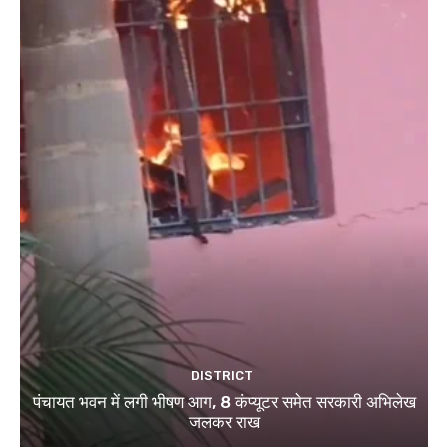
DISTRICT
पंचायत भवन में लगी भीषण आग, 8 कंप्यूटर समेत सरकारी अभिलेख
जलकर राख