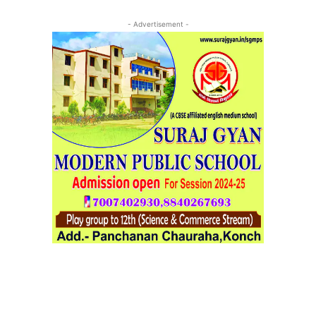
- Advertisement -