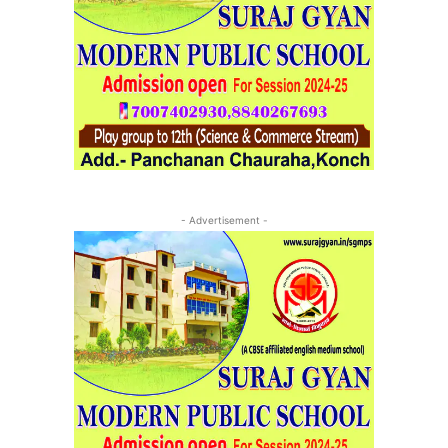
- Advertisement -