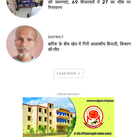
की समस्याएं, 69 शिकायतों में 27 का मौके पर
निस्तारण
DISTRICT
बारिश के बीच खेत में गिरी आकाशीय बिजली, किसान
की मौत
Load more
- Advertisement -