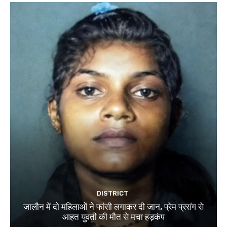
DISTRICT
जालौन में दो महिलाओं ने फांसी लगाकर दी जान, प्रेम प्रसंग से
आहत युवती की मौत से मचा हड़कंप