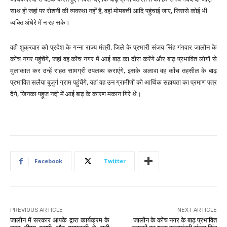
साथ ही जहां पर रोशनी की व्यवस्था नहीं है, वहां मोमबत्ती आदि पहुंचाई जाए, जिससे कोई भी
व्यक्ति अंधेरे में न रह सके।
वही शुक्रवार को प्रदेश के गन्ना राज्य मंत्री, जिले के प्रभारी संजय सिंह गंगवार जालौन के
कोंच नगर पहुंचेंगे, जहां वह कोंच नगर में आई बाढ़ का दौरा करेंगे और बाढ़ प्रभावित लोगों से
मुलाकात कर उन्हें राहत सामग्री उपलब्ध कराएंगे, इसके अलावा वह कोंच तहसील के बाढ़
प्रभावित सलैया बुजुर्ग ग्राम पहुंचेंगे, यहां वह उन ग्रामीणों को आर्थिक सहायता का प्रमाण पत्र
देंगे, जिनका पहूज नदी में आई बाढ़ के कारण मकान गिरे थे।
Facebook
Twitter
PREVIOUS ARTICLE
NEXT ARTICLE
जालौन में सरकार आपके द्वारा कार्यक्रम के
जालौन के कोंच नगर के बाढ़ प्रभावित