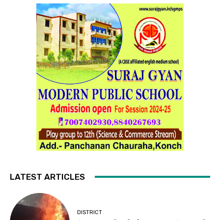
LATEST ARTICLES
DISTRICT