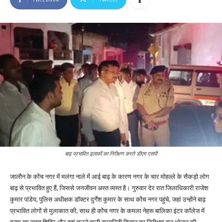
बाढ़ प्रभावित इलाकों का निरीक्षण करते डीएम एसपी
जालौन के कोंच नगर में मलंगा नाले में आई बाढ़ के कारण नगर के चार मोहल्ले के सैकड़ो लोग
बाढ़ से प्रभावित हुए हैं, जिससे जनजीवन अस्त व्यस्त है। गुरुवार देर रात जिलाधिकारी राजेश
कुमार पांडेय, पुलिस अधीक्षक डॉक्टर दुर्गेश कुमार के साथ कोंच नगर पहुंचे, जहां उन्होंने बाढ़
प्रभावित लोगों से मुलाकात की, साथ ही कोंच नगर के कमला नेहरू बालिका इंटर कॉलेज में