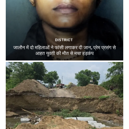
DISTRICT
जालौन में दो महिलाओं ने फांसी लगाकर दी जान, प्रेम प्रसंग से
आहत युवती की मौत से मचा हड़कंप