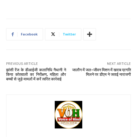
Facebook
Twitter
PREVIOUS ARTICLE
NEXT ARTICLE
झांसी रेंज के डीआईजी कलानिधि नैथानी ने
जालौन में जल-जीवन मिशन में खराब प्रगति
किया कोतवाली का निरीक्षण, महिला और
मिलने पर डीएम ने जताई नाराजगी
बच्चों से जुड़े मामलों में करें त्वरित कार्रवाई