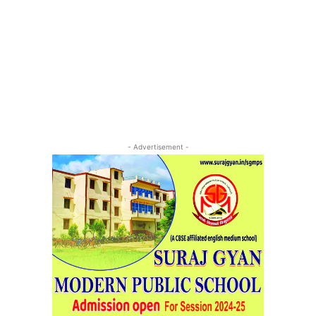
- Advertisement -