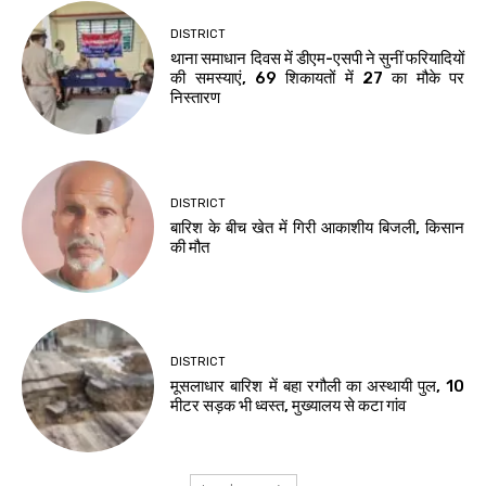
DISTRICT
थाना समाधान दिवस में डीएम-एसपी ने सुनीं फरियादियों
की समस्याएं, 69 शिकायतों में 27 का मौके पर
निस्तारण
DISTRICT
बारिश के बीच खेत में गिरी आकाशीय बिजली, किसान
की मौत
DISTRICT
मूसलाधार बारिश में बहा रगौली का अस्थायी पुल, 10
मीटर सड़क भी ध्वस्त, मुख्यालय से कटा गांव