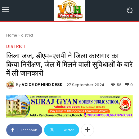
Home
district
DISTRICT
जिला जज, डीएम-एसपी ने जिला कारागार का
किया निरीक्षण, जेल में मिलने वाली सुविधाओं के बारे
में ली जानकारी
By
VOICE OF HIND DESK
55
0
27 September 2024
Facebook
Twitter