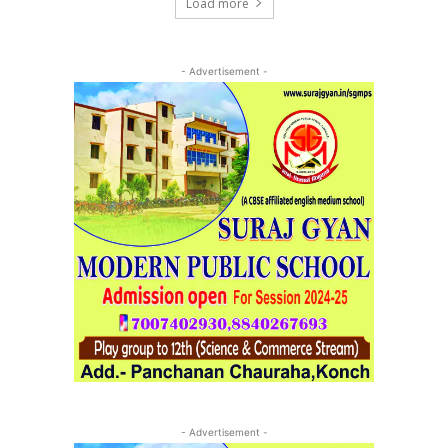
Load more
- Advertisement -
- Advertisement -