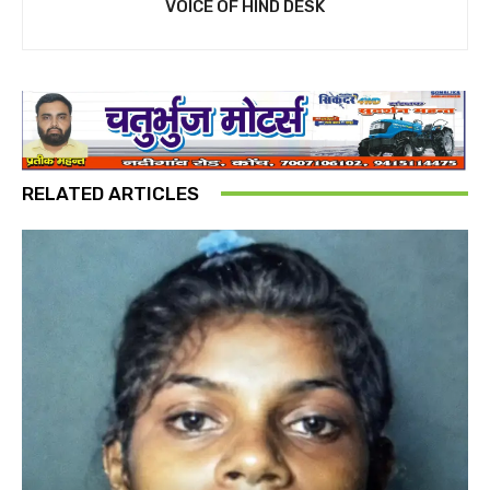
VOICE OF HIND DESK
RELATED ARTICLES