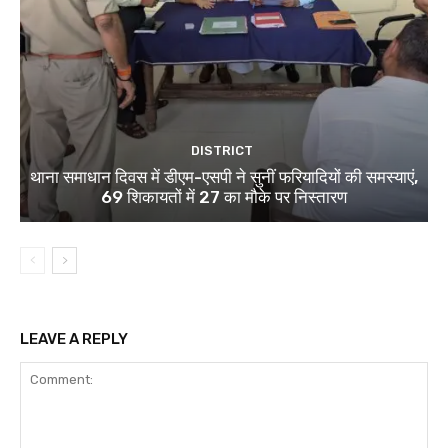
DISTRICT
थाना समाधान दिवस में डीएम-एसपी ने सुनीं फरियादियों की समस्याएं,
69 शिकायतों में 27 का मौके पर निस्तारण
LEAVE A REPLY