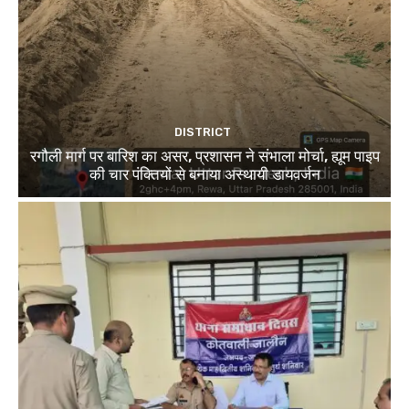
DISTRICT
रगौली मार्ग पर बारिश का असर, प्रशासन ने संभाला मोर्चा, ह्यूम पाइप
की चार पंक्तियों से बनाया अस्थायी डायवर्जन