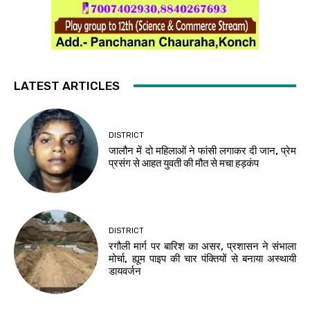
LATEST ARTICLES
DISTRICT
जालौन में दो महिलाओं ने फांसी लगाकर दी जान, प्रेम
प्रसंग से आहत युवती की मौत से मचा हड़कंप
DISTRICT
रगौली मार्ग पर बारिश का असर, प्रशासन ने संभाला
मोर्चा, ह्यूम पाइप की चार पंक्तियों से बनाया अस्थायी
डायवर्जन