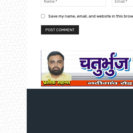
Save my name, email, and website in this brow