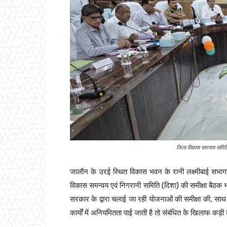
जिला विकास समन्वय समिति
जालौन के उरई स्थित विकास भवन के रानी लक्ष्मीबाई सभागार
विकास समन्वय एवं निगरानी समिति (दिशा) की समीक्षा बैठक भाज
सरकार के द्वारा चलाई जा रही योजनाओं की समीक्षा की, साथ 
कार्यों में अनियमितता पाई जाती है तो संबंधित के खिलाफ कड़ी