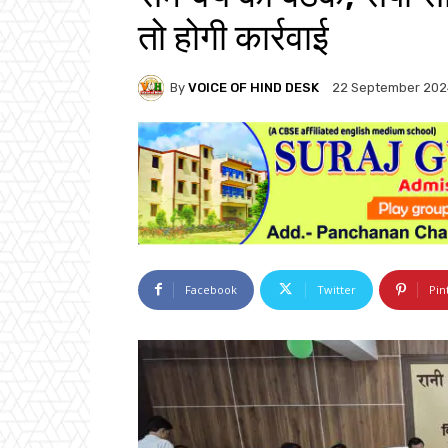
तो होगी कार्रवाई
By
VOICE OF HIND DESK
22 September 202
Facebook
Twitter
Pin