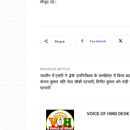
मौजूद रहे।
Facebook
Share
PREVIOUS ARTICLE
जालौन में एसपी ने 29 उपनिरीक्षक के कार्यक्षेत्र में किया ब
संजय कुमार यति जेल चौकी प्रभारी, विनीत कुमार बने मंडी
प्रभारी
VOICE OF HIND DESK