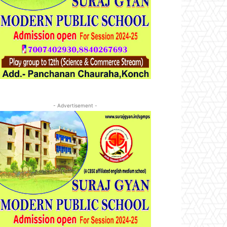
- Advertisement -