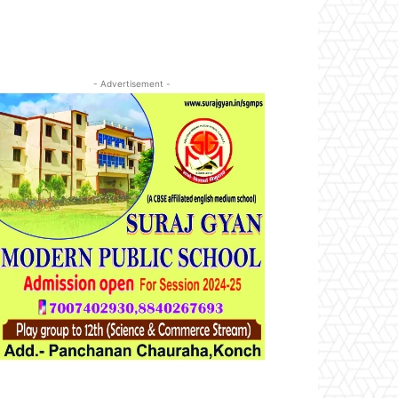
- Advertisement -