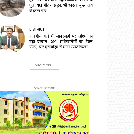
मूसलाधार बारिश में बहा रगौली का अस्थायी
पुल, 10 मीटर सड़क भी ध्वस्त, मुख्यालय
से कटा गांव
DISTRICT
जनशिकायतों में लापरवाही पर डीएम का
बड़ा एक्शन: 24 अधिकारियों का वेतन
रोका, चार एसडीएम से मांगा स्पष्टीकरण
Load more
- Advertisement -