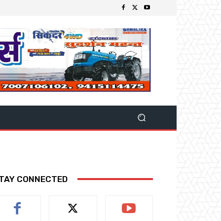
TAY CONNECTED