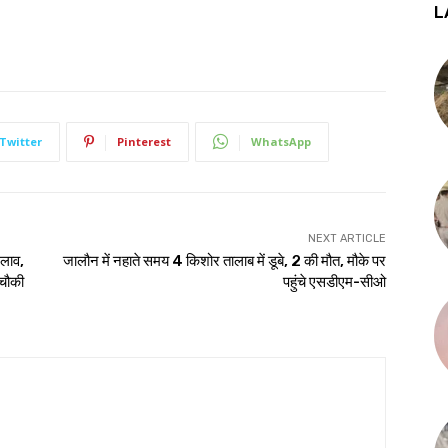
L
Twitter
Pinterest
WhatsApp
NEXT ARTICLE
दलाव,
जालौन में नहाते समय 4 किशोर तालाब में डूबे, 2 की मौत, मौके पर
 चौकी
पहुंचे एसडीएम-सीओ