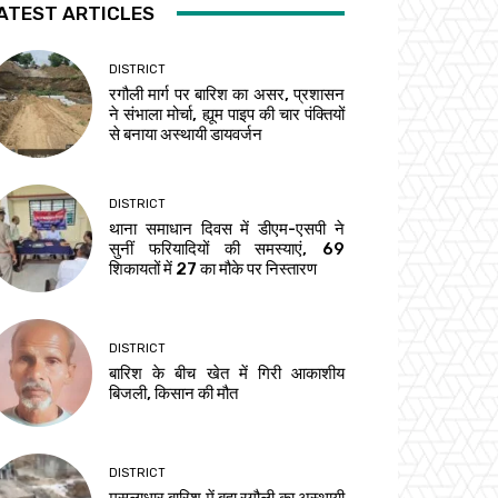
ATEST ARTICLES
DISTRICT
रगौली मार्ग पर बारिश का असर, प्रशासन
ने संभाला मोर्चा, ह्यूम पाइप की चार पंक्तियों
से बनाया अस्थायी डायवर्जन
DISTRICT
थाना समाधान दिवस में डीएम-एसपी ने
सुनीं फरियादियों की समस्याएं, 69
शिकायतों में 27 का मौके पर निस्तारण
DISTRICT
बारिश के बीच खेत में गिरी आकाशीय
बिजली, किसान की मौत
DISTRICT