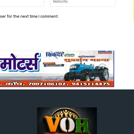
ser for the next time I comment.