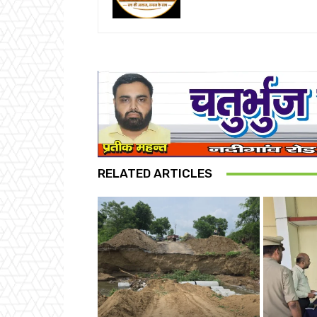
RELATED ARTICLES