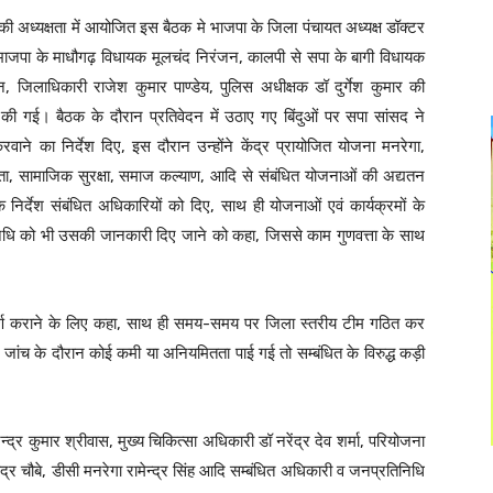
की अध्यक्षता में आयोजित इस बैठक मे भाजपा के जिला पंचायत अध्यक्ष डॉक्टर
भाजपा के माधौगढ़ विधायक मूलचंद निरंजन, कालपी से सपा के बागी विधायक
ान, जिलाधिकारी राजेश कुमार पाण्डेय, पुलिस अधीक्षक डॉ दुर्गेश कुमार की
ा की गई। बैठक के दौरान प्रतिवेदन में उठाए गए बिंदुओं पर सपा सांसद ने
वाने का निर्देश दिए, इस दौरान उन्होंने केंद्र प्रायोजित योजना मनरेगा,
वच्छता, सामाजिक सुरक्षा, समाज कल्याण, आदि से संबंधित योजनाओं की अद्यतन
निर्देश संबंधित अधिकारियों को दिए, साथ ही योजनाओं एवं कार्यक्रमों के
्रतिनिधि को भी उसकी जानकारी दिए जाने को कहा, जिससे काम गुणवत्ता के साथ
दर पूर्ण कराने के लिए कहा, साथ ही समय-समय पर जिला स्तरीय टीम गठित कर
ांच के दौरान कोई कमी या अनियमितता पाई गई तो सम्बंधित के विरुद्ध कड़ी
्र कुमार श्रीवास, मुख्य चिकित्सा अधिकारी डॉ नरेंद्र देव शर्मा, परियोजना
र चौबे, डीसी मनरेगा रामेन्द्र सिंह आदि सम्बंधित अधिकारी व जनप्रतिनिधि