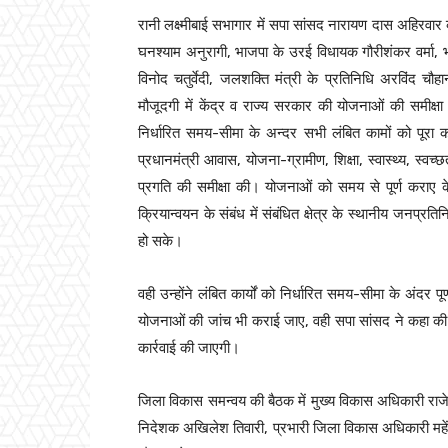
रानी लक्ष्मीबाई सभागार में सपा सांसद नारायण दास अहिरवार 
घनश्याम अनुरागी, भाजपा के उरई विधायक गौरीशंकर वर्मा, 
विनोद चतुर्वेदी, जलशक्ति मंत्री के प्रतिनिधि अरविंद चौह
मौजूदगी में केंद्र व राज्य सरकार की योजनाओं की समीक्ष
निर्धारित समय-सीमा के अन्दर सभी लंबित कामों को पूरा कर
प्रधानमंत्री आवास, योजना-ग्रामीण, शिक्षा, स्वास्थ्य, स्
प्रगति की समीक्षा की। योजनाओं को समय से पूर्ण कराए के 
क्रियान्वयन के संबंध में संबंधित क्षेत्र के स्थानीय जनप
हो सके।
वही उन्होंने लंबित कार्यों को निर्धारित समय-सीमा के अं
योजनाओं की जांच भी कराई जाए, वही सपा सांसद ने कहा की ज
कार्रवाई की जाएगी।
जिला विकास समन्वय की बैठक में मुख्य विकास अधिकारी राजेन्द
निदेशक अखिलेश तिवारी, प्रभारी जिला विकास अधिकारी महेंद्