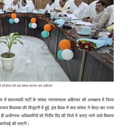
 की बैठक लेते सपा सांसद नारायण दास अहिरवार
 में समाजवादी पार्टी के सांसद नारायणदास अहिरवार की अध्यक्षता में जिला
पा विधायक की मौजूदगी में हुई, इस बैठक में सपा सांसद ने केंद्र बार राज्य
ही अधीनस्थ अधिकारियों को निर्देश दिए की जिले में कराए जाने वाले विकास
 कार्रवाई की जाएगी।