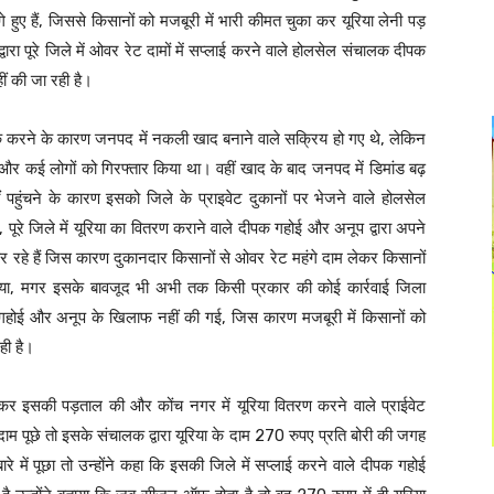
गे हुए हैं, जिससे किसानों को मजबूरी में भारी कीमत चुका कर यूरिया लेनी पड़
ा पूरे जिले में ओवर रेट दामों में सप्लाई करने वाले होलसेल संचालक दीपक
ं की जा रही है।
ग अधिक करने के कारण जनपद में नकली खाद बनाने वाले सक्रिय हो गए थे, लेकिन
 और कई लोगों को गिरफ्तार किया था। वहीं खाद के बाद जनपद में डिमांड बढ़
ं पहुंचने के कारण इसको जिले के प्राइवेट दुकानों पर भेजने वाले होलसेल
ं, पूरे जिले में यूरिया का वितरण कराने वाले दीपक गहोई और अनूप द्वारा अपने
ाई कर रहे हैं जिस कारण दुकानदार किसानों से ओवर रेट महंगे दाम लेकर किसानों
 किया, मगर इसके बावजूद भी अभी तक किसी प्रकार की कोई कार्रवाई जिला
क गहोई और अनूप के खिलाफ नहीं की गई, जिस कारण मजबूरी में किसानों को
ही है।
 इसकी पड़ताल की और कोंच नगर में यूरिया वितरण करने वाले प्राईवेट
म पूछे तो इसके संचालक द्वारा यूरिया के दाम 270 रुपए प्रति बोरी की जगह
े में पूछा तो उन्होंने कहा कि इसकी जिले में सप्लाई करने वाले दीपक गहोई