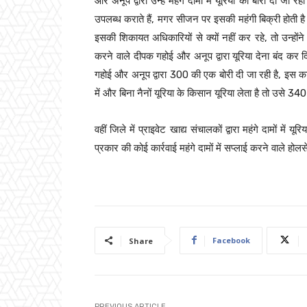
और अनूप द्वारा उन्हें महंगे दामों में यूरिया की बोरी दी जा
उपलब्ध कराते हैं, मगर सीजन पर इसकी महंगी बिक्री होती ह
इसकी शिकायत अधिकारियों से क्यों नहीं कर रहे, तो उन्होंने 
करने वाले दीपक गहोई और अनूप द्वारा यूरिया देना बंद कर द
गहोई और अनूप द्वारा 300 की एक बोरी दी जा रही है, इस का
में और बिना नैनों यूरिया के किसान यूरिया लेता है तो उसे 34
वहीं जिले में प्राइवेट खाद्य संचालकों द्वारा महंगे दामों मे
प्रकार की कोई कार्रवाई महंगे दामों में सप्लाई करने वाले 
Facebook
Share
PREVIOUS ARTICLE