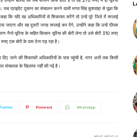
 रही है उन्होंने बताया कि जब सीजन ऑफ होता है तो वह 270 रुपए में ही यूरिया
L
ै। जब प्राइवेट दुकान का संचालन करने वाली भगत सिंह कुशवाहा से पूछा कि
कहा कि यदि वह अधिकारियों से शिकायत करेंगे तो उन्हें पूरे जिले में सप्लाई
िया जाएगा और वह दूसरी जगह सप्लाई कर देंगे, उन्होंने कहा कि उन्हें दीपक
रण नैनो यूरिया के सहित किसान यूरिया की बोरी लेगा तो उसे बोरी 310 रुपए
0 रुपए एक बोरी के दाम देना पड़ रहा है।
ं यूरिया दिए जाने की शिकायतें अधिकारियों के पास पहुंची है, मगर अभी तक किसी
होलसेल संचालक के खिलाफ नहीं की गई है।
Twitter
Pinterest
WhatsApp
NEXT ARTICLE