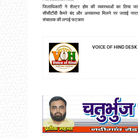
जिलाधिकारी ने शेल्टर होम की व्यवस्थाओं का लिया जा
सीसीटीवी कैमरे बंद और अव्यवस्था मिलने पर जताई नारा
संचालक की लगाई फटकार
VOICE OF HIND DESK