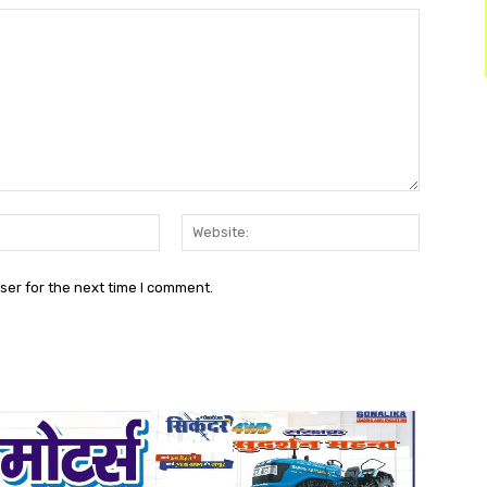
Email:*
Website:
ser for the next time I comment.