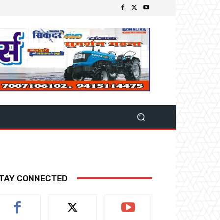
TAY CONNECTED