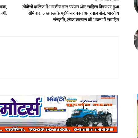
यजा,
डीवीसी कॉलेज में भारतीय ज्ञान परंपरा और साहित्य विषय पर हुआ
जगी,
सेमिनार, लखनऊ के प्रोफेसर पवन अग्रवाल बोले, भारतीय
संस्कृति, लोक कल्याण की भावना में समाहित