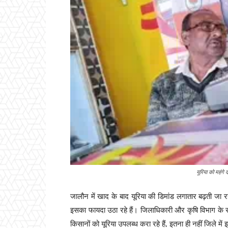
यूरिया को महंगे 
जालौन में खाद के बाद यूरिया की डिमांड लगातार बढ़ती जा रह
इसका फायदा उठा रहे हैं। जिलाधिकारी और कृषि विभाग के सख
किसानों को यूरिया उपलब्ध करा रहे हैं, इतना ही नहीं जिले म