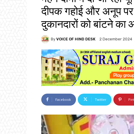
दीपक गहोई और अनूप पर ओव
दुकानदारों को बांटने का
By
VOICE OF HIND DESK
2 December 2024
Facebook
Twitter
Pin