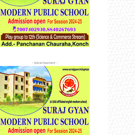
- Advertisement -