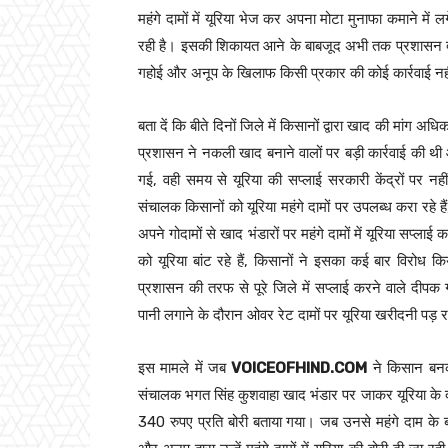
महंगे दामों में यूरिया भेज कर अपना मोटा मुनाफा कमाने में ल
रही है। इसकी शिकायत आने के बाबजूद अभी तक प्रशासन द्वार
गहोई और अनूप के खिलाफ किसी प्रकार की कोई कार्रवाई नही
बता दें कि बीते दिनों जिले में किसानों द्वारा खाद की मां
प्रशासन ने नकली खाद बनाने वालों पर बड़ी कार्रवाई की थी
गई, वही समय से यूरिया की सप्लाई सरकारी केंद्रों पर नही
संचालक किसानों को यूरिया महंगे दामों पर उपलब्ध करा रहे है
अपने गोदामों से खाद भंडारों पर महंगे दामों में यूरिया सप्ल
को यूरिया बांट रहे हैं, किसानों ने इसका कई बार विरोध
प्रशासन की तरफ से पूरे जिले में सप्लाई करने वाले दीप
पानी लगाने के दौरान ओवर रेट दामों पर यूरिया खरीदनी पड़ र
इस मामले में जब
VOICEOFHIND.COM
ने किसान बनकर
संचालक भगत सिंह कुशवाहा खाद भंडार पर जाकर यूरिया के दा
340 रुपए प्रति बोरी बताया गया। जब उनसे महंगे दाम के बार