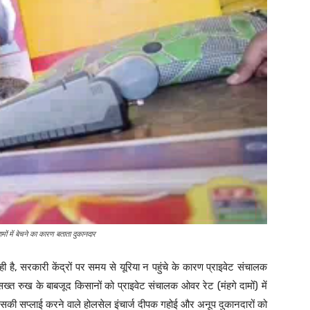
दामों में बेचने का कारण बताता दुकानदार
ी है, सरकारी केंद्रों पर समय से यूरिया न पहुंचे के कारण प्राइवेट संचालक
्त रुख के बाबजूद किसानों को प्राइवेट संचालक ओवर रेट (मंहगे दामों) में
ें इसकी सप्लाई करने वाले होलसेल इंचार्ज दीपक गहोई और अनूप दुकानदारों को