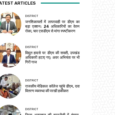
ATEST ARTICLES
DISTRICT
जनशिकायतों में लापरवाही पर डीएम का
बड़ा एक्शन: 24 अधिकारियों का वेतन
रोका, चार एसडीएम से मांगा स्पष्टीकरण
DISTRICT
विद्युत हादसे पर डीएम की सख्ती, उपखंड
अधिकारी हटाए गए; अवर अभियंता पर भी
गिरी गाज
DISTRICT
राजकीय मेडिकल कॉलेज पहुंचे डीएम, दवा
वितरण व्यवस्था की परखी हकीकत
DISTRICT