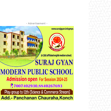
- Advertisement -