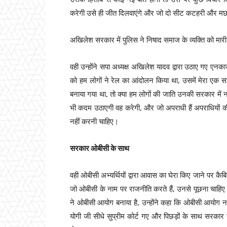
करेगी उसे ही जीत दिलवाएंगे और जो दो सीट कटहरी और मछवा
अखिलेश सरकार में पुलिस ने निषाद समाज के व्यक्ति को मारी
वही उन्होंने सपा अध्यक्ष अखिलेश यादव द्वारा उठाए गए ए
को हम लोगों ने रेल का आंदोलन किया था, उसमें मेरा एक 
बनाया गया था, तो क्या हम लोगों की जाति उनकी सरकार में नह
भी कदम उठाएगी वह करेगी, और जो अपराधी हैं अपराधियों की
नहीं करनी चाहिए।
सरकार ओबीसी के साथ
वही ओबीसी अभ्यर्थियों द्वारा आवास का घेरा किए जाने पर कै
जो ओबीसी के नाम पर राजनीति करते हैं, उनसे पूछना चाहिए
ने ओबीसी आयोग बनाया है, उन्होंने कहा कि ओबीसी आयोग न
योगी जी सीधे सुप्रीम कोर्ट गए और पिछड़ों के साथ सरकार 