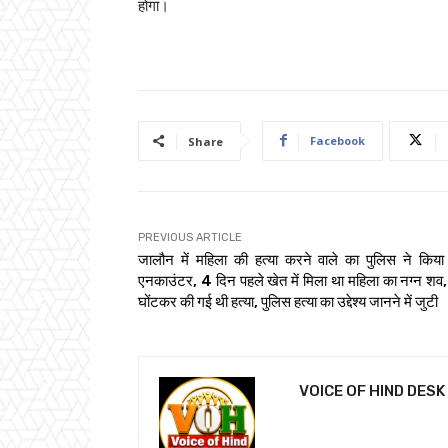
होगा।
Facebook
Share
PREVIOUS ARTICLE
जालौन में महिला की हत्या करने वाले का पुलिस ने किया
एनकाउंटर, 4 दिन पहले खेत में मिला था महिला का नग्न शव
घोंटकर की गई थी हत्या, पुलिस हत्या का उद्देश्य जानने में जुटी
VOICE OF HIND DESK