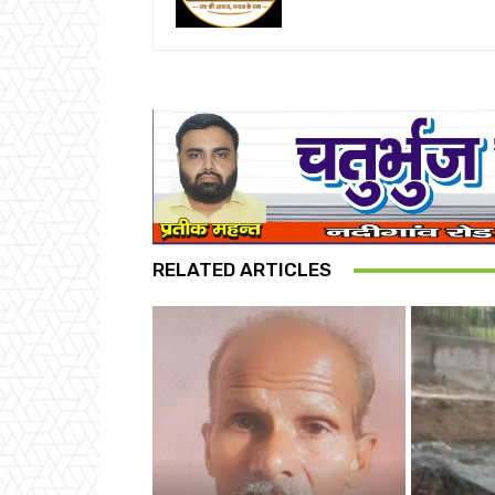
RELATED ARTICLES