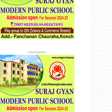
- Advertisement -