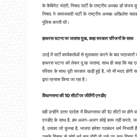
के कैबिनेट मंत्री, निषाद पार्टी के राष्ट्रीय अध्यक्ष डॉ सं
निषाद ने समाजवादी पार्टी के राष्ट्रीय अध्यक्ष अखिलेश
पुलिस करती थी।
हाथरस घटना पर जताया दुख, कहा सरकार परिजनों के साथ
उरई में पार्टी कार्यकर्ताओं से मुलाकात करने के बाद पत्रकारों 
हाथरस घटना को लेकर दु:ख जताया, साथ ही कहा कि यह एक द
परिवार के साथ पूरी सरकार खड़ी हुई है, जो भी मदद होगी 
द्वारा प्रयास किया जा रहा है।
विधानसभा की 10 सीटों पर जीतेंगी एनडीए
वही उन्होंने उत्तर प्रदेश में विधानसभा की 10 सीटों पर होने व
एनडीए के साथ है, हम अलग-अलग कोई काम नहीं करते, जब से 
है, उसका जो कुनबा है, भाजपा हमेशा गठबंधन धर्म निभाती
उसके हिसाब से कोई नई बात होगी तो उसे पर कुछ विचार 