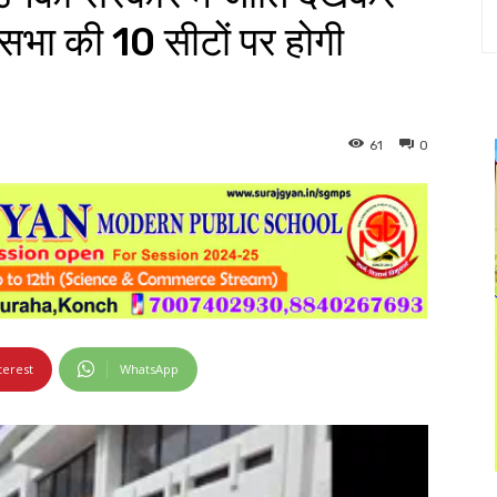
सभा की 10 सीटों पर होगी
61
0
terest
WhatsApp