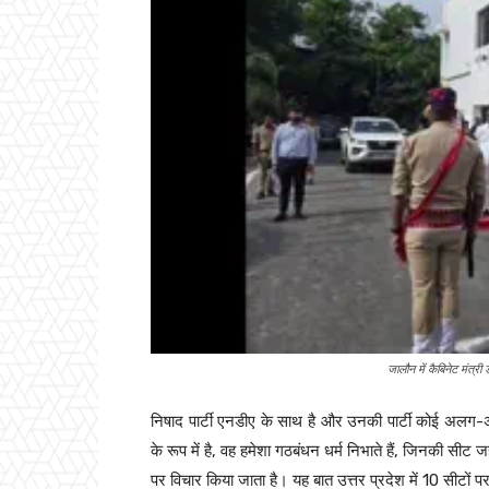
जालौन में कैबिनेट मंत्री 
निषाद पार्टी एनडीए के साथ है और उनकी पार्टी कोई अलग-
के रूप में है, वह हमेशा गठबंधन धर्म निभाते हैं, जिनकी सीट ज
पर विचार किया जाता है। यह बात उत्तर प्रदेश में 10 सीटों प