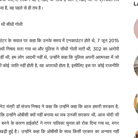
L
 है, वह पहले से ही तय है।
 थी सीधी गोली
नकाउंटर के सवाल पर कहा कि उनके समय में एनकाउंटर होते थे, 7 जून 2015
साथी निषाद मारा गया था और पुलिस ने सीधी गोली मारी थी, 302 का आरोपी
ीं थी, हम लोग आदमी नहीं थे, उन्होंने कहा कि पुलिस अपनी आत्मरक्षा में जो
 कोई जाति नहीं होती है, वह अपराधी होता है, इसीलिए इस पर कोई राजनीति
बिनेट मंत्री डॉ संजय निषाद ने कहा कि उन्होंने कहा कि आज हमारी सरकार है,
 कि उन्होंने ओबीसी क्यों नहीं बनाया था जब उनकी सरकार थी, आज मोदी जी
 बनने के कारण हाईकोर्ट ने नगर पालिका चुनाव को रोक दिया गया था, मगर
खड़ी हुई है। उन्होंने कहा कि ओबीसी के साथ किसी प्रकार का अन्याय नहीं