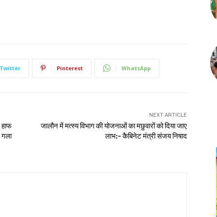
Twitter
Pinterest
WhatsApp
NEXT ARTICLE
 हाफ
जालौन में मत्स्य विभाग की योजनाओं का मछुवारों को दिया जाए
, गला
लाभ:- कैबिनेट मंत्री संजय निषाद