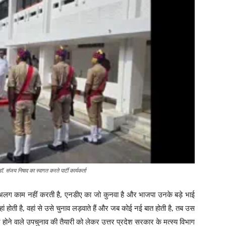
डॉ. संजय निषाद का स्वागत करते पार्टी कार्यकर्ता
अलग काम नहीं करती है, एनडीए का जो कुनवा है और भाजपा उनके बड़े भाई
हां होती है, वहां से उसे चुनाव लड़वाते हैं और जब कोई नई बात होती है, तब उस
र होने वाले उपचुनाव की तैयारी को लेकर उत्तर प्रदेश सरकार के मत्स्य विभाग