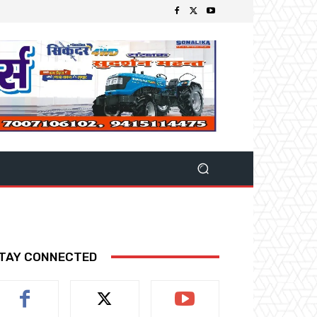
TAY CONNECTED