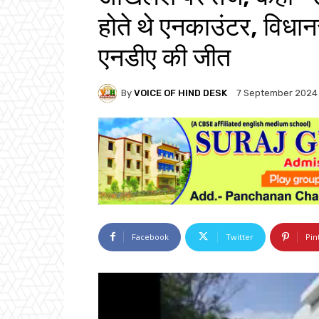
होते थे एनकाउंटर, विधान
एनडीए की जीत
By
VOICE OF HIND DESK
7 September 2024
Facebook
Twitter
Pin