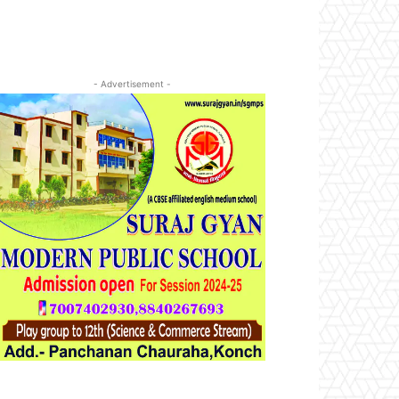
- Advertisement -