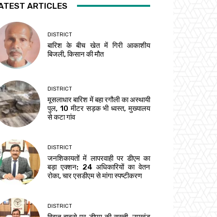
ATEST ARTICLES
DISTRICT
बारिश के बीच खेत में गिरी आकाशीय
बिजली, किसान की मौत
DISTRICT
मूसलाधार बारिश में बहा रगौली का अस्थायी
पुल, 10 मीटर सड़क भी ध्वस्त, मुख्यालय
से कटा गांव
DISTRICT
जनशिकायतों में लापरवाही पर डीएम का
बड़ा एक्शन: 24 अधिकारियों का वेतन
रोका, चार एसडीएम से मांगा स्पष्टीकरण
DISTRICT