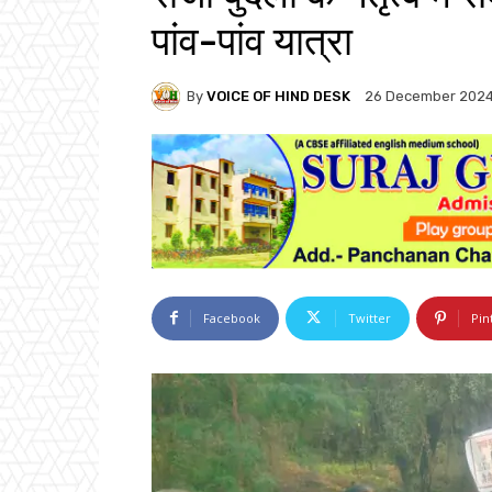
पांव-पांव यात्रा
By
VOICE OF HIND DESK
26 December 202
Facebook
Twitter
Pin