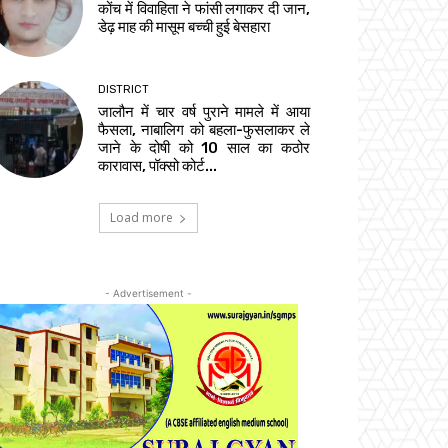
कोंच में विवाहिता ने फांसी लगाकर दी जान,
डेढ़ माह की मासूम बच्ची हुई बेसहारा
DISTRICT
जालौन में चार वर्ष पुराने मामले में आया
फैसला, नाबालिग को बहला-फुसलाकर ले
जाने के दोषी को 10 साल का कठोर
कारावास, पॉक्सो कोर्ट...
Load more
- Advertisement -