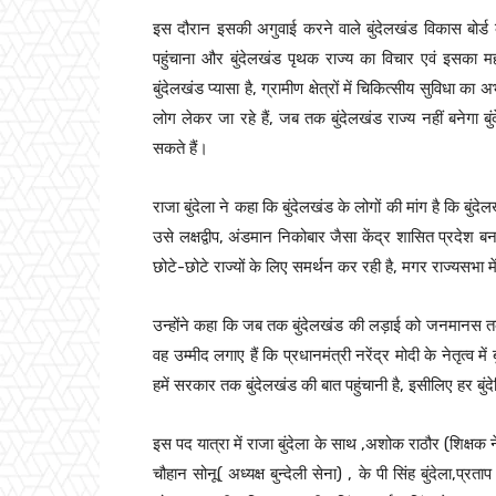
इस दौरान इसकी अगुवाई करने वाले बुंदेलखंड विकास बोर्ड की 
पहुंचाना और बुंदेलखंड पृथक राज्य का विचार एवं इसका महत
बुंदेलखंड प्यासा है, ग्रामीण क्षेत्रों में चिकित्सीय सुवि
लोग लेकर जा रहे हैं, जब तक बुंदेलखंड राज्य नहीं बनेगा बु
सकते हैं।
राजा बुंदेला ने कहा कि बुंदेलखंड के लोगों की मांग है कि बुं
उसे लक्षद्वीप, अंडमान निकोबार जैसा केंद्र शासित प्रदेश ब
छोटे-छोटे राज्यों के लिए समर्थन कर रही है, मगर राज्यसभा मे
उन्होंने कहा कि जब तक बुंदेलखंड की लड़ाई को जनमानस तक
वह उम्मीद लगाए हैं कि प्रधानमंत्री नरेंद्र मोदी के नेतृत्व
हमें सरकार तक बुंदेलखंड की बात पहुंचानी है, इसीलिए हर बुं
इस पद यात्रा में राजा बुंदेला के साथ ,अशोक राठौर (शिक्षक
चौहान सोनू( अध्यक्ष बुन्देली सेना) , के पी सिंह बुंदेला,प्रताप 