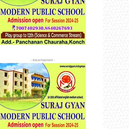
- Advertisement -