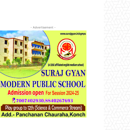
- Advertisement -