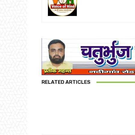
RELATED ARTICLES