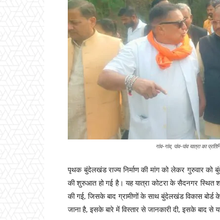
गांव-गांव, पांव-पांव यात्रा का प्रतिन
पृथक बुंदेलखंड राज्य निर्माण की मांग को लेकर गुरुवार को बुंदे
की शुरुआत हो गई है। यह यात्रा कोटरा के सैदनगर स्थित शक्त
की गई, जिसके बाद ग्रामीणों के साथ बुंदेलखंड विकास बोर्ड के उ
जाना है, इसके बारे में विस्तार से जानकारी दी, इसके बाद स