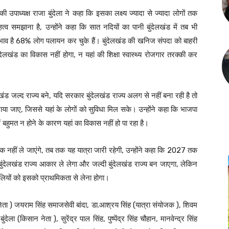
उपाध्यक्ष राजा बुंदेला ने कहा कि इसका लक्ष्य ज्यादा से ज्यादा लोगों तक
्व समझाना है, उन्होंने कहा कि सात नदियों का पानी बुंदेलखंड में तब भी
धा का अभाव है 68% लोग पलायन कर चुके हैं। बुंदेलखंड की खनिज संपदा को बाहरी
ंदेलखंड का विकास नहीं होगा, न यहां की शिक्षा स्वास्थ्य रोजगार तरक्की कर
देलखंड जल्द राज्य बने, यदि सरकार बुंदेलखंड राज्य अलग से नहीं बना रही है तो
नाया जाए, जिससे यहां के लोगों को सुविधा मिल सके। उन्होंने कहा कि भाजपा
ं बहुमत न होने के कारण यहां का विकास नहीं हो पा रहा है।
 नहीं ले जाएंगे, तब तक यह यात्रा जारी रहेगी, उन्होंने कहा कि 2027 तक
 में बुंदेलखंड राज्य आकार ले लेगा और जल्दी बुंदेलखंड राज्य बन जाएगा, लेकिन
देलियों को इसको प्राथमिकता से लेना होगा।
 नेता ) जयराम सिंह समाजसेवी बांदा, डा.आश्रय सिंह (यात्रा संयोजक ), शिवम
बुंदेला (किसान नेता ), सुरेंद्र पाल सिंह, पुष्पेंद्र सिंह चौहान, मानवेन्द्र सिंह