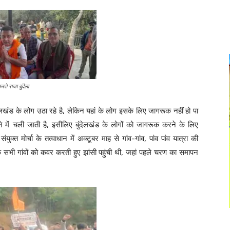
ते राजा बुंदेला
बुंदेलखंड के लोग उठा रहे है, लेकिन यहां के लोग इसके लिए जागरूक नहीं हो पा
स्ते में चली जाती है, इसीलिए बुंदेलखंड के लोगों को जागरूक करने के लिए
संयुक्त मोर्चा के तत्वाधान में अक्टूबर माह से गांव-गांव, पांव पांव यात्रा की
सभी गांवों को कवर करती हुए झांसी पहुंची थी, जहां पहले चरण का समापन