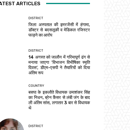
ATEST ARTICLES
DISTRICT
जिला अस्पताल की इमरजेंसी में हंगामा,
डॉक्टर से बदसलूकी व मेडिकल रजिस्टर
फाड़ने का आरोप
DISTRICT
14 अगस्त को जालौन में गरिमापूर्ण ढंग से
मनाया जाएगा ‘विभाजन विभीषिका स्मृति
दिवस’, डीएम-एसपी ने तैयारियों को दिया
अंतिम रूप
COUNTRY
बसपा के इकलौते विधायक उमाशंकर सिंह
का निधन, ब्रेन कैंसर से लंबी जंग के बाद
ली अंतिम सांस, लगातार 3 बार से विधायक
थे
DISTRICT