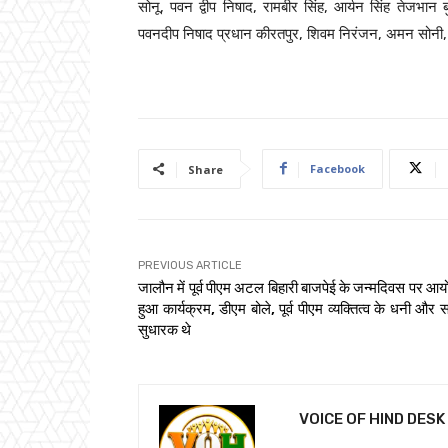
सोनू, पवन द्वीप निषाद, रामबीर सिंह, आर्यन सिंह तेजभान बुं
पवनदीप निषाद प्रधान कीरतपुर, शिवम निरंजन, अमन सोनी, प्
Facebook
Share
PREVIOUS ARTICLE
जालौन में पूर्व पीएम अटल बिहारी बाजपेई के जन्मदिवस पर आ
हुआ कार्यक्रम, डीएम बोले, पूर्व पीएम व्यक्तित्व के धनी और
सुधारक थे
VOICE OF HIND DESK