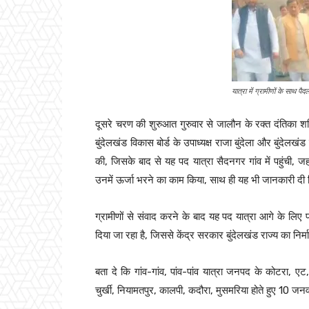
यात्रा में ग्रामीणों के साथ पैद
दूसरे चरण की शुरुआत गुरुवार से जालौन के रक्त दंतिका शक
बुंदेलखंड विकास बोर्ड के उपाध्यक्ष राजा बुंदेला और बुंदेलखंड स
की, जिसके बाद से यह पद यात्रा सैदनगर गांव में पहुंची, जहां
उनमें ऊर्जा भरने का काम किया, साथ ही यह भी जानकारी दी कि
ग्रामीणों से संवाद करने के बाद यह पद यात्रा आगे के लिए प्
दिया जा रहा है, जिससे केंद्र सरकार बुंदेलखंड राज्य का निर्
बता दे कि गांव-गांव, पांव-पांव यात्रा जनपद के कोटरा, एट
चुर्खी, नियामतपुर, कालपी, कदौरा, मुसमरिया होते हुए 10 जनव