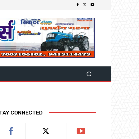
TAY CONNECTED