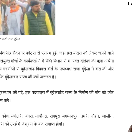
L
ल चलते राजा बुंदेला
्ति पीठ सैदनगर कोटरा से प्रारंभ हुई, जहां इस यात्रा को लेकर चलने वाले
ंयुक्त मोर्चा के कार्यकर्ताओं में विधि विधान से मां रक्त दंतिका की पूजा अर्चना
 ग्रामीणों से बुंदेलखंड विकास बोर्ड के उपाध्यक्ष राजा बुंदेला ने बात की और
 बुंदेलखंड राज्य की क्यों जरूरत है।
रस्थान की गई, इस पदयात्रा में बुंदेलखंड राज्य के निर्माण की मांग को जोर
माण करे।
, कोंच, क्योलरी, बंगरा, माधौगढ़, रामपुरा जगम्मनपुर, उमरी, गोहन, जालौन,
री को उरई में विश्राम के बाद समाप्त होगी।