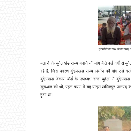
ग्रामीणों के साथ बैठक संवाद कर
बता दे कि बुंदेलखंड राज्य बनाने की मांग बीते कई वर्षों से 
रहे है, जिस कारण बुंदेलखंड राज्य निर्माण की मांग ठंडे ब
बुंदेलखंड विकास बोर्ड के उपाध्यक्ष राजा बुंदेला ने बुंदेलखंड 
शुरुआत की थी, पहले चरण में यह यात्रा ललितपुर जनपद के 
हुआ था।