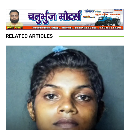
RELATED ARTICLES