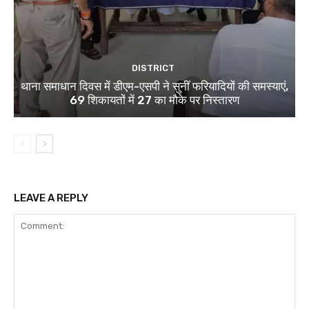
DISTRICT
थाना समाधान दिवस में डीएम-एसपी ने सुनीं फरियादियों की समस्याएं,
69 शिकायतों में 27 का मौके पर निस्तारण
LEAVE A REPLY