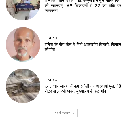
थाना समाधान दिवस में डीएम-एसपी ने सुनीं फरियादियों
की समस्याएं, 69 शिकायतों में 27 का मौके पर
निस्तारण
DISTRICT
बारिश के बीच खेत में गिरी आकाशीय बिजली, किसान
की मौत
DISTRICT
मूसलाधार बारिश में बहा रगौली का अस्थायी पुल, 10
मीटर सड़क भी ध्वस्त, मुख्यालय से कटा गांव
Load more