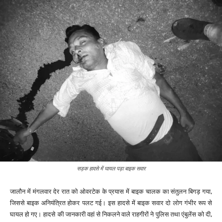
सड़क हादसे में घायल पड़ा बाइक सवार
जालौन में मंगलवार देर रात को ओवरटेक के प्रयास में बाइक चालक का संतुलन बिगड़ गया,
जिससे बाइक अनियंत्रित होकर पलट गई। इस हादसे में बाइक सवार दो लोग गंभीर रूप से
घायल हो गए। हादसे की जानकारी वहां से निकलने वाले राहगीरों ने पुलिस तथा एंबुलेंस को दी,