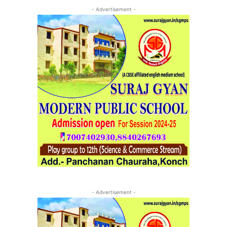
- Advertisement -
- Advertisement -