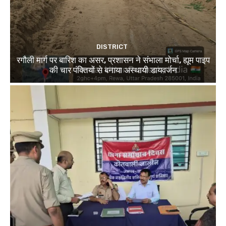
DISTRICT
रगौली मार्ग पर बारिश का असर, प्रशासन ने संभाला मोर्चा, ह्यूम पाइप
की चार पंक्तियों से बनाया अस्थायी डायवर्जन