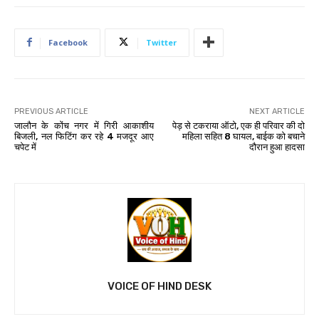
Facebook
Twitter
PREVIOUS ARTICLE
NEXT ARTICLE
जालौन के कोंच नगर में गिरी आकाशीय
पेड़ से टकराया ऑटो, एक ही परिवार की दो
बिजली, नल फिटिंग कर रहे 4 मजदूर आए
महिला सहित 8 घायल, बाईक को बचाने
चपेट में
दौरान हुआ हादसा
VOICE OF HIND DESK