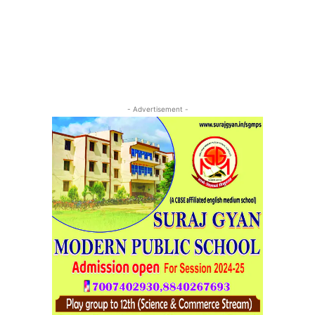
- Advertisement -