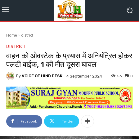
Home
district
DISTRICT
वाहन को ओवरटेक के प्रयास में अनियंत्रित होकर
पलटी बाईक, 1 की मौत दूसरा घायल
By
VOICE OF HIND DESK
56
0
4 September 2024
Facebook
Twitter