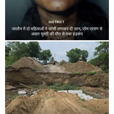
DISTRICT
जालौन में दो महिलाओं ने फांसी लगाकर दी जान, प्रेम प्रसंग से
आहत युवती की मौत से मचा हड़कंप