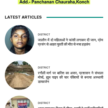
LATEST ARTICLES
DISTRICT
जालौन में दो महिलाओं ने फांसी लगाकर दी जान, प्रेम
प्रसंग से आहत युवती की मौत से मचा हड़कंप
DISTRICT
रगौली मार्ग पर बारिश का असर, प्रशासन ने संभाला
मोर्चा, ह्यूम पाइप की चार पंक्तियों से बनाया अस्थायी
डायवर्जन
DISTRICT