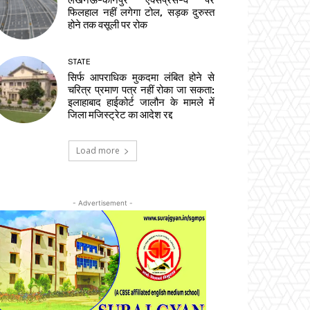
लखनऊ-कानपुर एक्सप्रेस-वे पर
फिलहाल नहीं लगेगा टोल, सड़क दुरुस्त
होने तक वसूली पर रोक
STATE
सिर्फ आपराधिक मुकदमा लंबित होने से
चरित्र प्रमाण पत्र नहीं रोका जा सकता:
इलाहाबाद हाईकोर्ट जालौन के मामले में
जिला मजिस्ट्रेट का आदेश रद्द
Load more
- Advertisement -