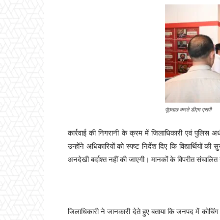
पूंछताछ करते डीएम एसपी
कार्रवाई की निगरानी के क्रम में जिलाधिकारी एवं पुलिस अध
उन्होंने अधिकारियों को स्पष्ट निर्देश दिए कि विद्यार्थियों क
अनदेखी बर्दाश्त नहीं की जाएगी। मानकों के विपरीत संचालित सं
जिलाधिकारी ने जानकारी देते हुए बताया कि जनपद में कोचिंग स