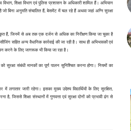
्व विभाग, शिक्षा विभाग एवं पुलिस प्रशासन के अधिकारी शामिल हैं। अभियान
जो बिना अनुमति संचालित हैं, बेसमेंट में चल रहे हैं अथवा जहां अग्नि सुरक्षा
कृत हैं, जिनमें से अब तक एक दर्जन से अधिक का निरीक्षण किया जा चुका है
ुद्ध सीजिंग सहित अन्य वैधानिक कार्रवाई की जा रही है। साथ ही अभिभावकों एवं
ं का चयन करने के लिए जागरूक भी किया जा रहा है।
 को सुरक्षा संबंधी मानकों का पूर्ण पालन सुनिश्चित करना होगा। नियमों का
 लगातार जारी रहेगा। इसका मुख्य उद्देश्य विद्यार्थियों के लिए सुरक्षित,
ै, जिससे शिक्षा संस्थानों में गुणवत्ता एवं सुरक्षा दोनों को प्रभावी ढंग से