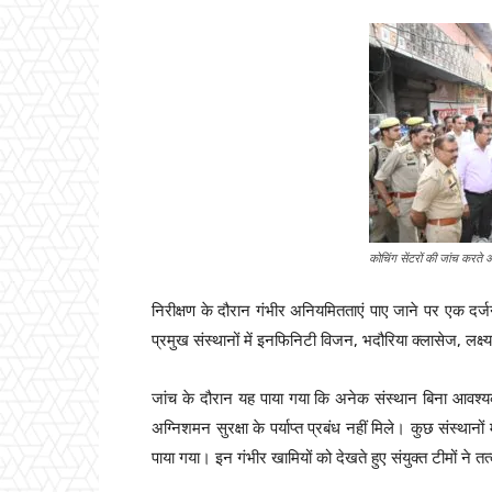
कोचिंग सेंटरों की जांच करते 
निरीक्षण के दौरान गंभीर अनियमितताएं पाए जाने पर एक दर्
प्रमुख संस्थानों में इनफिनिटी विजन, भदौरिया क्लासेज, लक्
जांच के दौरान यह पाया गया कि अनेक संस्थान बिना आवश्य
अग्निशमन सुरक्षा के पर्याप्त प्रबंध नहीं मिले। कुछ संस्था
पाया गया। इन गंभीर खामियों को देखते हुए संयुक्त टीमों ने त