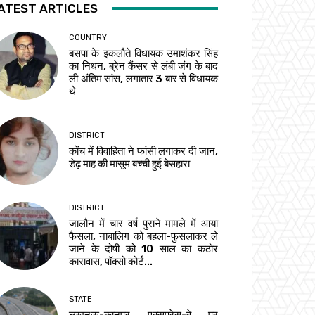
ATEST ARTICLES
COUNTRY
बसपा के इकलौते विधायक उमाशंकर सिंह
का निधन, ब्रेन कैंसर से लंबी जंग के बाद
ली अंतिम सांस, लगातार 3 बार से विधायक
थे
DISTRICT
कोंच में विवाहिता ने फांसी लगाकर दी जान,
डेढ़ माह की मासूम बच्ची हुई बेसहारा
DISTRICT
जालौन में चार वर्ष पुराने मामले में आया
फैसला, नाबालिग को बहला-फुसलाकर ले
जाने के दोषी को 10 साल का कठोर
कारावास, पॉक्सो कोर्ट...
STATE