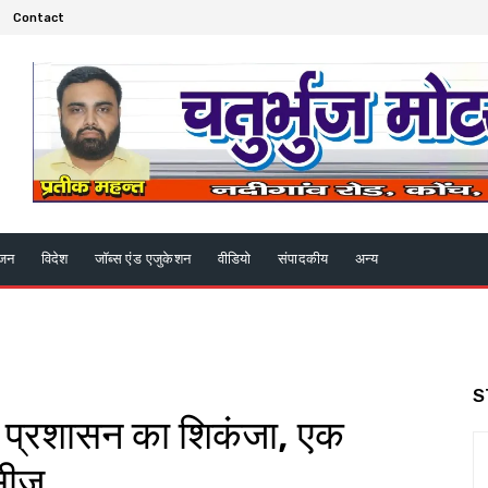
Contact
ंजन
विदेश
जॉब्स एंड एजुकेशन
वीडियो
संपादकीय
अन्य
S
पर प्रशासन का शिकंजा, एक
सीज