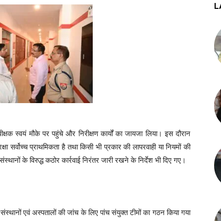
L
ीक्षक स्वयं मौके पर पहुंचे और निरीक्षण कार्यों का जायजा लिया। इस दौरान
ी सुरक्षा सर्वोच्च प्राथमिकता है तथा किसी भी प्रकार की लापरवाही या नियमों की
स्थानों के विरुद्ध कठोर कार्रवाई निरंतर जारी रखने के निर्देश भी दिए गए।
ंस्थानों एवं अस्पतालों की जांच के लिए पांच संयुक्त टीमों का गठन किया गया