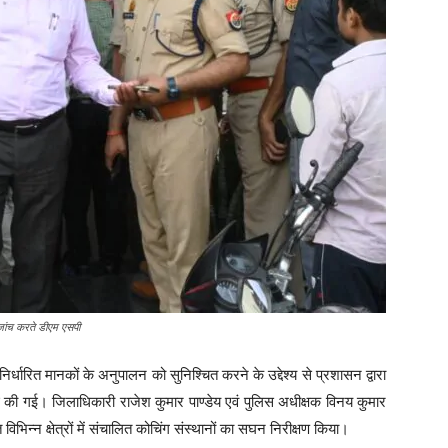
जांच करते डीएम एसपी
ें निर्धारित मानकों के अनुपालन को सुनिश्चित करने के उद्देश्य से प्रशासन द्वारा
ई की गई। जिलाधिकारी राजेश कुमार पाण्डेय एवं पुलिस अधीक्षक विनय कुमार
 विभिन्न क्षेत्रों में संचालित कोचिंग संस्थानों का सघन निरीक्षण किया।