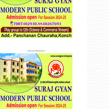
- Advertisement -