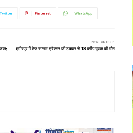
Twitter
Pinterest
WhatsApp
NEXT ARTICLE
जब्त;
हमीरपुर में तेज रफ्तार ट्रैक्टर की टक्कर से 18 वर्षीय युवक की मौत