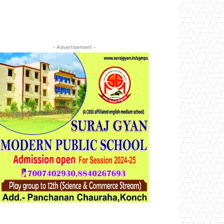
- Advertisement -