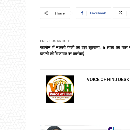
Facebook
Share
PREVIOUS ARTICLE
जालौन में नकली पेप्सी का बड़ा खुलासा, 5 लाख का माल 
कंपनी की शिकायत पर कार्रवाई
VOICE OF HIND DESK