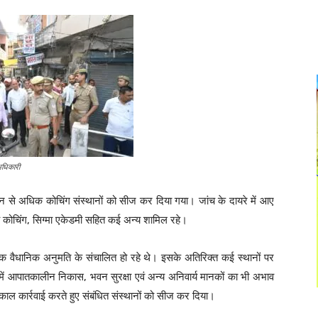
अधिकारी
जन से अधिक कोचिंग संस्थानों को सीज कर दिया गया। जांच के दायरे में आए
ष्य कोचिंग, सिग्मा एकेडमी सहित कई अन्य शामिल रहे।
क वैधानिक अनुमति के संचालित हो रहे थे। इसके अतिरिक्त कई स्थानों पर
नों में आपातकालीन निकास, भवन सुरक्षा एवं अन्य अनिवार्य मानकों का भी अभाव
त्काल कार्रवाई करते हुए संबंधित संस्थानों को सीज कर दिया।