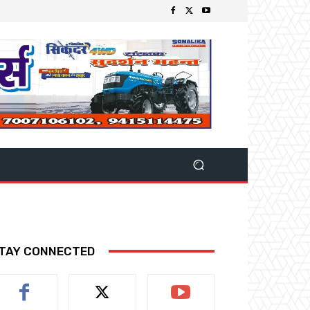
TAY CONNECTED