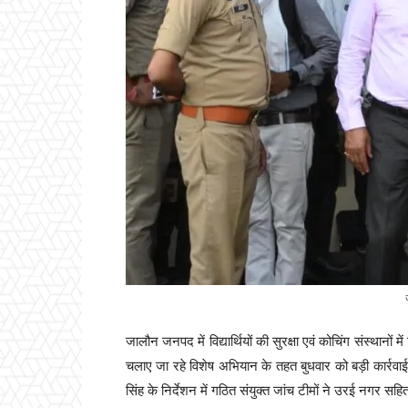
जालौन जनपद में विद्यार्थियों की सुरक्षा एवं कोचिंग संस्थानों म
चलाए जा रहे विशेष अभियान के तहत बुधवार को बड़ी कार्रवा
सिंह के निर्देशन में गठित संयुक्त जांच टीमों ने उरई नगर सहित