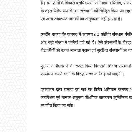
है। इन टीमों में विकास प्राधिकरण, अग्निशमन विभाग, राजस
के तहत विशेष रूप से उन संस्थानों को चिन्हित किया जा रहा है 
एवं अन्य आवश्यक मानकों का अनुपालन नहीं हो रहा है।
उन्होंने बताया कि जनपद में लगभग 60 कोचिंग संस्थान पंजी
और बड़ी संख्या में कमियां पाई गई हैं। ऐसे संस्थानों के विर
विद्यार्थियों को केवल मान्यता प्राप्त एवं सुरक्षित संस्थानो
पुलिस अधीक्षक ने भी स्पष्ट किया कि सभी शिक्षण संस्थानों
उल्लंघन करने वालों के विरुद्ध सख्त कार्रवाई की जाएगी।
प्रशासन द्वारा चलाया जा रहा यह विशेष अभियान जनपद भर में
व्यवस्थित एवं मानक अनुरूप शैक्षणिक वातावरण सुनिश्चित करना ह
स्थापित किया जा सके।