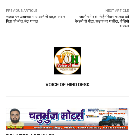
PREVIOUS ARTICLE
NEXT ARTICLE
सड़क पर अचानक गाय आने से बाइक सवार
जालौन में दबंग ने ई-रिक्शा चालक को
पिता की मौत, बेटा घायल
बेरहमी से पीटा, सड़क पर घसीटा, वीडियो
वायरल
VOICE OF HIND DESK