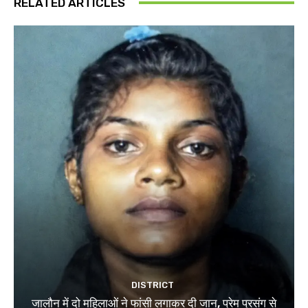
RELATED ARTICLES
DISTRICT
जालौन में दो महिलाओं ने फांसी लगाकर दी जान, प्रेम प्रसंग से