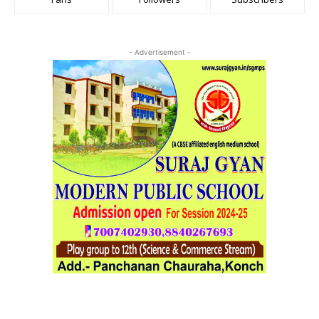
- Advertisement -