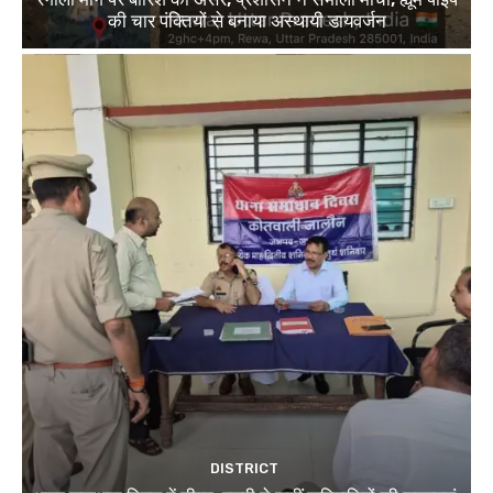
की चार पंक्तियों से बनाया अस्थायी डायवर्जन
DISTRICT