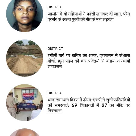
DISTRICT
जालौन में दो महिलाओं ने फांसी लगाकर दी जान, प्रेम
प्रसंग से आहत युवती की मौत से मचा हड़कंप
DISTRICT
रगौली मार्ग पर बारिश का असर, प्रशासन ने संभाला
मोर्चा, ह्यूम पाइप की चार पंक्तियों से बनाया अस्थायी
डायवर्जन
DISTRICT
थाना समाधान दिवस में डीएम-एसपी ने सुनीं फरियादियों
की समस्याएं, 69 शिकायतों में 27 का मौके पर
निस्तारण