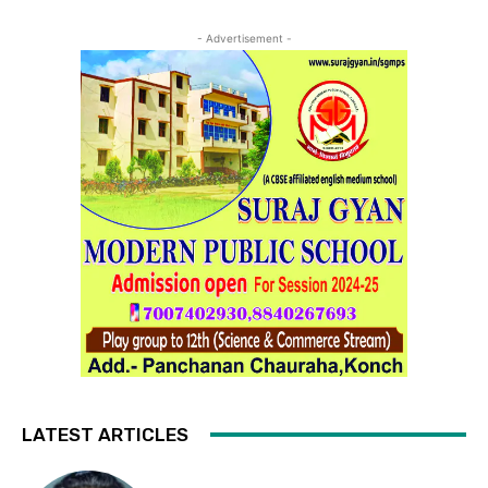
- Advertisement -
LATEST ARTICLES