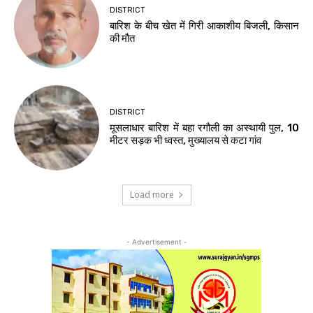
DISTRICT
बारिश के बीच खेत में गिरी आकाशीय बिजली, किसान
की मौत
DISTRICT
मूसलाधार बारिश में बहा रगौली का अस्थायी पुल, 10
मीटर सड़क भी ध्वस्त, मुख्यालय से कटा गांव
Load more
- Advertisement -