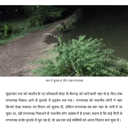
नहर में घुसता 8 फिट लंबा मगरमच्छ
शुक्रवार रात को जालौन के एट कोतवाली क्षेत्र के बैरागढ़ को जाने वाली नहर से 8 फिट लंबा
मगरमच्छ निकल आने से इलाके में हड़कंप मच गया। मगरमच्छ को स्थानीय लोगों ने नहर
किनारे देखा तत्काल वन विभाग को सूचना दी, लेकिन मगरमच्छ तब तक नहर के पानी में जा
चुका था, वही मगरमच्छ निकलने से स्थानीय लोग दहशत में है उनका कहना है कि कई दिनों से
मगरमच्छ उनके इलाके में घूम रहा है, जो अब तक कई मवेशियों को अपना निवाला बना चुका है।