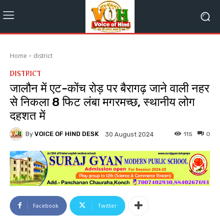
Home
district
DISTRICT
जालौन में एट-कोंच रोड़ पर बैरागढ़ जाने वाली नहर
से निकला 8 फिट लंबा मगरमच्छ, स्थानीय लोग
दहशत में
By
VOICE OF HIND DESK
115
0
30 August 2024
Facebook
Twitter