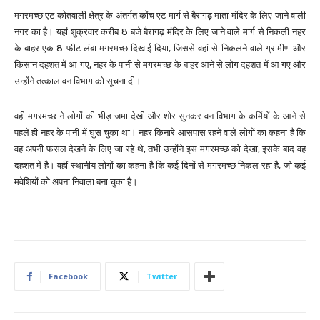
मगरमच्छ एट कोतवाली क्षेत्र के अंतर्गत कोंच एट मार्ग से बैरागढ़ माता मंदिर के लिए जाने वाली
नगर का है। यहां शुक्रवार करीब 8 बजे बैरागढ़ मंदिर के लिए जाने वाले मार्ग से निकली नहर
के बाहर एक 8 फीट लंबा मगरमच्छ दिखाई दिया, जिससे वहां से निकलने वाले ग्रामीण और
किसान दहशत में आ गए, नहर के पानी से मगरमच्छ के बाहर आने से लोग दहशत में आ गए और
उन्होंने तत्काल वन विभाग को सूचना दी।
वही मगरमच्छ ने लोगों की भीड़ जमा देखी और शोर सुनकर वन विभाग के कर्मियों के आने से
पहले ही नहर के पानी में घुस चुका था। नहर किनारे आसपास रहने वाले लोगों का कहना है कि
वह अपनी फसल देखने के लिए जा रहे थे, तभी उन्होंने इस मगरमच्छ को देखा, इसके बाद वह
दहशत में है। वहीं स्थानीय लोगों का कहना है कि कई दिनों से मगरमच्छ निकल रहा है, जो कई
मवेशियों को अपना निवाला बना चुका है।
Facebook
Twitter