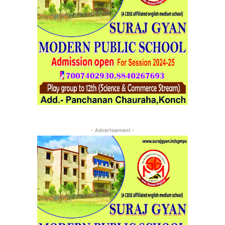
- Advertisement -