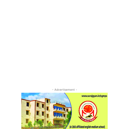
- Advertisement -