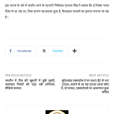
इस घटना के बारे में कदौरा थाने के प्रभारी निरीक्षक प्रभात सिंह ने बताया कि ई रिक्शा गलत
दिशा से आ रहा था, जिस कारण यह हादसा हुआ है, फिलहाल घायलों का इलाज कराया जा रहा
है।
Facebook
Twitter
PREVIOUS ARTICLE
NEXT ARTICLE
जालौन में रील की खुमारी में डूबी युवती,
बुंदेलखंड एक्सप्रेस वे पर पलटा ईंट से भरा
यातायात नियमों की उड़ा रही धज्जियां,
ट्राला, सामने से आ रहा ट्राला आया चपेट
वीडियो वायरल
में, दो घायल, एक्सप्रेसवे पर आवागमन हुआ
बाधित