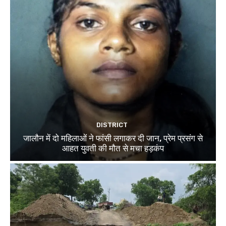
DISTRICT
जालौन में दो महिलाओं ने फांसी लगाकर दी जान, प्रेम प्रसंग से
आहत युवती की मौत से मचा हड़कंप