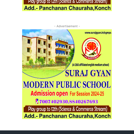
- Advertisement -