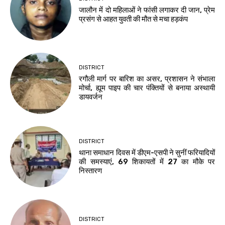
जालौन में दो महिलाओं ने फांसी लगाकर दी जान, प्रेम
प्रसंग से आहत युवती की मौत से मचा हड़कंप
DISTRICT
रगौली मार्ग पर बारिश का असर, प्रशासन ने संभाला
मोर्चा, ह्यूम पाइप की चार पंक्तियों से बनाया अस्थायी
डायवर्जन
DISTRICT
थाना समाधान दिवस में डीएम-एसपी ने सुनीं फरियादियों
की समस्याएं, 69 शिकायतों में 27 का मौके पर
निस्तारण
DISTRICT