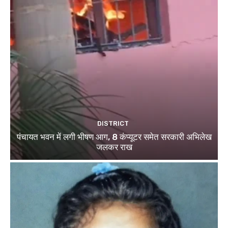
DISTRICT
पंचायत भवन में लगी भीषण आग, 8 कंप्यूटर समेत सरकारी अभिलेख
जलकर राख