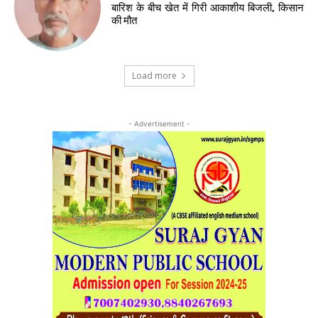
बारिश के बीच खेत में गिरी आकाशीय बिजली, किसान
की मौत
Load more
- Advertisement -