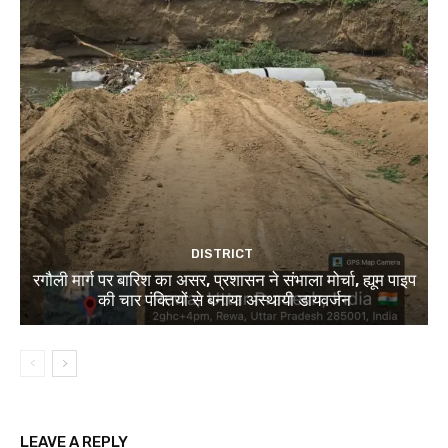
DISTRICT
रगौली मार्ग पर बारिश का असर, प्रशासन ने संभाला मोर्चा, ह्यूम पाइप
की चार पंक्तियों से बनाया अस्थायी डायवर्जन
LEAVE A REPLY