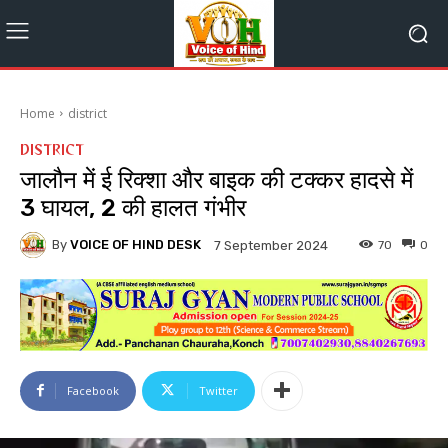
Home
district
DISTRICT
जालौन में ई रिक्शा और बाइक की टक्कर हादसे में
3 घायल, 2 की हालत गंभीर
By
VOICE OF HIND DESK
70
0
7 September 2024
Facebook
Twitter