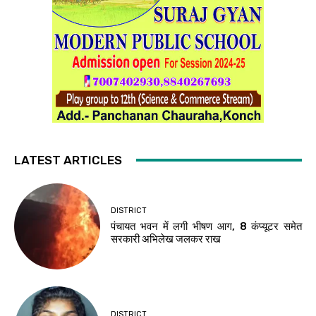
LATEST ARTICLES
DISTRICT
पंचायत भवन में लगी भीषण आग, 8 कंप्यूटर समेत
सरकारी अभिलेख जलकर राख
DISTRICT