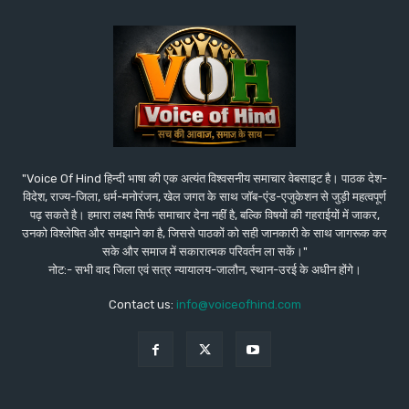
"Voice Of Hind हिन्दी भाषा की एक अत्यंत विश्वसनीय समाचार वेबसाइट है। पाठक देश-
विदेश, राज्य-जिला, धर्म-मनोरंजन, खेल जगत के साथ जॉब-एंड-एजुकेशन से जुड़ी महत्वपूर्ण
पढ़ सकते है। हमारा लक्ष्य सिर्फ समाचार देना नहीं है, बल्कि विषयों की गहराईयों में जाकर,
उनको विश्लेषित और समझाने का है, जिससे पाठकों को सही जानकारी के साथ जागरूक कर
सके और समाज में सकारात्मक परिवर्तन ला सकें।"
नोट:- सभी वाद जिला एवं सत्र न्यायालय-जालौन, स्थान-उरई के अधीन होंगे।
Contact us:
info@voiceofhind.com