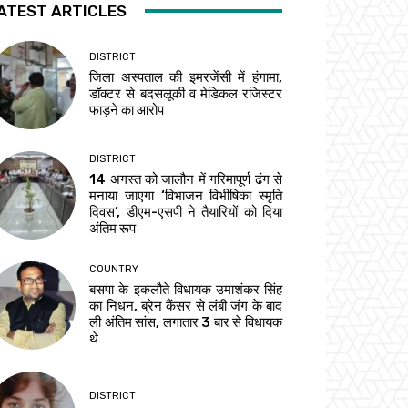
ATEST ARTICLES
DISTRICT
जिला अस्पताल की इमरजेंसी में हंगामा,
डॉक्टर से बदसलूकी व मेडिकल रजिस्टर
फाड़ने का आरोप
DISTRICT
14 अगस्त को जालौन में गरिमापूर्ण ढंग से
मनाया जाएगा ‘विभाजन विभीषिका स्मृति
दिवस’, डीएम-एसपी ने तैयारियों को दिया
अंतिम रूप
COUNTRY
बसपा के इकलौते विधायक उमाशंकर सिंह
का निधन, ब्रेन कैंसर से लंबी जंग के बाद
ली अंतिम सांस, लगातार 3 बार से विधायक
थे
DISTRICT