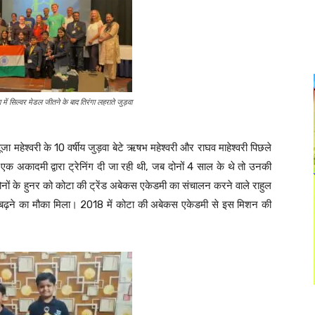
 में सिल्वर मेडल जीतने के बाद तिरंगा लहराते जुड़वा
ा महेश्वरी के 10 वर्षीय जुड़वा बेटे ऋषभ महेश्वरी और राघव माहेश्वरी पिछले
 एक अकादमी द्वारा ट्रेनिंग दी जा रही थी, जब दोनों 4 साल के थे तो उनकी
िर दोनों के हुनर को कोटा की ट्रेंड अबेकस एकेडमी का संचालन करने वाले राहुल
े बढ़ने का मौका मिला। 2018 में कोटा की अबेकस एकेडमी से इस मिशन की