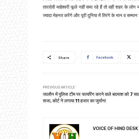
तारादेवी माहेश्वरी फूले नहीं समा रहे हैं तो वहीं शहर के 
ज्यादा मेहनत करेंगे और पूरी दुनिया में तिरंगे के मान व सम्मा
Facebook
Share
PREVIOUS ARTICLE
जालौन में पुलिस टीम पर फायरिंग करने वाले बदमाश को 7 स
सजा, कोर्ट ने लगाया 11 हजार का जुर्माना
VOICE OF HIND DESK