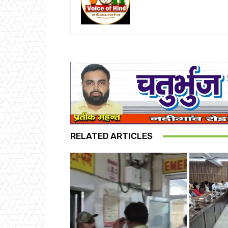
RELATED ARTICLES