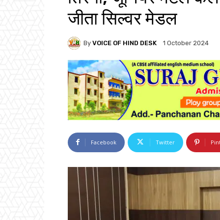
जीता सिल्वर मेडल
By
VOICE OF HIND DESK
1 October 2024
Facebook
Twitter
Pin