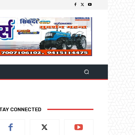
TAY CONNECTED