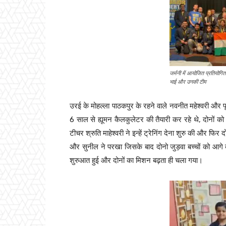
जर्मनी में आयोजित प्रतियोगिता
भाई और उनकी टीम
उरई के मोहल्ला पाठकपुर के रहने वाले नवनीत महेश्वरी और पूज
6 साल से ह्यूमन कैलकुलेटर की तैयारी कर रहे थे, दोनों को
टीचर श्रुति माहेश्वरी ने इन्हें ट्रेनिंग देना शुरु की और फ
और सुनील ने परखा जिसके बाद दोनो जुड़वा बच्चों को आग
शुरुआत हुई और दोनों का मिशन बढ़ता ही चला गया।