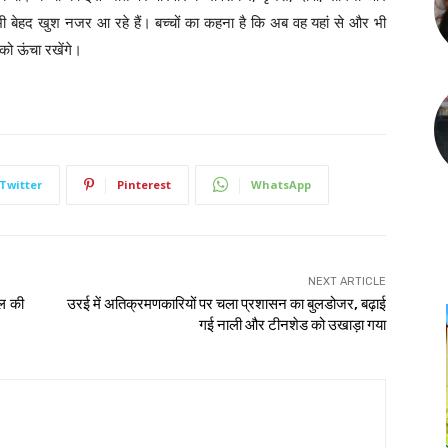
लोग भी बेहद खुश नजर आ रहे हैं। बच्चों का कहना है कि अब वह यहां से और भी
न को ऊंचा रखेंगे।
Twitter
Pinterest
WhatsApp
NEXT ARTICLE
ाल की
उरई में अतिक्रमणकारियों पर चला प्रशासन का बुलडोजर, बढ़ाई
गई नाली और टीनशेड को उखाड़ा गया