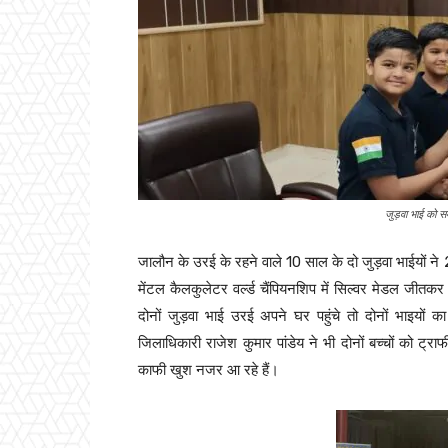
जुड़वा भाई को स
जालौन के उरई के रहने वाले 10 साल के दो जुड़वा भाईयों ने 
मेंटल कैलकुलेटर वर्ल्ड चैंपियनशिप में सिल्वर मेडल जीतक
दोनों जुड़वा भाई उरई अपने घर पहुंचे तो दोनों भाइयों क
जिलाधिकारी राजेश कुमार पांडेय ने भी दोनों बच्चों को ट्रा
काफी खुश नजर आ रहे हैं।