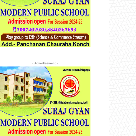
- Advertisement -