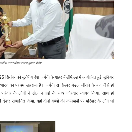
म्मानित करते डीएम राजेश कुमार पांडेय
23 सितंबर को यूरोपीय देश जर्मनी के शहर बीलेफिल्ड में आयोजित हुई जूनियर
र भारत का परचम लहराया है। जर्मनी से सिल्वर मेडल जीतने के बाद जैसे ही
ा परिवार के लोगों ने ढोल नगाड़ों के साथ जोरदार स्वागत किया, साथ ही
फी देकर सम्मानित किया, वही दोनों बच्चों की कामयाबी पर परिवार के लोग भी