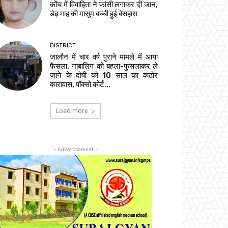
कोंच में विवाहिता ने फांसी लगाकर दी जान,
डेढ़ माह की मासूम बच्ची हुई बेसहारा
DISTRICT
जालौन में चार वर्ष पुराने मामले में आया
फैसला, नाबालिग को बहला-फुसलाकर ले
जाने के दोषी को 10 साल का कठोर
कारावास, पॉक्सो कोर्ट...
Load more
- Advertisement -