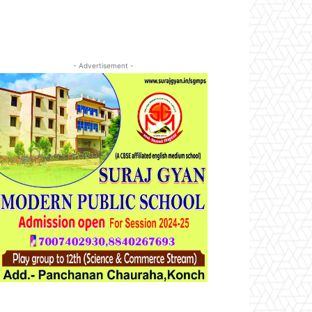
- Advertisement -