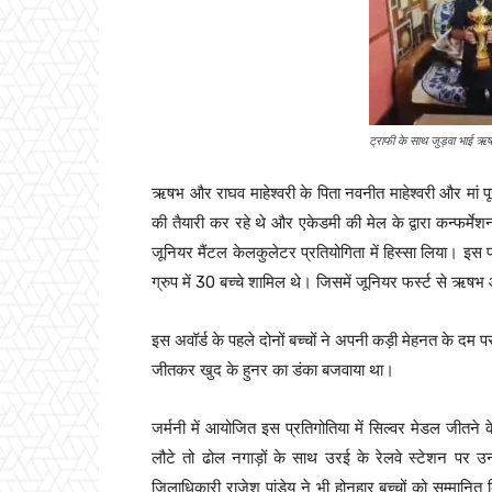
ट्राफी के साथ जुड़वा भाई 
ऋषभ और राघव माहेश्वरी के पिता नवनीत माहेश्वरी और मां पूजा
की तैयारी कर रहे थे और एकेडमी की मेल के द्वारा कन्फर्मे
जूनियर मैंटल केलकुलेटर प्रतियोगिता में हिस्सा लिया। इस प्
ग्रुप में 30 बच्चे शामिल थे। जिसमें जूनियर फर्स्ट से ऋषभ
इस अवॉर्ड के पहले दोनों बच्चों ने अपनी कड़ी मेहनत के दम प
जीतकर खुद के हुनर का डंका बजवाया था।
जर्मनी में आयोजित इस प्रतिगोतिया में सिल्वर मेडल जीतन
लौटे तो ढोल नगाड़ों के साथ उरई के रेलवे स्टेशन पर
जिलाधिकारी राजेश पांडेय ने भी होनहार बच्चों को सम्मानि