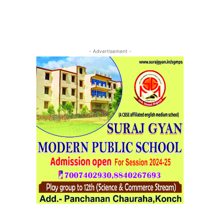
- Advertisement -