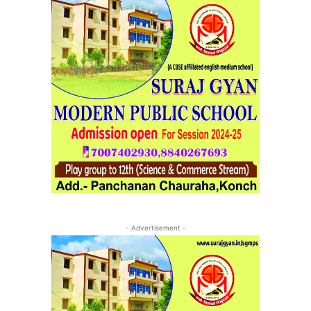
- Advertisement -