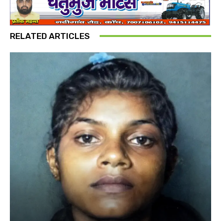
RELATED ARTICLES