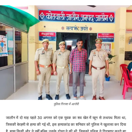
पुलिस गिरफ्त में आरोपी
जालौन में दो माह पहले 30 अगस्त को एक युवक का शव खेत में खून से लथपथ मिला था,
जिसकी बेरहमी से हत्या की गई थी, इस हत्याकांड का शनिवार को पुलिस ने खुलासा कर दिया
है, हत्या किसी और ने नहीं बल्कि उसके दोस्त ने की थी, जिसको पुलिस ने गिरफ्तार करते हुए