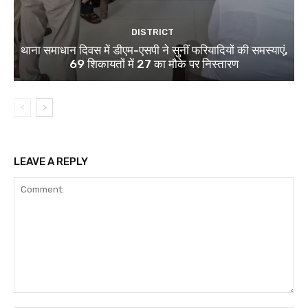
DISTRICT
थाना समाधान दिवस में डीएम-एसपी ने सुनीं फरियादियों की समस्याएं,
69 शिकायतों में 27 का मौके पर निस्तारण
LEAVE A REPLY
Comment: