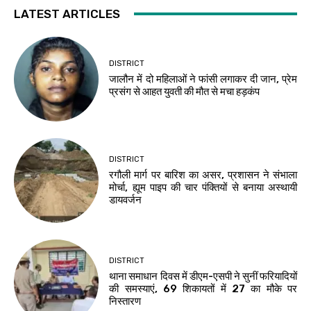
LATEST ARTICLES
DISTRICT
जालौन में दो महिलाओं ने फांसी लगाकर दी जान, प्रेम
प्रसंग से आहत युवती की मौत से मचा हड़कंप
DISTRICT
रगौली मार्ग पर बारिश का असर, प्रशासन ने संभाला
मोर्चा, ह्यूम पाइप की चार पंक्तियों से बनाया अस्थायी
डायवर्जन
DISTRICT
थाना समाधान दिवस में डीएम-एसपी ने सुनीं फरियादियों
की समस्याएं, 69 शिकायतों में 27 का मौके पर
निस्तारण