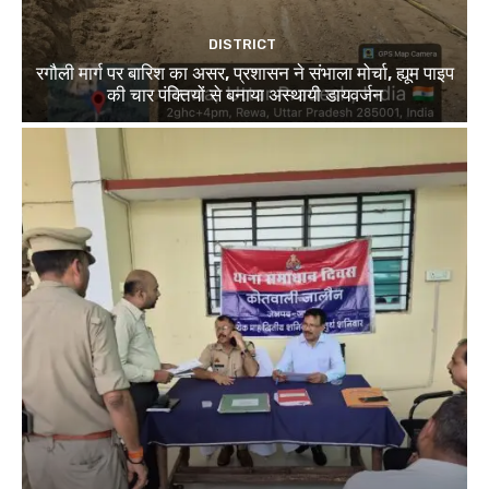
DISTRICT
रगौली मार्ग पर बारिश का असर, प्रशासन ने संभाला मोर्चा, ह्यूम पाइप
की चार पंक्तियों से बनाया अस्थायी डायवर्जन