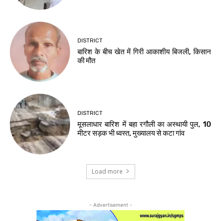
DISTRICT
बारिश के बीच खेत में गिरी आकाशीय बिजली, किसान
की मौत
DISTRICT
मूसलाधार बारिश में बहा रगौली का अस्थायी पुल, 10
मीटर सड़क भी ध्वस्त, मुख्यालय से कटा गांव
Load more
- Advertisement -