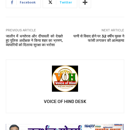
Facebook
Twitter
PREVIOUS ARTICLE
NEXT ARTICLE
जालौन में धनतेरस और दीपावली को देखते
पत्नी से विवाद होने पर 32 वर्षीय युवक ने
हुए पुलिस अधीक्षक ने किया शहर का भ्रमण,
फांसी लगाकर की आत्महत्या
व्यापारियों को दिलाया सुरक्षा का भरोसा
VOICE OF HIND DESK