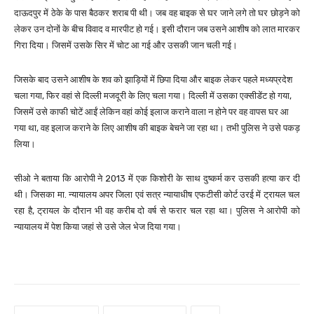
दाऊदपुर में ठेके के पास बैठकर शराब पी थी। जब वह बाइक से घर जाने लगे तो घर छोड़ने को
लेकर उन दोनों के बीच विवाद व मारपीट हो गई। इसी दौरान जब उसने आशीष को लात मारकर
गिरा दिया। जिसमें उसके सिर में चोट आ गई और उसकी जान चली गई।
जिसके बाद उसने आशीष के शव को झाड़ियों में छिपा दिया और बाइक लेकर पहले मध्यप्रदेश
चला गया, फिर वहां से दिल्ली मजदूरी के लिए चला गया। दिल्ली में उसका एक्सीडेंट हो गया,
जिसमें उसे काफी चोटें आईं लेकिन वहां कोई इलाज कराने वाला न होने पर वह वापस घर आ
गया था, वह इलाज कराने के लिए आशीष की बाइक बेचने जा रहा था। तभी पुलिस ने उसे पकड़
लिया।
सीओ ने बताया कि आरोपी ने 2013 में एक किशोरी के साथ दुष्कर्म कर उसकी हत्या कर दी
थी। जिसका मा. न्यायालय अपर जिला एवं सत्र न्यायाधीष एफटीसी कोर्ट उरई में ट्रायल चल
रहा है, ट्रायल के दौरान भी वह करीब दो वर्ष से फरार चल रहा था। पुलिस ने आरोपी को
न्यायालय में पेश किया जहां से उसे जेल भेज दिया गया।