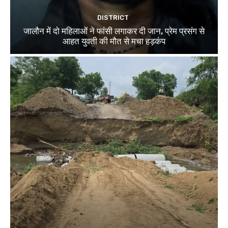
DISTRICT
जालौन में दो महिलाओं ने फांसी लगाकर दी जान, प्रेम प्रसंग से
आहत युवती की मौत से मचा हड़कंप